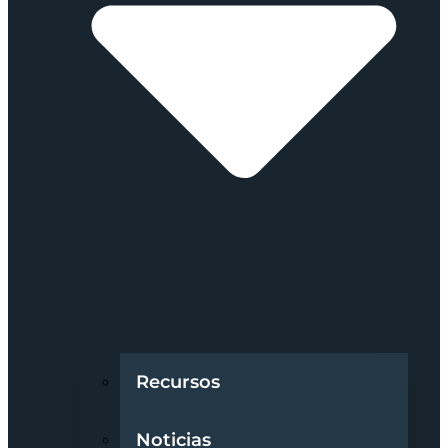
Recursos
Noticias