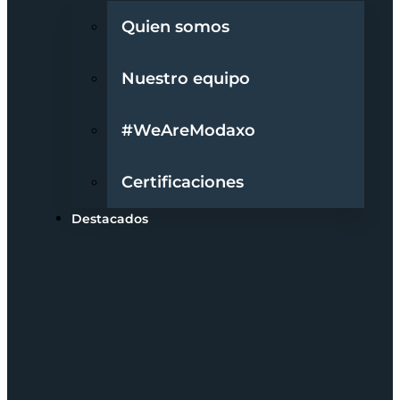
Quien somos
Nuestro equipo
#WeAreModaxo
Certificaciones
Destacados