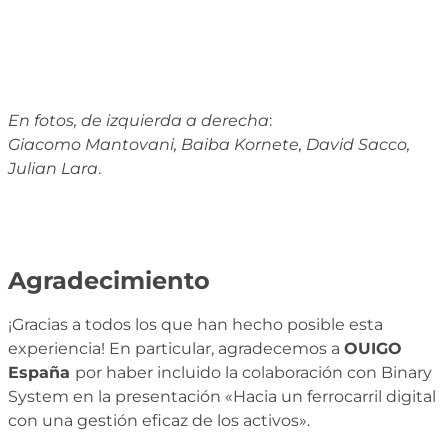
En fotos, de izquierda a derecha
:
Giacomo Mantovani, Baiba Kornete, David Sacco,
Julian Lara
.
Agradecimiento
¡Gracias a todos los que han hecho posible esta
experiencia! En particular, agradecemos a
OUIGO
España
por haber incluido la colaboración con Binary
System en la presentación «Hacia un ferrocarril digital
con una gestión eficaz de los activos».