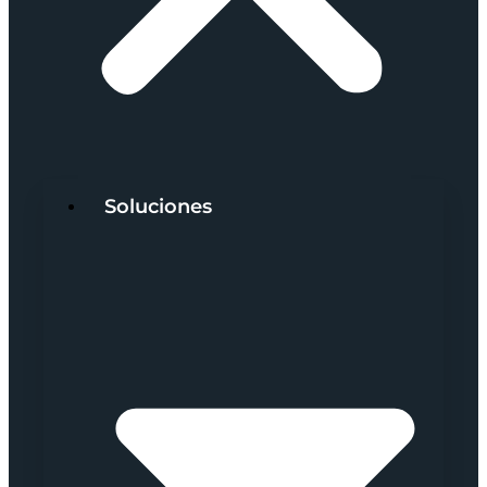
Soluciones