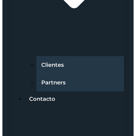
Clientes
Partners
Contacto