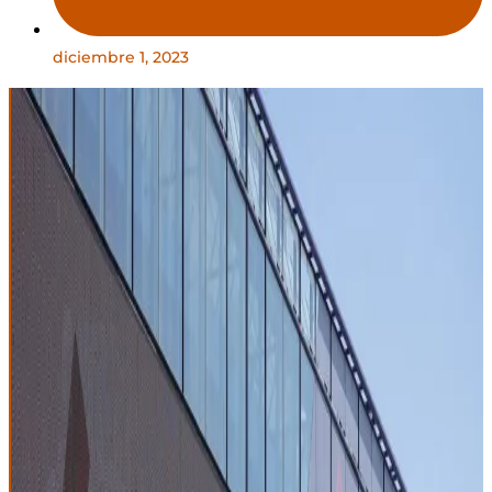
diciembre 1, 2023