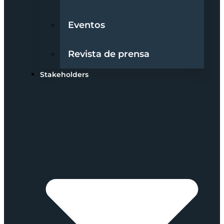
Eventos
Revista de prensa
Stakeholders