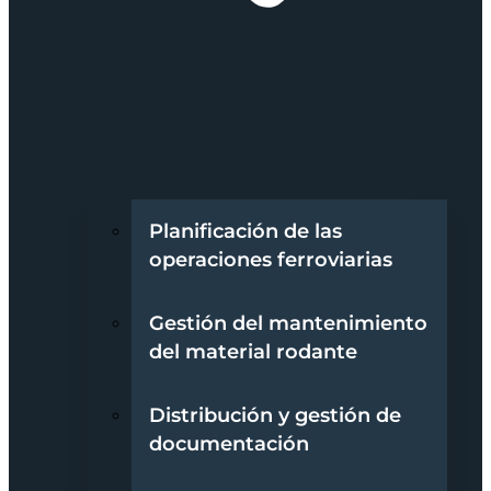
Planificación de las
operaciones ferroviarias
Gestión del mantenimiento
del material rodante
Distribución y gestión de
documentación