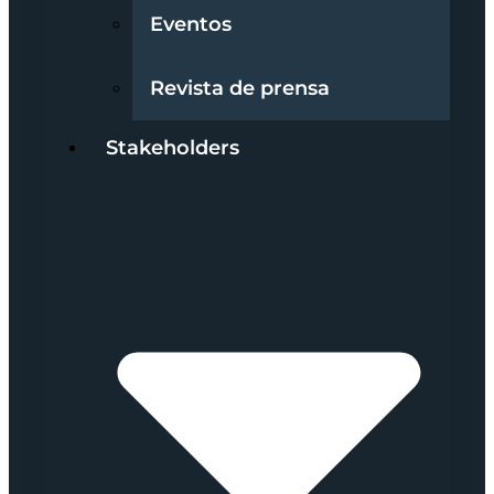
Eventos
Revista de prensa
Stakeholders