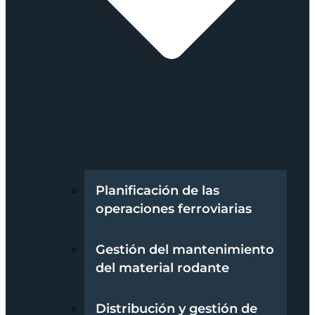
Planificación de las
operaciones ferroviarias
Gestión del mantenimiento
del material rodante
Distribución y gestión de