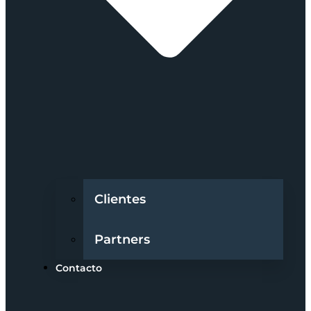
Clientes
Partners
Contacto