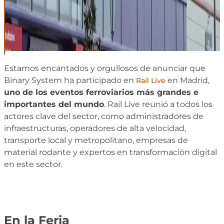
Estamos encantados y orgullosos de anunciar que
Binary System ha participado en
en Madrid,
Rail Live
uno de los eventos ferroviarios más grandes e
importantes del mundo
. Rail Live reunió a todos los
actores clave del sector, como administradores de
infraestructuras, operadores de alta velocidad,
transporte local y metropolitano, empresas de
material rodante y expertos en transformación digital
en este sector.
En la Feria