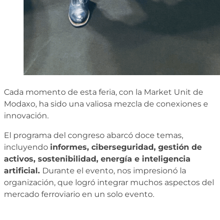
Cada momento de esta feria, con la Market Unit de
Modaxo, ha sido una valiosa mezcla de conexiones e
innovación.
El programa del congreso abarcó doce temas,
incluyendo
informes, ciberseguridad, gestión de
activos, sostenibilidad, energía e inteligencia
artificial.
Durante el evento, nos impresionó la
organización, que logró integrar muchos aspectos del
mercado ferroviario en un solo evento.