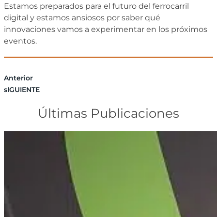
Estamos preparados para el futuro del ferrocarril
digital y estamos ansiosos por saber qué
innovaciones vamos a experimentar en los próximos
eventos.
Anterior
sIGUIENTE
Últimas Publicaciones