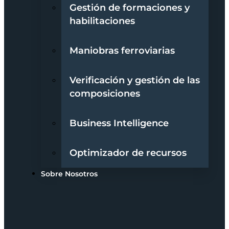
Gestión de formaciones y
habilitaciones
Maniobras ferroviarias
Verificación y gestión de las
composiciones
Business Intelligence
Optimizador de recursos
Sobre Nosotros