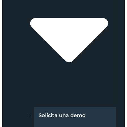
Solicita una demo