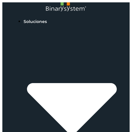
Soluciones