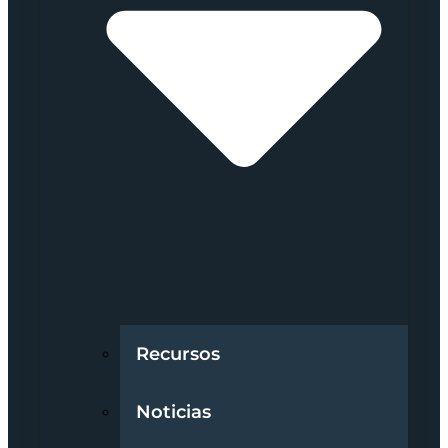
Recursos
Noticias