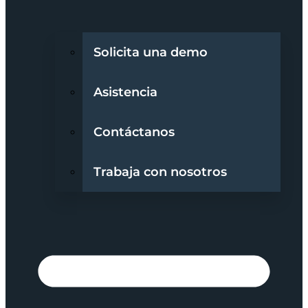
Solicita una demo
Asistencia
Contáctanos
Trabaja con nosotros