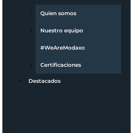
Quien somos
Nuestro equipo
#WeAreModaxo
Certificaciones
Destacados