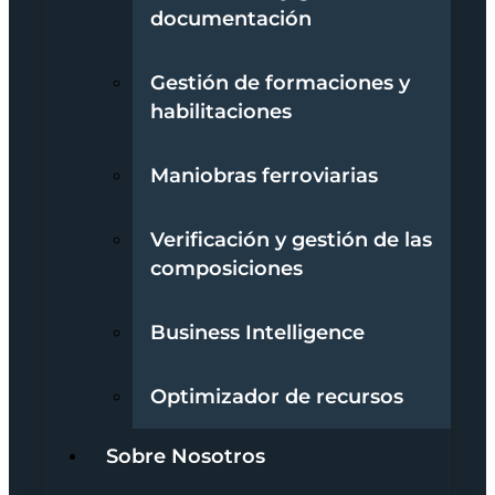
documentación
Gestión de formaciones y
habilitaciones
Maniobras ferroviarias
Verificación y gestión de las
composiciones
Business Intelligence
Optimizador de recursos
Sobre Nosotros