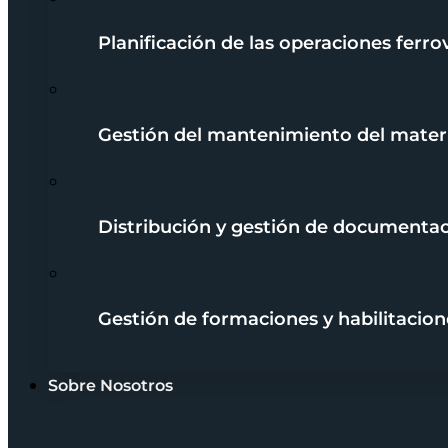
Planificación de las operaciones ferrov
Gestión del mantenimiento del mater
Distribución y gestión de documenta
Gestión de formaciones y habilitacion
Sobre Nosotros