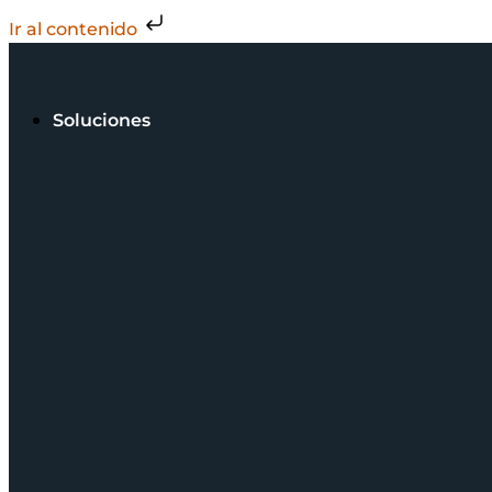
Ir al contenido
Soluciones