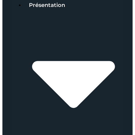
Présentation