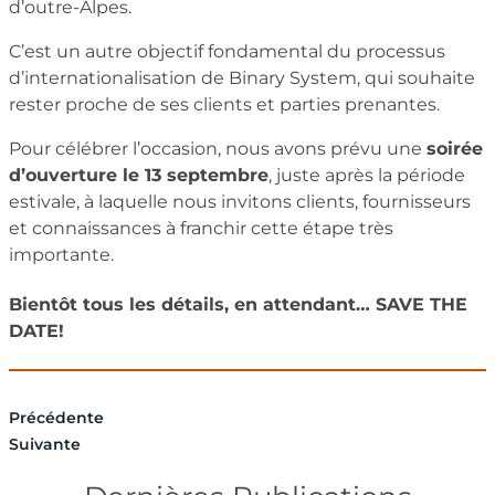
d’outre-Alpes.
C’est un autre objectif fondamental du processus
d’internationalisation de Binary System, qui souhaite
rester proche de ses clients et parties prenantes.
Pour célébrer l’occasion, nous avons prévu une
soirée
d’ouverture le 13 septembre
, juste après la période
estivale, à laquelle nous invitons clients, fournisseurs
et connaissances à franchir cette étape très
importante.
Bientôt tous les détails, en attendant… SAVE THE
DATE!
Précédente
Suivante