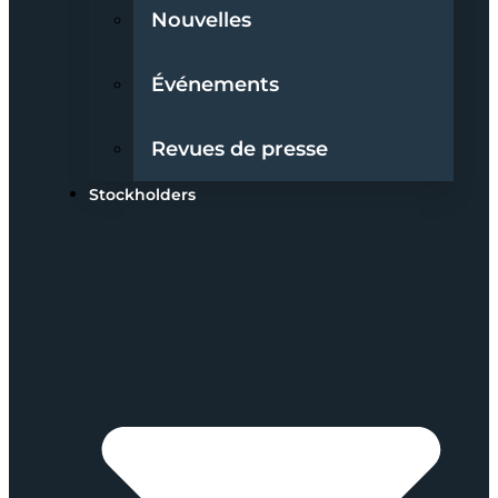
Nouvelles
Événements
Revues de presse
Stockholders