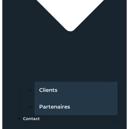
Clients
Partenaires
Contact