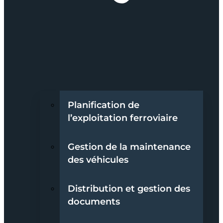
Planification de
l’exploitation ferroviaire
Gestion de la maintenance
des véhicules
Distribution et gestion des
documents