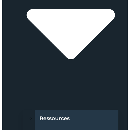
Ressources