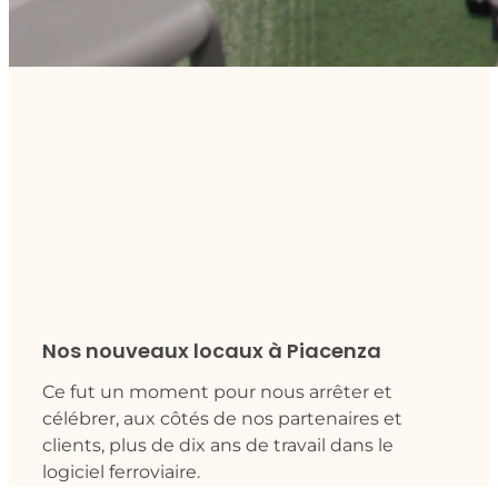
Nos nouveaux locaux à Piacenza
Ce fut un moment pour nous arrêter et
célébrer, aux côtés de nos partenaires et
clients, plus de dix ans de travail dans le
logiciel ferroviaire.