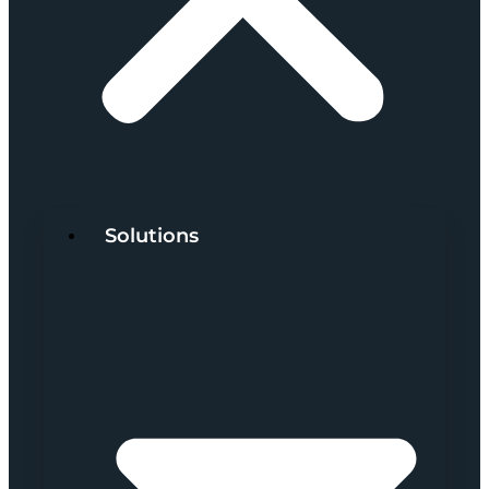
Solutions