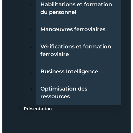
Habilitations et formation
du personnel
Manœuvres ferroviaires
Vérifications et formation
ferroviaire
Business Intelligence
Optimisation des
ressources
Présentation