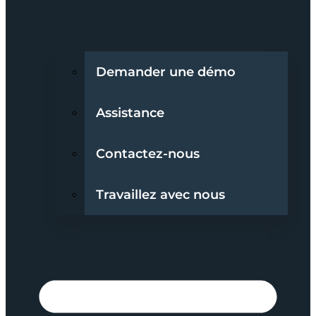
Demander une démo
Assistance
Contactez-nous
Travaillez avec nous