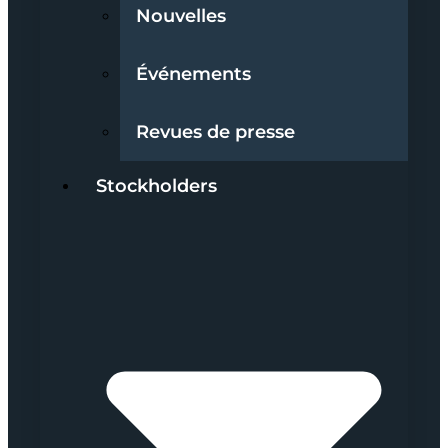
Nouvelles
Événements
Revues de presse
Stockholders