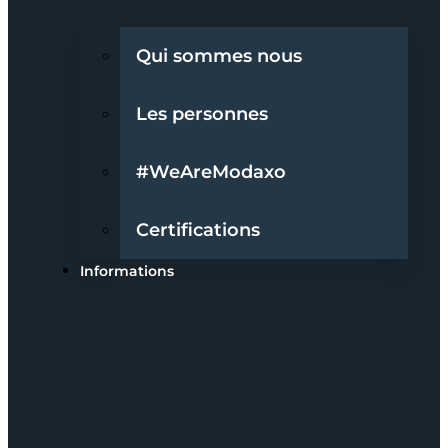
Qui sommes nous
Les personnes
#WeAreModaxo
Certifications
Informations