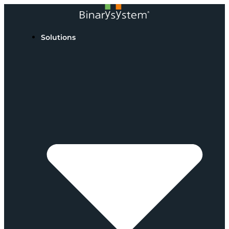
Solutions