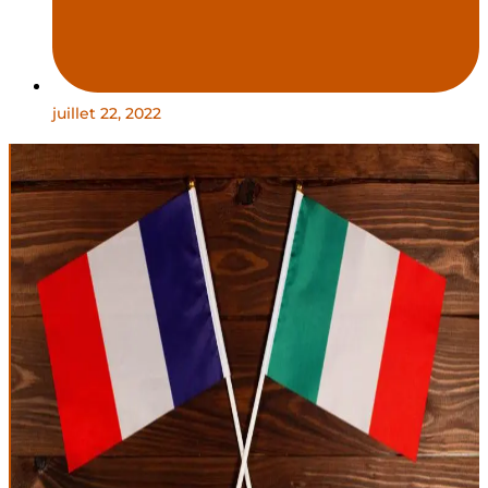
juillet 22, 2022