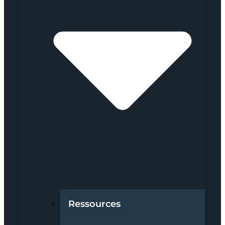
Ressources