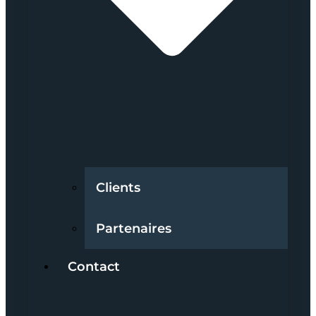
Clients
Partenaires
Contact