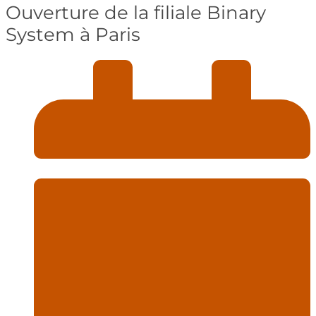
Ouverture de la filiale Binary
System à Paris