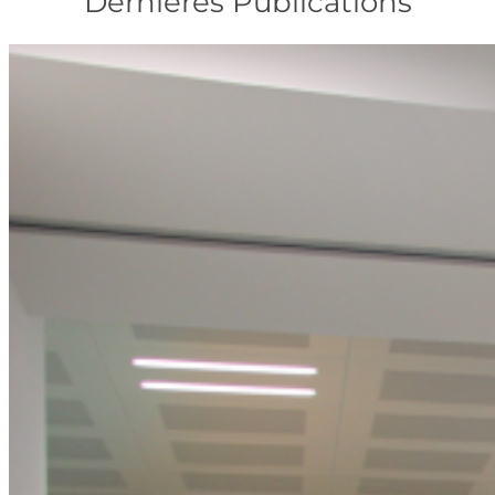
Dernières Publications