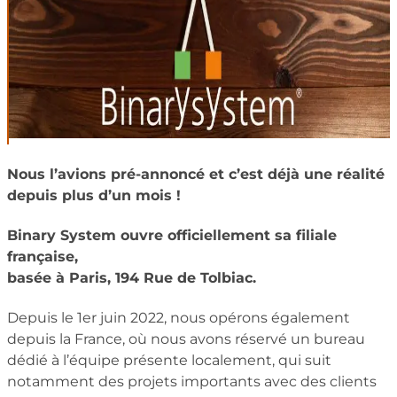
Nous l’avions pré-annoncé et c’est déjà une réalité
depuis plus d’un mois !
Binary System ouvre officiellement sa filiale
française,
basée à
Paris, 194 Rue de Tolbiac.
Depuis le 1er juin 2022, nous opérons également
depuis la France, où nous avons réservé un bureau
dédié à l’équipe présente localement, qui suit
notamment des projets importants avec des clients