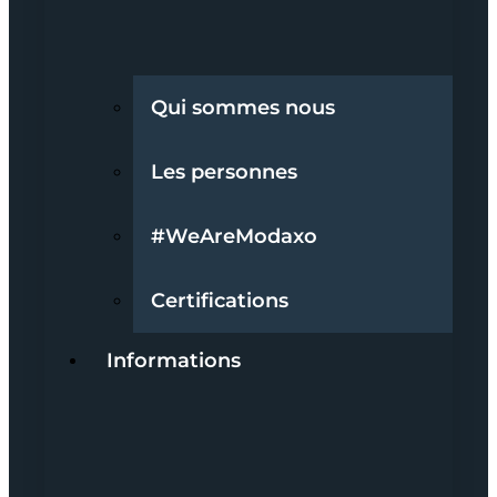
Qui sommes nous
Les personnes
#WeAreModaxo
Certifications
Informations