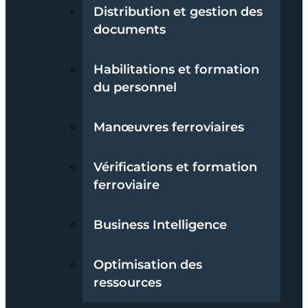
Distribution et gestion des
documents
Habilitations et formation
du personnel
Manœuvres ferroviaires
Vérifications et formation
ferroviaire
Business Intelligence
Optimisation des
ressources