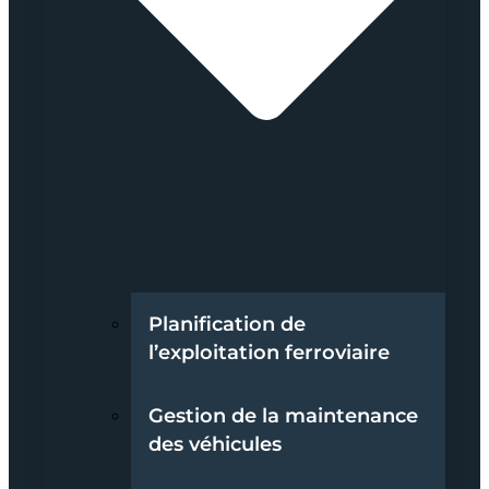
Planification de
l’exploitation ferroviaire
Gestion de la maintenance
des véhicules