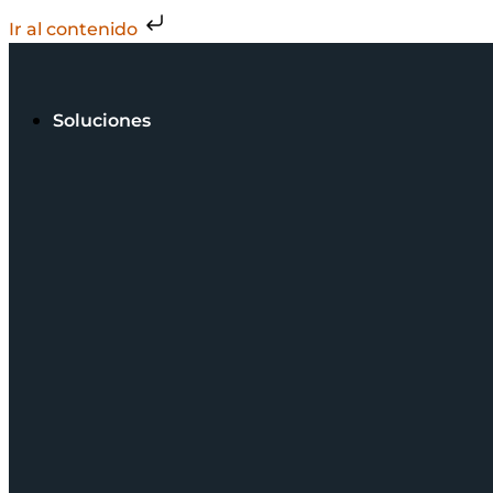
Ir al contenido
Soluciones