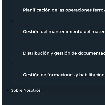
Planificación de las operaciones ferrov
Gestión del mantenimiento del mater
Distribución y gestión de documenta
Gestión de formaciones y habilitacion
Sobre Nosotros