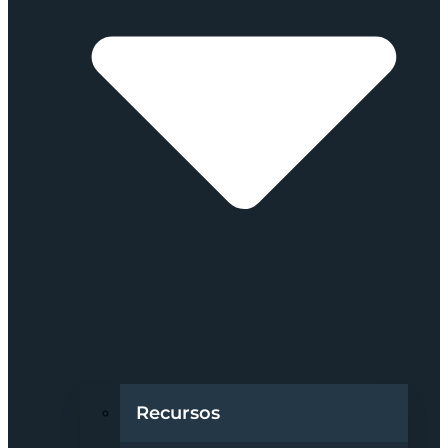
Recursos