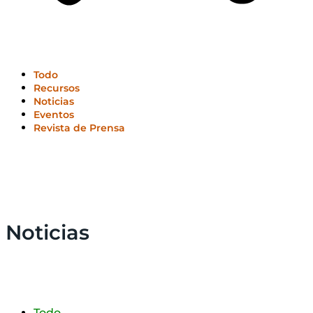
Todo
Recursos
Noticias
Eventos
Revista de Prensa
Noticias
Todo