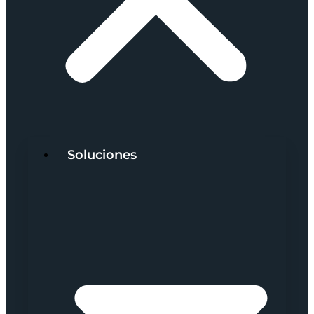
Soluciones