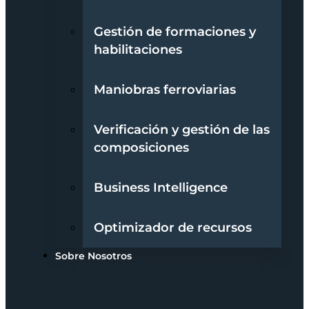
Gestión de formaciones y
habilitaciones
Maniobras ferroviarias
Verificación y gestión de las
composiciones
Business Intelligence
Optimizador de recursos
Sobre Nosotros