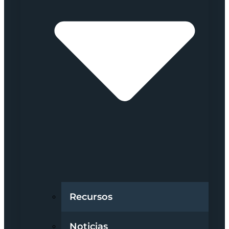
Recursos
Noticias