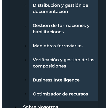
Distribución y gestión de
documentación
Gestión de formaciones y
habilitaciones
Maniobras ferroviarias
Verificación y gestión de las
composiciones
Business Intelligence
Optimizador de recursos
Sobre Nosotros