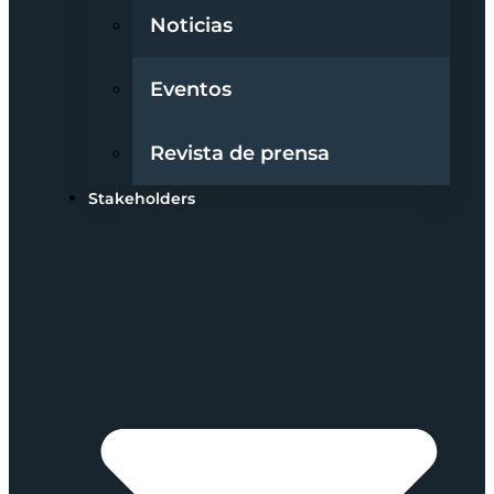
Noticias
Eventos
Revista de prensa
Stakeholders