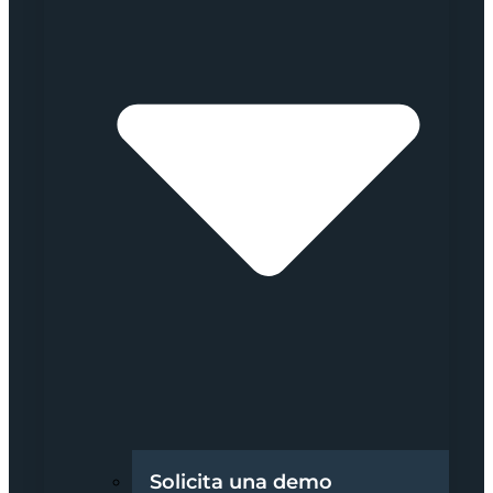
Solicita una demo