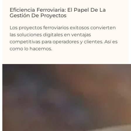
Eficiencia Ferroviaria: El Papel De La
Gestión De Proyectos
Los proyectos ferroviarios exitosos convierten
las soluciones digitales en ventajas
competitivas para operadores y clientes. Así es
como lo hacemos.