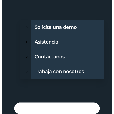
Solicita una demo
Asistencia
Contáctanos
Trabaja con nosotros