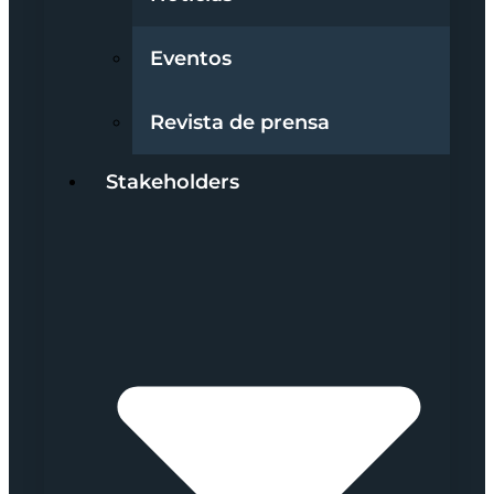
Eventos
Revista de prensa
Stakeholders