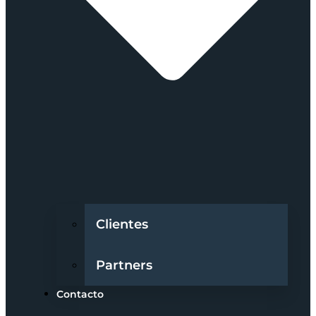
Clientes
Partners
Contacto