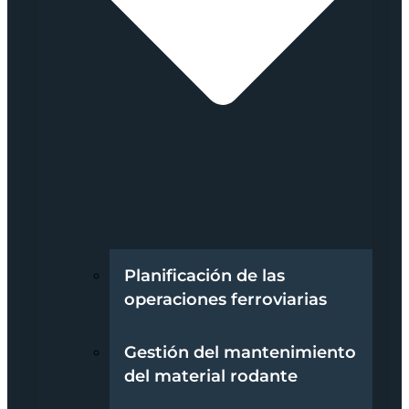
Planificación de las
operaciones ferroviarias
Gestión del mantenimiento
del material rodante