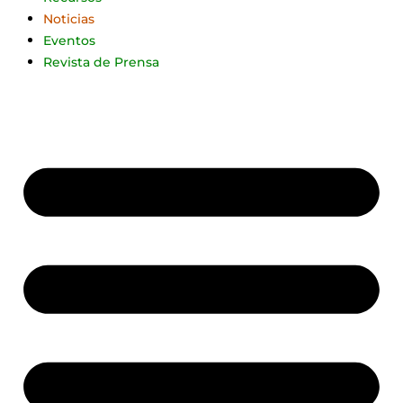
Noticias
Eventos
Revista de Prensa