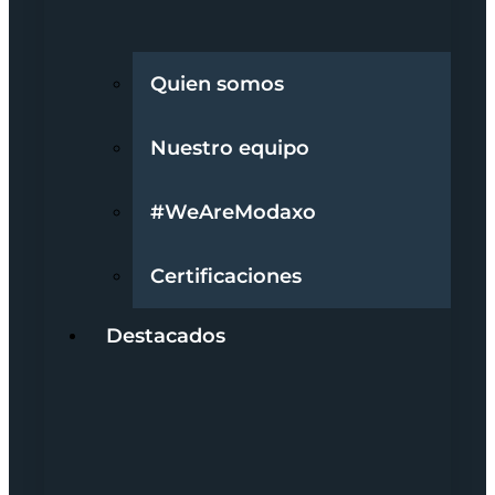
Quien somos
Nuestro equipo
#WeAreModaxo
Certificaciones
Destacados