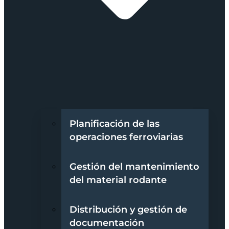
Planificación de las
operaciones ferroviarias
Gestión del mantenimiento
del material rodante
Distribución y gestión de
documentación