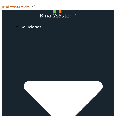
Ir al contenido
Soluciones