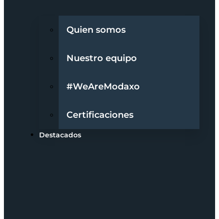
Quien somos
Nuestro equipo
#WeAreModaxo
Certificaciones
Destacados