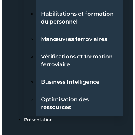
Habilitations et formation
du personnel
Manœuvres ferroviaires
Vérifications et formation
ferroviaire
Business Intelligence
Optimisation des
ressources
Présentation