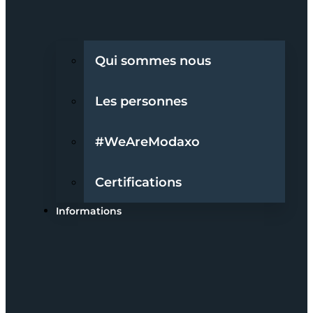
Qui sommes nous
Les personnes
#WeAreModaxo
Certifications
Informations