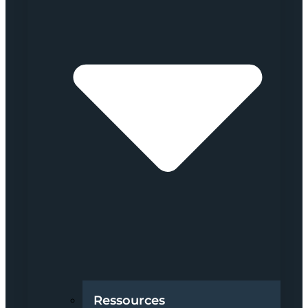
Ressources