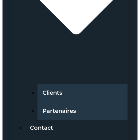
Clients
Partenaires
Contact