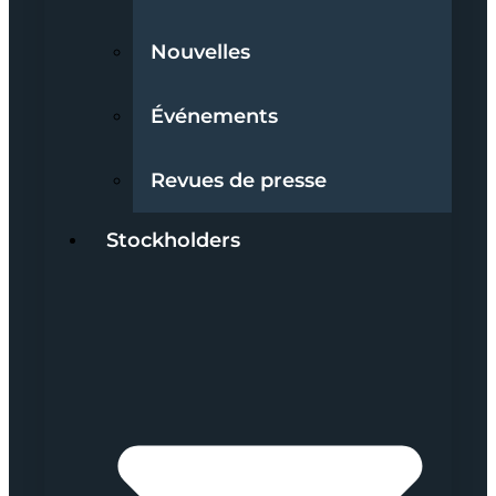
Nouvelles
Événements
Revues de presse
Stockholders