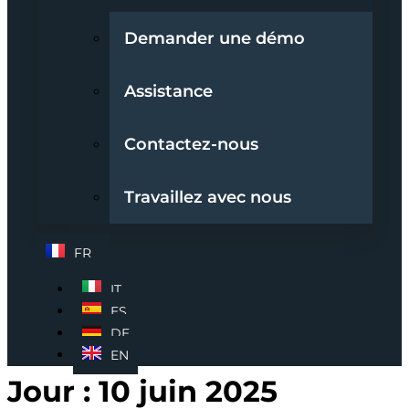
Demander une démo
Assistance
Contactez-nous
Travaillez avec nous
FR
IT
ES
DE
EN
Jour :
10 juin 2025