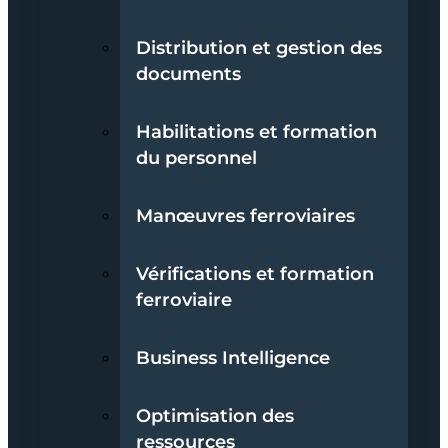
Distribution et gestion des
documents
Habilitations et formation
du personnel
Manœuvres ferroviaires
Vérifications et formation
ferroviaire
Business Intelligence
Optimisation des
ressources