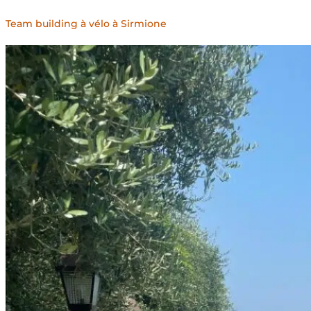
Team building à vélo à Sirmione