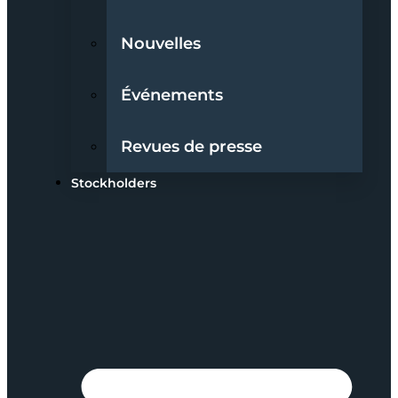
Nouvelles
Événements
Revues de presse
Stockholders