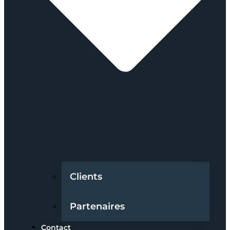
Clients
Partenaires
Contact