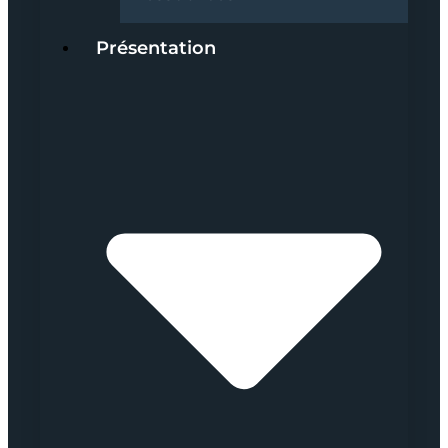
Présentation