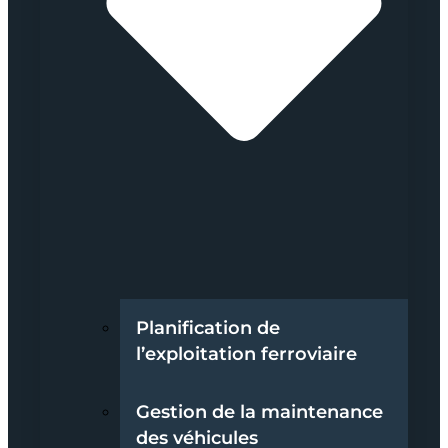
Planification de
l’exploitation ferroviaire
Gestion de la maintenance
des véhicules