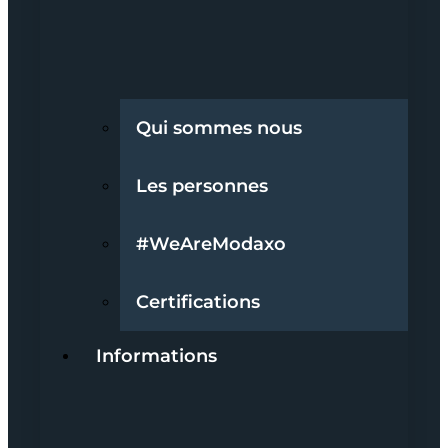
Qui sommes nous
Les personnes
#WeAreModaxo
Certifications
Informations