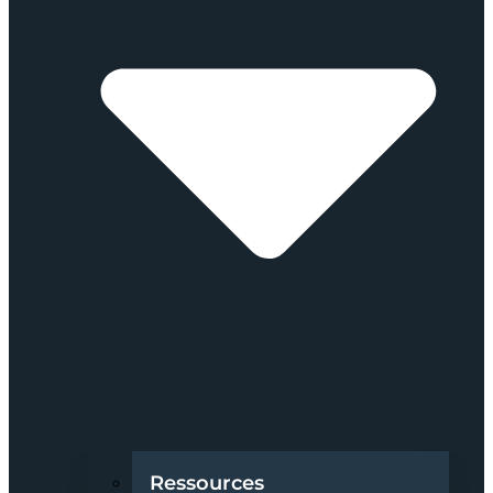
Ressources