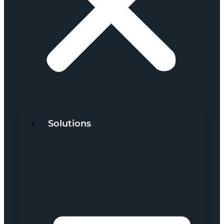
Solutions