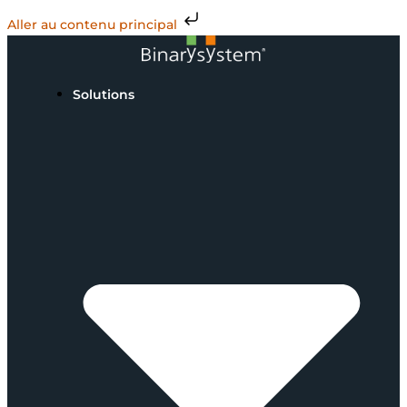
Aller au contenu principal
Solutions