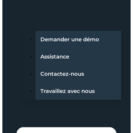
Demander une démo
Assistance
Contactez-nous
Travaillez avec nous