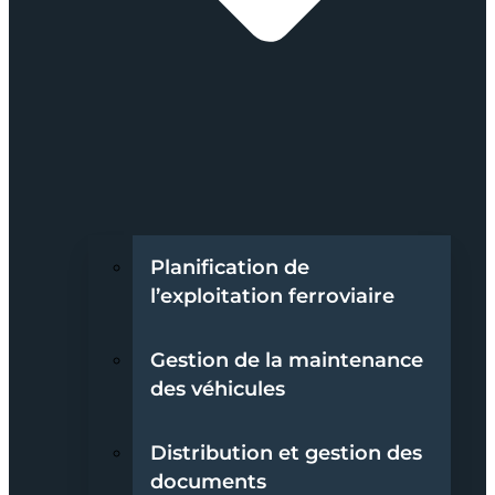
Planification de
l’exploitation ferroviaire
Gestion de la maintenance
des véhicules
Distribution et gestion des
documents