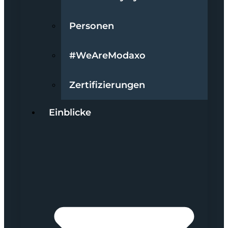
Personen
#WeAreModaxo
Zertifizierungen
Einblicke