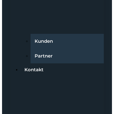
Kunden
Partner
Kontakt