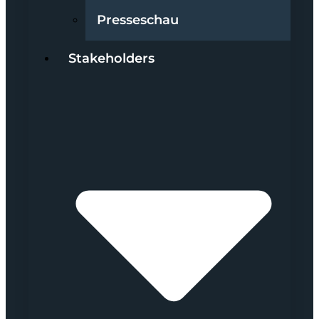
Presseschau
Stakeholders