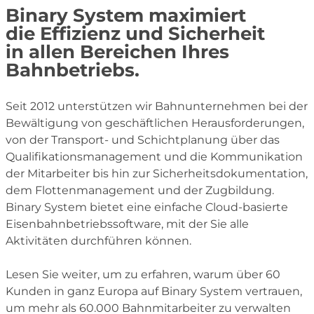
Binary System maximiert
die Effizienz und Sicherheit
in allen Bereichen Ihres
Bahnbetriebs.
Seit 2012 unterstützen wir Bahnunternehmen bei der
Bewältigung von geschäftlichen Herausforderungen,
von der Transport- und Schichtplanung über das
Qualifikationsmanagement und die Kommunikation
der Mitarbeiter bis hin zur Sicherheitsdokumentation,
dem Flottenmanagement und der Zugbildung.
Binary System bietet eine einfache Cloud-basierte
Eisenbahnbetriebssoftware, mit der Sie alle
Aktivitäten durchführen können.
Lesen Sie weiter, um zu erfahren, warum über 60
Kunden in ganz Europa auf Binary System vertrauen,
um mehr als 60.000 Bahnmitarbeiter zu verwalten