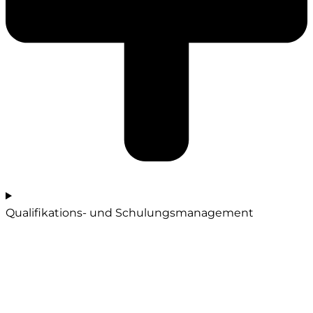
Qualifikations- und Schulungsmanagement