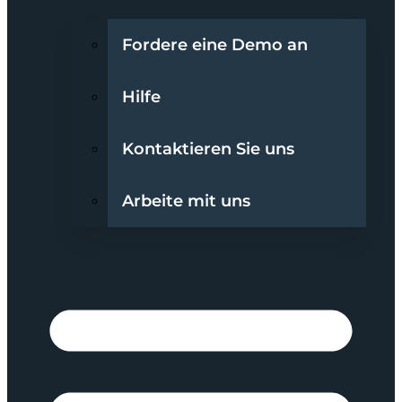
Fordere eine Demo an
Hilfe
Kontaktieren Sie uns
Arbeite mit uns