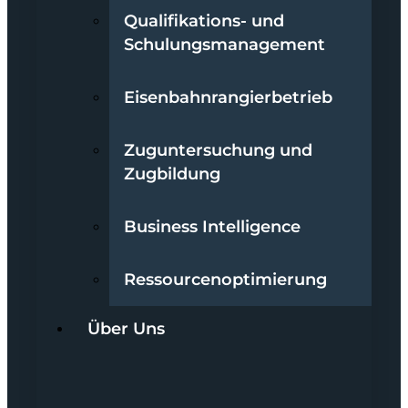
Qualifikations- und
Schulungsmanagement
Eisenbahnrangierbetrieb
Zuguntersuchung und
Zugbildung
Business Intelligence
Ressourcenoptimierung
Über Uns