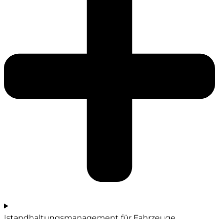
Istandhaltungsmanagement für Fahrzeuge