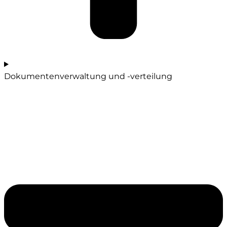
Dokumentenverwaltung und -verteilung