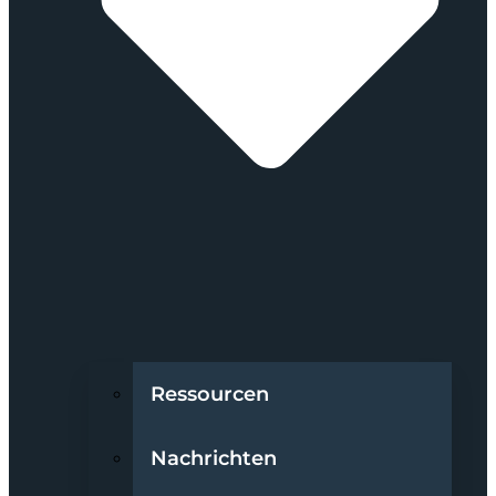
Ressourcen
Nachrichten