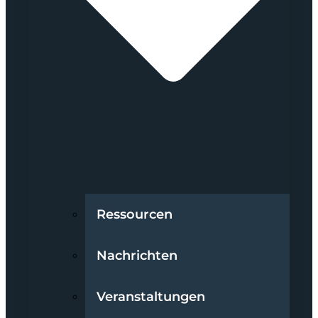
Ressourcen
Nachrichten
Veranstaltungen