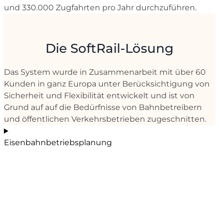
und 330.000 Zugfahrten pro Jahr durchzuführen.
Die SoftRail-Lösung
Das System wurde in Zusammenarbeit mit über 60
Kunden in ganz Europa unter Berücksichtigung von
Sicherheit und Flexibilität entwickelt und ist von
Grund auf auf die Bedürfnisse von Bahnbetreibern
und öffentlichen Verkehrsbetrieben zugeschnitten.
Eisenbahnbetriebsplanung