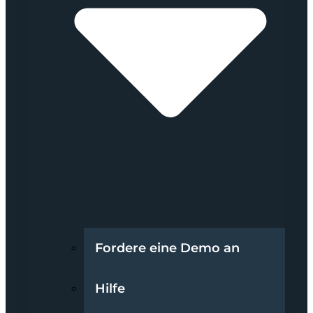
Fordere eine Demo an
Hilfe