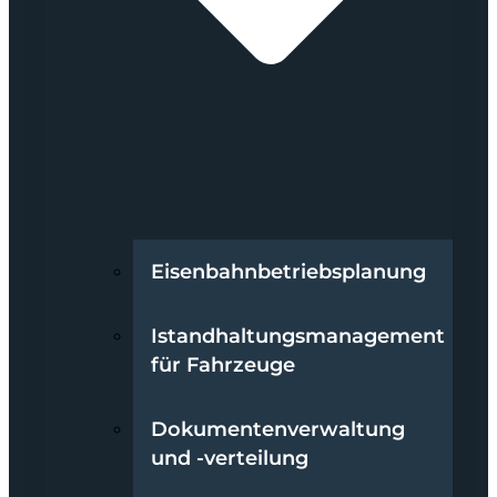
Eisenbahnbetriebsplanung
Istandhaltungsmanagement
für Fahrzeuge
Dokumentenverwaltung
und -verteilung