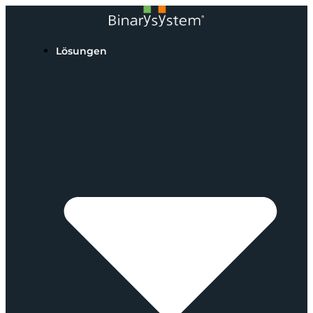
Lösungen