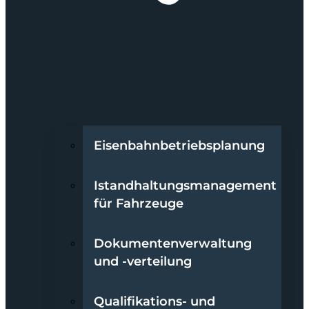
Eisenbahnbetriebsplanung
Istandhaltungsmanagement
für Fahrzeuge
Dokumentenverwaltung
und -verteilung
Qualifikations- und