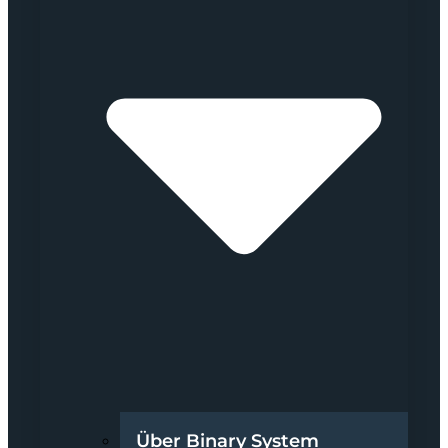
Über Binary System