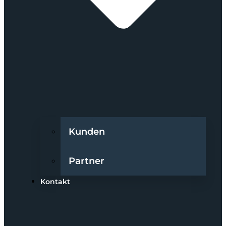
Kunden
Partner
Kontakt