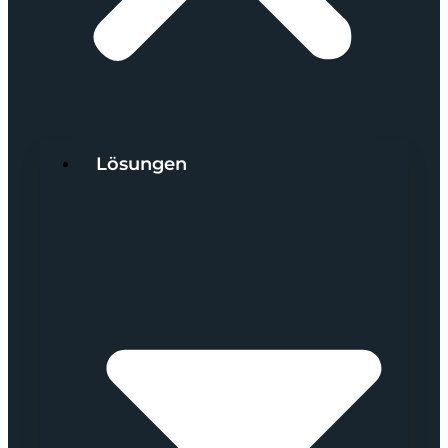
Lösungen