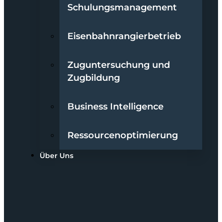
Schulungsmanagement
Eisenbahnrangierbetrieb
Zuguntersuchung und
Zugbildung
Business Intelligence
Ressourcenoptimierung
Über Uns