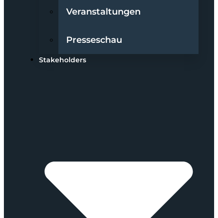
Veranstaltungen
Presseschau
Stakeholders