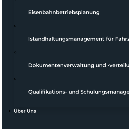
Eisenbahnbetriebsplanung
Istandhaltungsmanagement für Fahr
Dokumentenverwaltung und -verteil
Qualifikations- und Schulungsmana
Über Uns