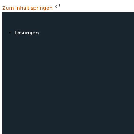
Zum Inhalt springen
Lösungen