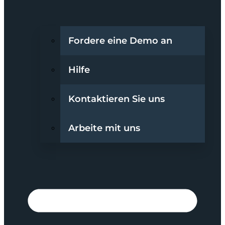
Fordere eine Demo an
Hilfe
Kontaktieren Sie uns
Arbeite mit uns