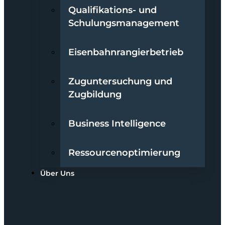
Qualifikations- und
Schulungsmanagement
Eisenbahnrangierbetrieb
Zuguntersuchung und
Zugbildung
Business Intelligence
Ressourcenoptimierung
Über Uns