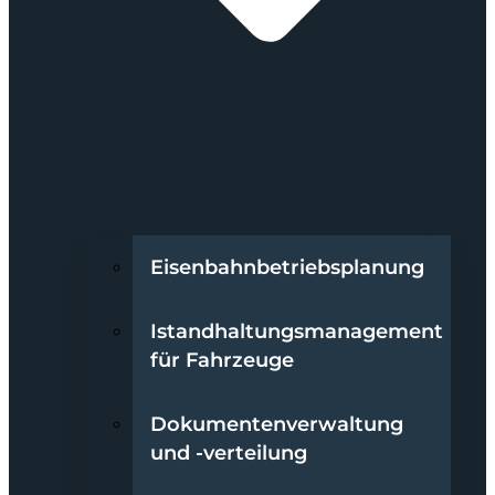
Eisenbahnbetriebsplanung
Istandhaltungsmanagement
für Fahrzeuge
Dokumentenverwaltung
und -verteilung