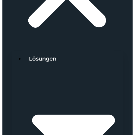
Lösungen