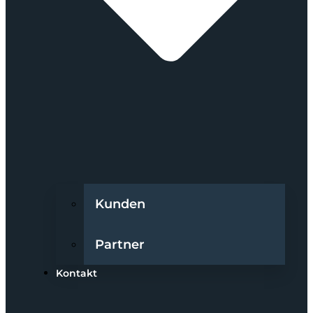
Kunden
Partner
Kontakt