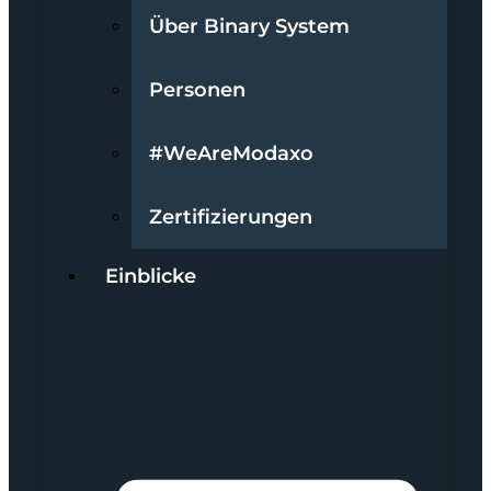
Über Binary System
Personen
#WeAreModaxo
Zertifizierungen
Einblicke