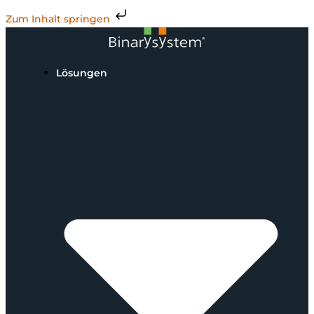
Zum Inhalt springen
Lösungen