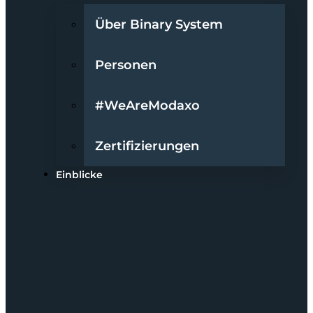
Über Binary System
Personen
#WeAreModaxo
Zertifizierungen
Einblicke