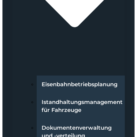
Eisenbahnbetriebsplanung
Istandhaltungsmanagement
für Fahrzeuge
Dokumentenverwaltung
und -verteilung