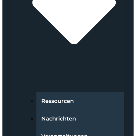
Ressourcen
Nachrichten