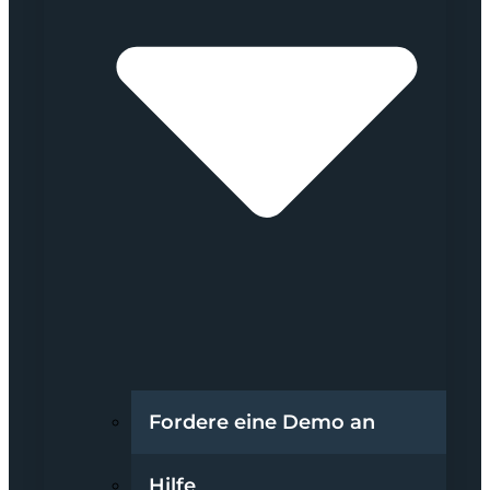
Fordere eine Demo an
Hilfe