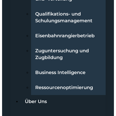
Qualifikations- und
Schulungsmanagement
Eisenbahnrangierbetrieb
Zuguntersuchung und
Zugbildung
Business Intelligence
Ressourcenoptimierung
Über Uns