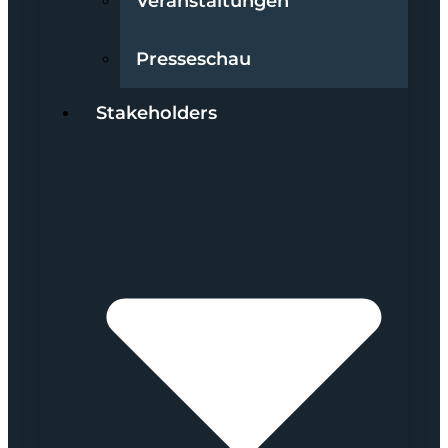
Veranstaltungen
Presseschau
Stakeholders