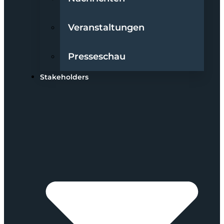
Veranstaltungen
Presseschau
Stakeholders