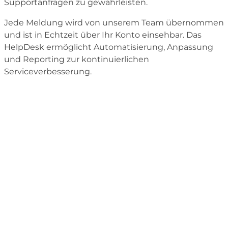
Supportanfragen zu gewährleisten.
Jede Meldung wird von unserem Team übernommen
und ist in Echtzeit über Ihr Konto einsehbar. Das
HelpDesk ermöglicht Automatisierung, Anpassung
und Reporting zur kontinuierlichen
Serviceverbesserung.