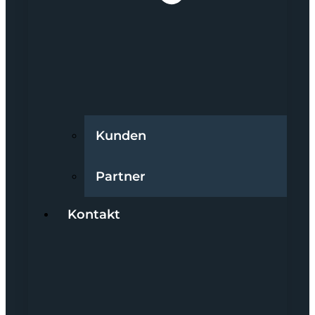
Kunden
Partner
Kontakt