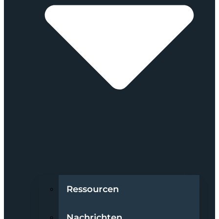
Ressourcen
Nachrichten