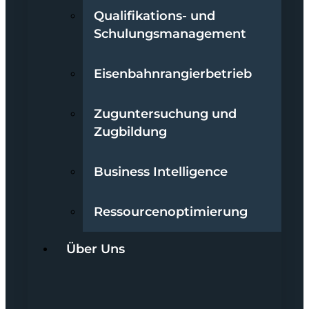
Qualifikations- und
Schulungsmanagement
Eisenbahnrangierbetrieb
Zuguntersuchung und
Zugbildung
Business Intelligence
Ressourcenoptimierung
Über Uns