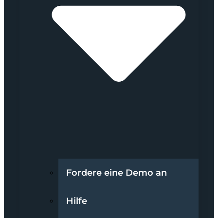
Fordere eine Demo an
Hilfe