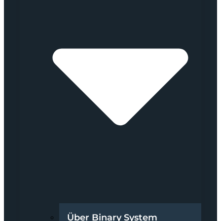
Über Binary System