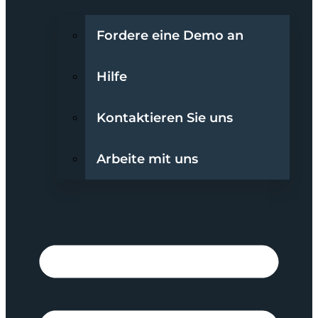
Fordere eine Demo an
Hilfe
Kontaktieren Sie uns
Arbeite mit uns