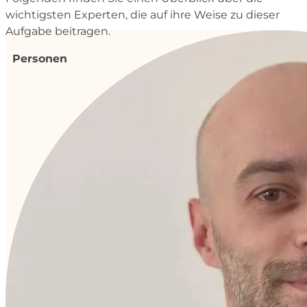
wichtigsten Experten, die auf ihre Weise zu dieser
Aufgabe beitragen.
Personen