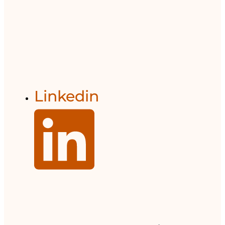
Linkedin