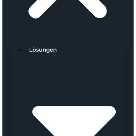
Lösungen