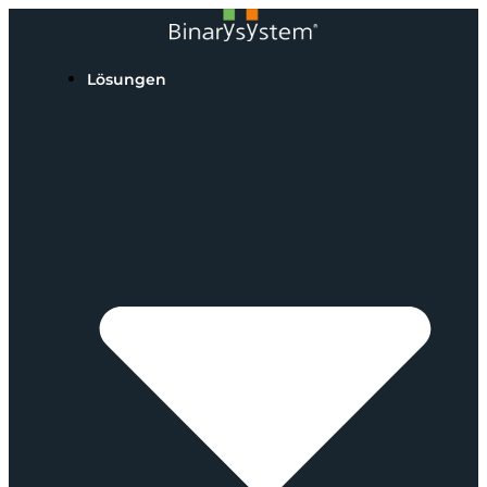
Lösungen