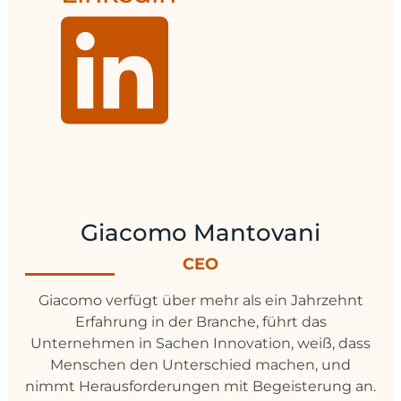
Giacomo Mantovani
CEO
Giacomo verfügt über mehr als ein Jahrzehnt
Erfahrung in der Branche, führt das
Unternehmen in Sachen Innovation, weiß, dass
Menschen den Unterschied machen, und
nimmt Herausforderungen mit Begeisterung an.