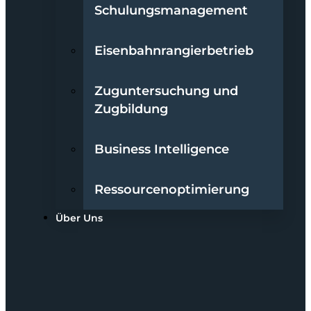
Schulungsmanagement
Eisenbahnrangierbetrieb
Zuguntersuchung und
Zugbildung
Business Intelligence
Ressourcenoptimierung
Über Uns