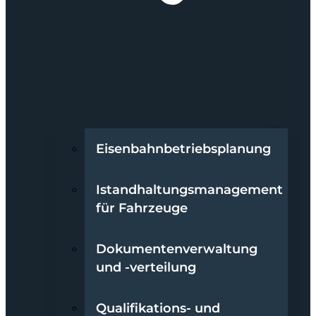
Eisenbahnbetriebsplanung
Istandhaltungsmanagement
für Fahrzeuge
Dokumentenverwaltung
und -verteilung
Qualifikations- und