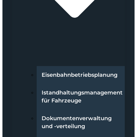
Eisenbahnbetriebsplanung
Istandhaltungsmanagement
für Fahrzeuge
Dokumentenverwaltung
und -verteilung