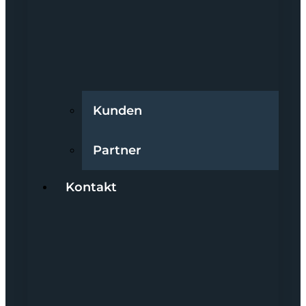
Kunden
Partner
Kontakt