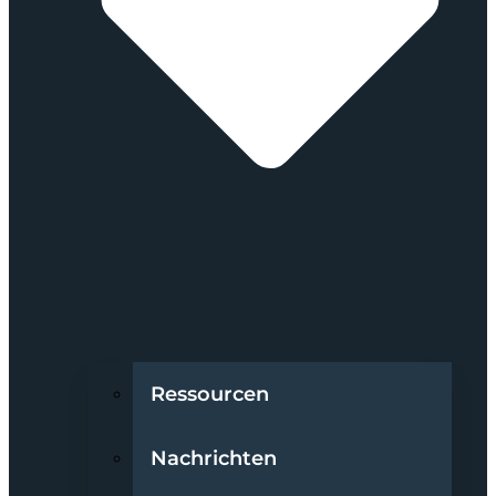
Ressourcen
Nachrichten