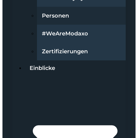
Personen
#WeAreModaxo
Zertifizierungen
Einblicke