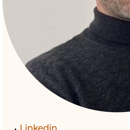
Linkedin