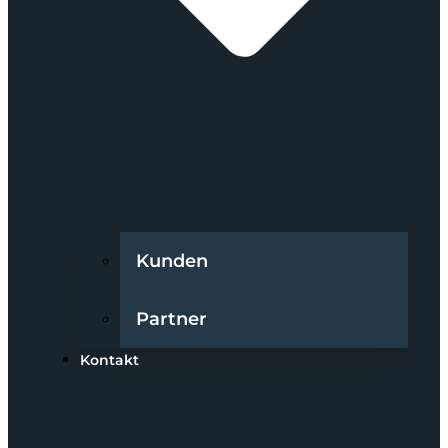
Kunden
Partner
Kontakt