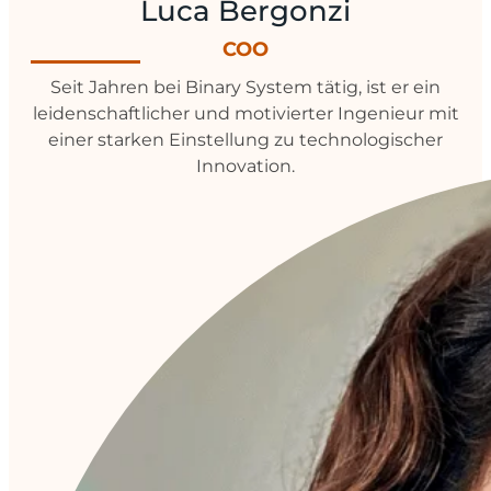
Luca Bergonzi
COO
Seit Jahren bei Binary System tätig, ist er ein
leidenschaftlicher und motivierter Ingenieur mit
einer starken Einstellung zu technologischer
Innovation.