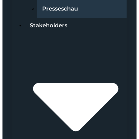
Presseschau
Stakeholders