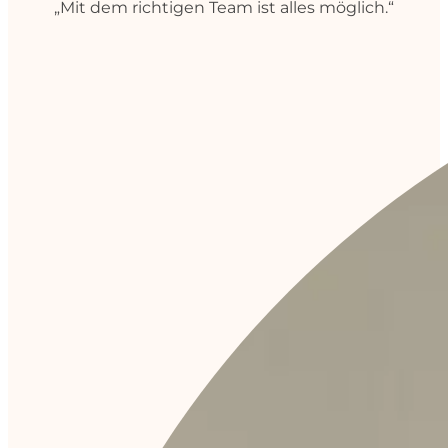
„Mit dem richtigen Team ist alles möglich.“