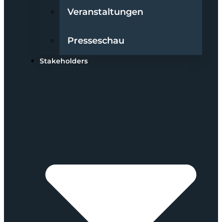
Veranstaltungen
Presseschau
Stakeholders