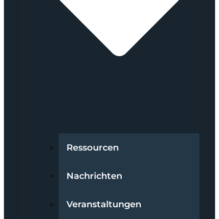
Ressourcen
Nachrichten
Veranstaltungen