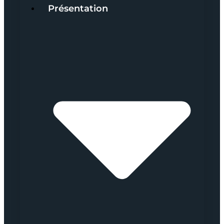
Présentation