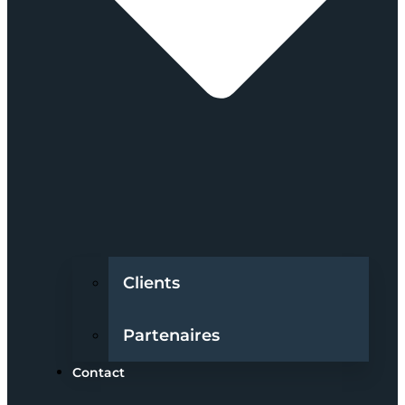
Clients
Partenaires
Contact