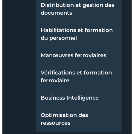
Distribution et gestion des
documents
Habilitations et formation
du personnel
Manœuvres ferroviaires
Vérifications et formation
ferroviaire
Business Intelligence
Optimisation des
ressources