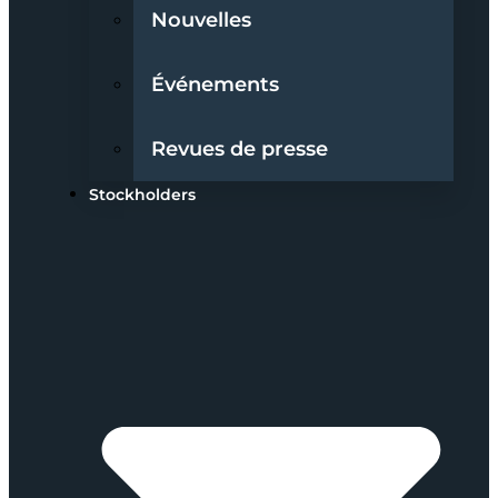
Nouvelles
Événements
Revues de presse
Stockholders