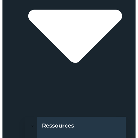
Ressources