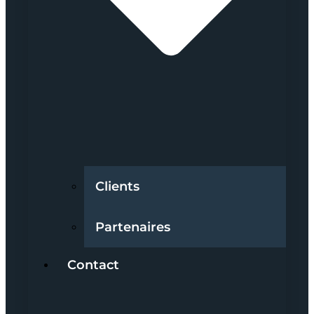
Clients
Partenaires
Contact