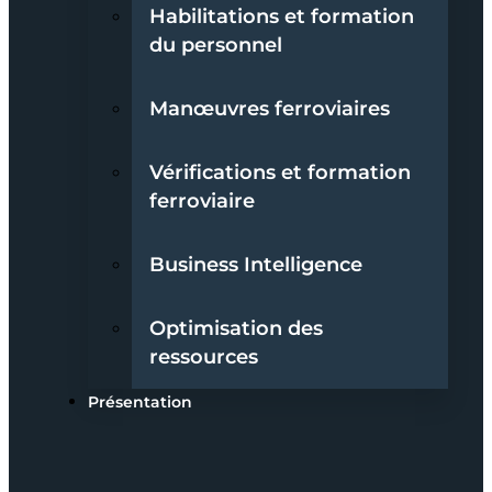
Habilitations et formation
du personnel
Manœuvres ferroviaires
Vérifications et formation
ferroviaire
Business Intelligence
Optimisation des
ressources
Présentation