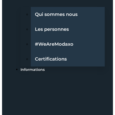
Qui sommes nous
Les personnes
#WeAreModaxo
Certifications
Informations