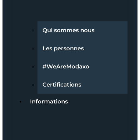
Qui sommes nous
Les personnes
#WeAreModaxo
Certifications
Informations