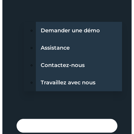
Demander une démo
Assistance
Contactez-nous
Travaillez avec nous