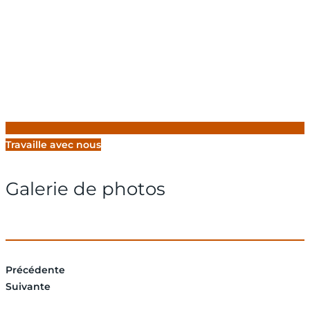
Travaille avec nous
Galerie de photos
Précédente
Suivante