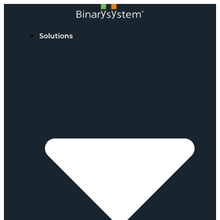
Solutions