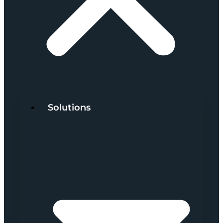
Solutions