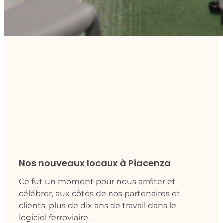
Nos nouveaux locaux à Piacenza
Ce fut un moment pour nous arrêter et
célébrer, aux côtés de nos partenaires et
clients, plus de dix ans de travail dans le
logiciel ferroviaire.