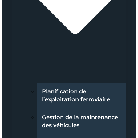
Planification de
l’exploitation ferroviaire
Gestion de la maintenance
des véhicules