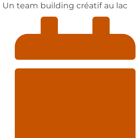
Un team building créatif au lac