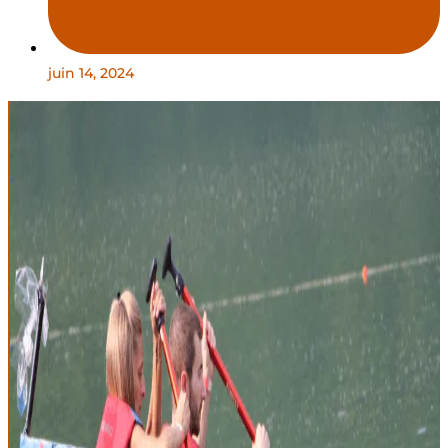
juin 14, 2024