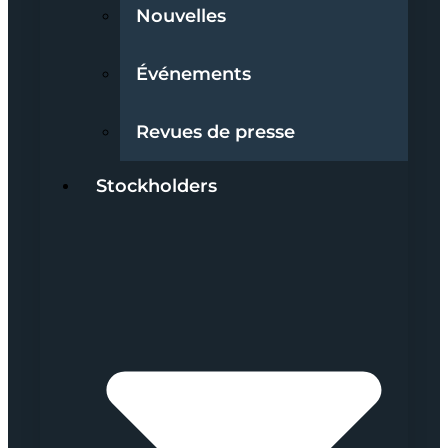
Nouvelles
Événements
Revues de presse
Stockholders