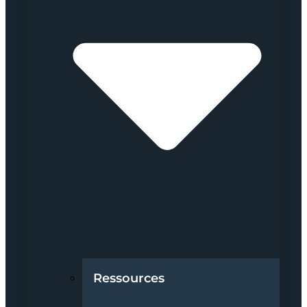
Ressources