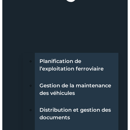
Planification de
l’exploitation ferroviaire
Gestion de la maintenance
des véhicules
Distribution et gestion des
documents