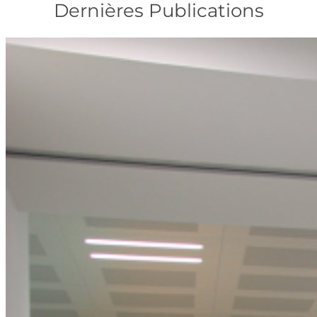
Dernières Publications