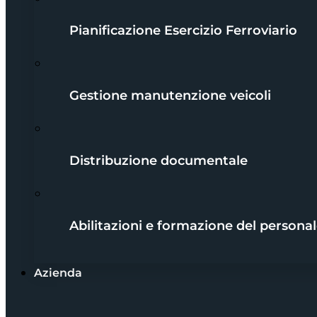
Pianificazione Esercizio Ferroviario
Gestione manutenzione veicoli
Distribuzione documentale
Abilitazioni e formazione del persona
Azienda