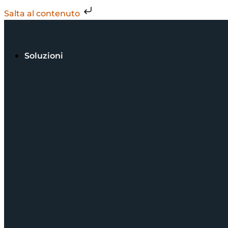
Salta al contenuto
Soluzioni