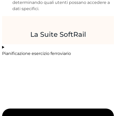
determinando quali utenti possano accedere a
dati specifici.
La Suite SoftRail
Pianificazione esercizio ferroviario