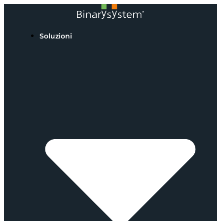
Soluzioni