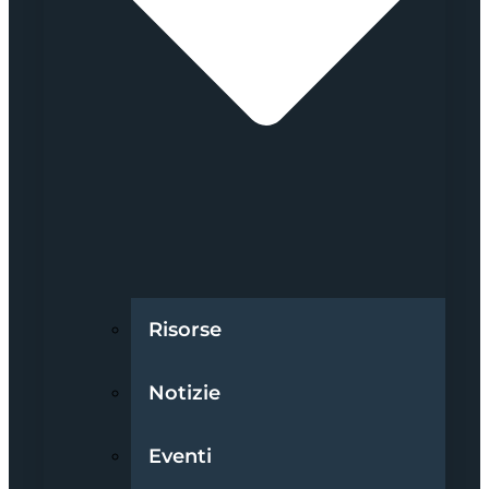
Risorse
Notizie
Eventi