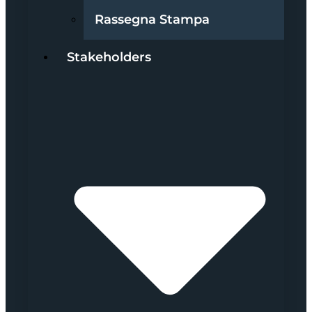
Rassegna Stampa
Stakeholders