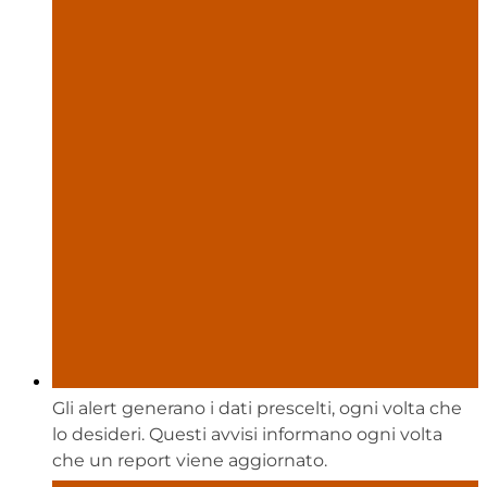
Gli alert generano i dati prescelti, ogni volta che
lo desideri. Questi avvisi informano ogni volta
che un report viene aggiornato.