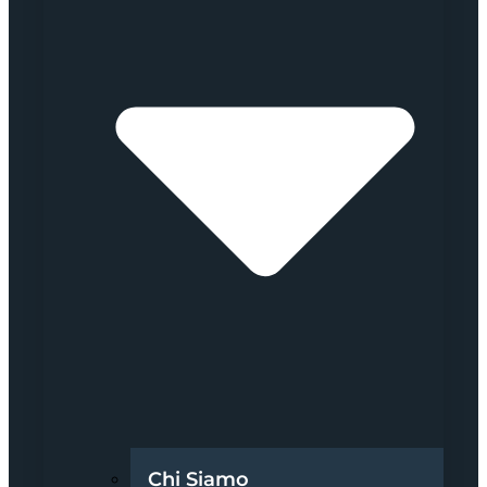
Chi Siamo