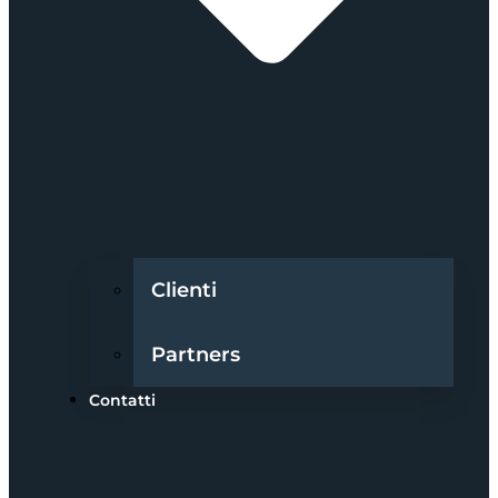
Clienti
Partners
Contatti