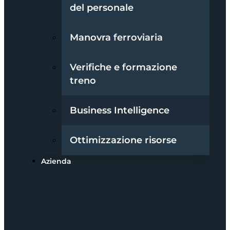
del personale
Manovra ferroviaria
Verifiche e formazione
treno
Business Intelligence
Ottimizzazione risorse
Azienda