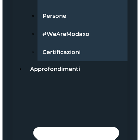
Persone
#WeAreModaxo
Certificazioni
Approfondimenti