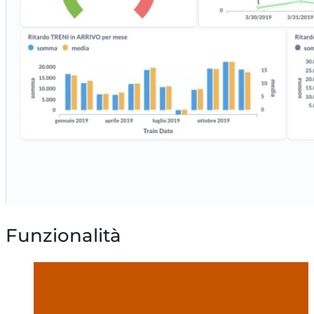
Funzionalità