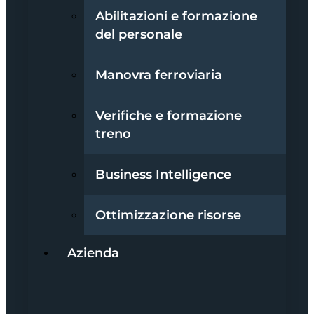
Abilitazioni e formazione
del personale
Manovra ferroviaria
Verifiche e formazione
treno
Business Intelligence
Ottimizzazione risorse
Azienda