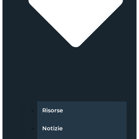
Risorse
Notizie