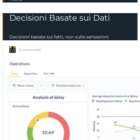
Decisioni Basate sui Dati
Decisioni basate sui fatti, non sulle sensazioni