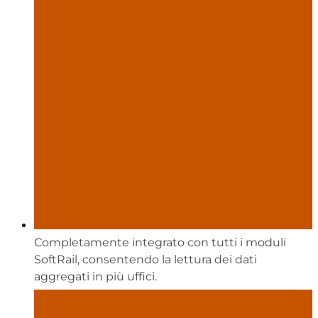
Completamente integrato con tutti i moduli
SoftRail, consentendo la lettura dei dati
aggregati in più uffici.