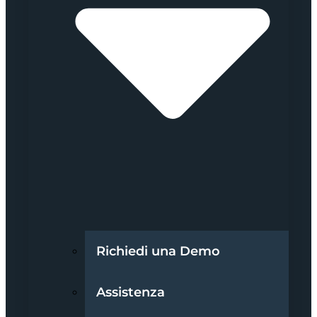
Richiedi una Demo
Assistenza