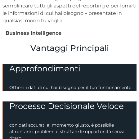
semplificare tutti gli aspetti del reporting e per fornirti
le informazioni di cui hai bisogno – presentate in
qualsiasi modo tu voglia.
Business Intelligence
Vantaggi Principali
Approfondimenti
Ottieni i dati di cui hai bisogno per il tuo funzionamento
Processo Decisionale Veloce
con dati accurati al momento giusto, è possibile
affrontare i problemi o sfruttare le opportunità senza
ritardi