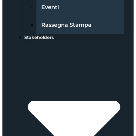
Eventi
Rassegna Stampa
Stakeholders