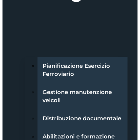
Pianificazione Esercizio
Ferroviario
Gestione manutenzione
veicoli
Distribuzione documentale
Abilitazioni e formazione