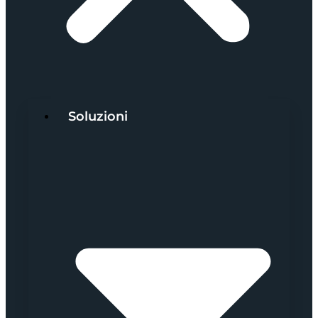
Soluzioni