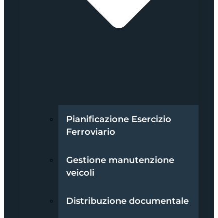
Pianificazione Esercizio
Ferroviario
Gestione manutenzione
veicoli
Distribuzione documentale