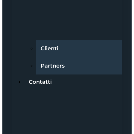
Clienti
Partners
Contatti