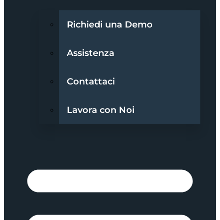
Richiedi una Demo
Assistenza
Contattaci
Lavora con Noi