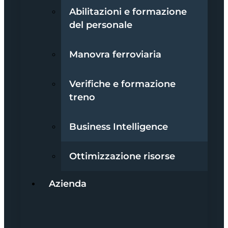
Abilitazioni e formazione
del personale
Manovra ferroviaria
Verifiche e formazione
treno
Business Intelligence
Ottimizzazione risorse
Azienda