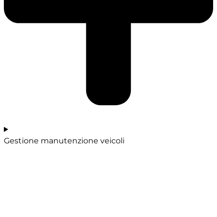
Gestione manutenzione veicoli