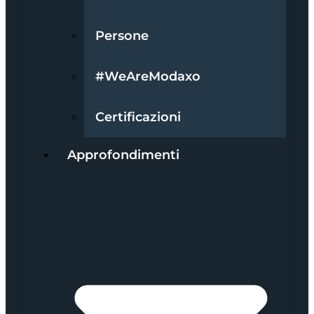
Persone
#WeAreModaxo
Certificazioni
Approfondimenti