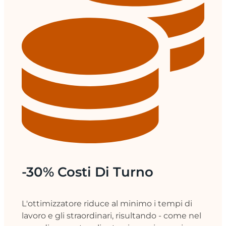
-30% Costi Di Turno
L'ottimizzatore riduce al minimo i tempi di
lavoro e gli straordinari, risultando - come nel