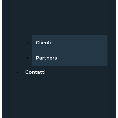
Clienti
Partners
Contatti