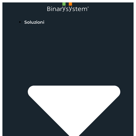
Soluzioni