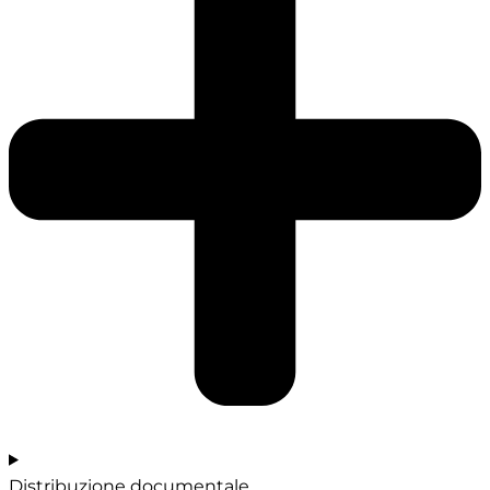
Distribuzione documentale