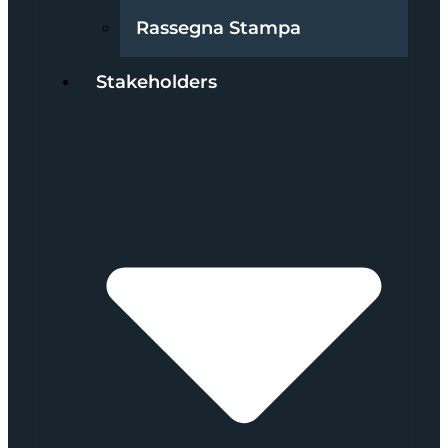
Rassegna Stampa
Stakeholders