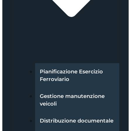
Pianificazione Esercizio
Ferroviario
Gestione manutenzione
veicoli
Distribuzione documentale