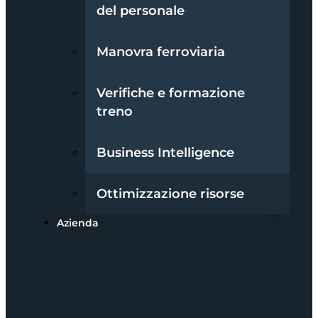
del personale
Manovra ferroviaria
Verifiche e formazione
treno
Business Intelligence
Ottimizzazione risorse
Azienda