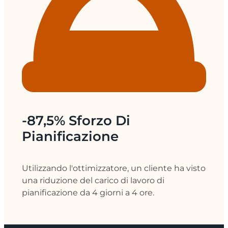
-87,5% Sforzo Di
Pianificazione
Utilizzando l'ottimizzatore, un cliente ha visto
una riduzione del carico di lavoro di
pianificazione da 4 giorni a 4 ore.