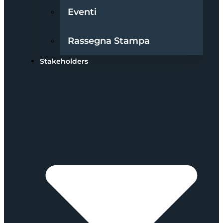
Eventi
Rassegna Stampa
Stakeholders