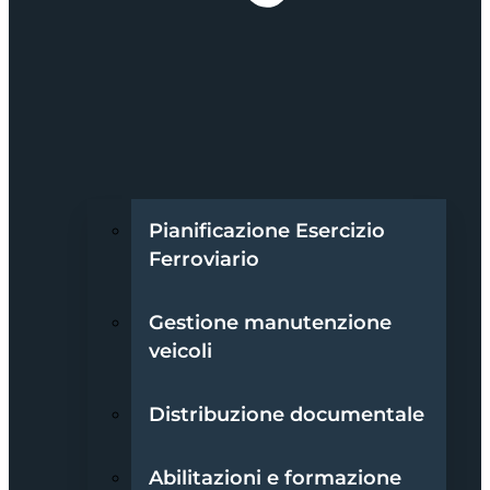
Pianificazione Esercizio
Ferroviario
Gestione manutenzione
veicoli
Distribuzione documentale
Abilitazioni e formazione