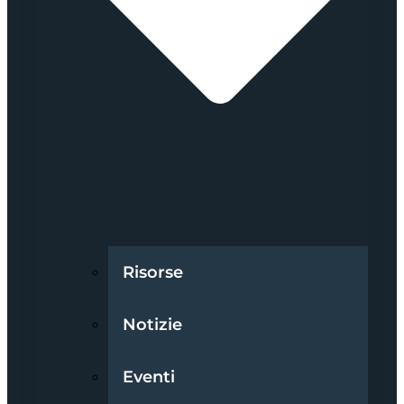
Risorse
Notizie
Eventi