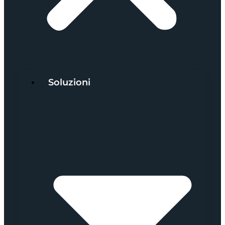
Soluzioni