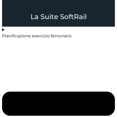
La Suite SoftRail
Pianificazione esercizio ferroviario