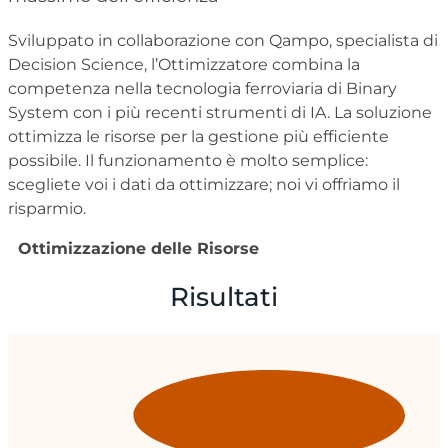
Sviluppato in collaborazione con Qampo, specialista di
Decision Science, l’Ottimizzatore combina la
competenza nella tecnologia ferroviaria di Binary
System con i più recenti strumenti di IA. La soluzione
ottimizza le risorse per la gestione più efficiente
possibile. Il funzionamento è molto semplice:
scegliete voi i dati da ottimizzare; noi vi offriamo il
risparmio.
Ottimizzazione delle Risorse
Risultati