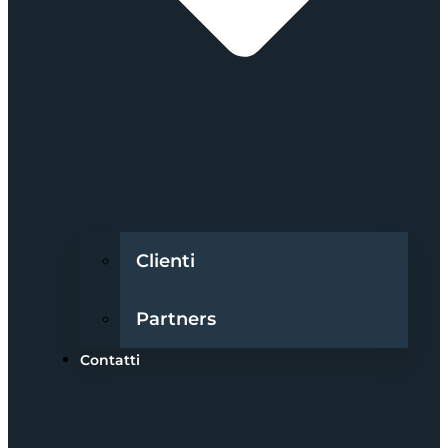
Clienti
Partners
Contatti