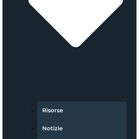
Risorse
Notizie