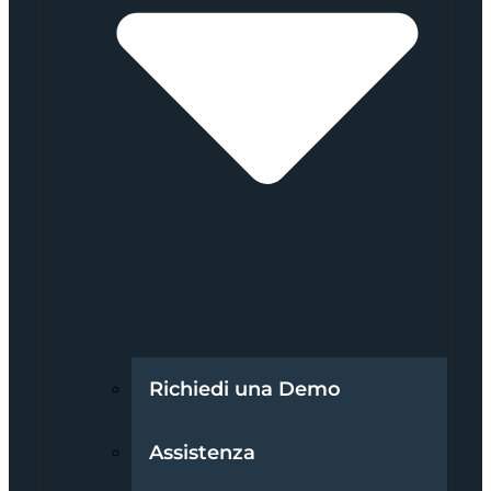
Richiedi una Demo
Assistenza