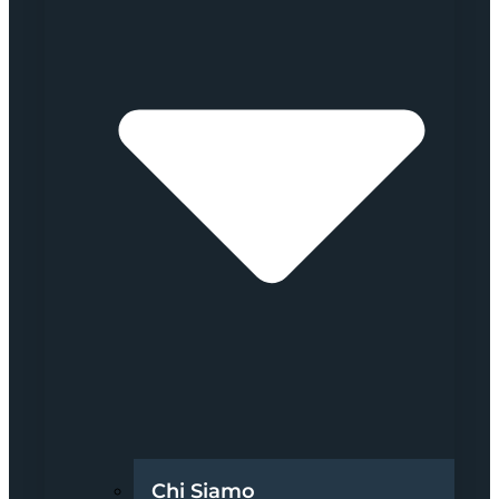
Chi Siamo