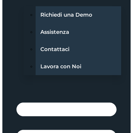
Richiedi una Demo
Assistenza
Contattaci
Lavora con Noi