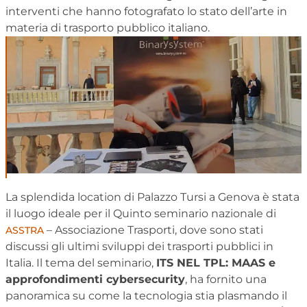
interventi che hanno fotografato lo stato dell’arte in
materia di trasporto pubblico italiano.
La splendida location di Palazzo Tursi a Genova è stata
il luogo ideale per il Quinto seminario nazionale di
– Associazione Trasporti, dove sono stati
ASSTRA
discussi gli ultimi sviluppi dei trasporti pubblici in
Italia. Il tema del seminario,
ITS NEL TPL: MAAS e
approfondimenti cybersecurity
, ha fornito una
panoramica su come la tecnologia stia plasmando il