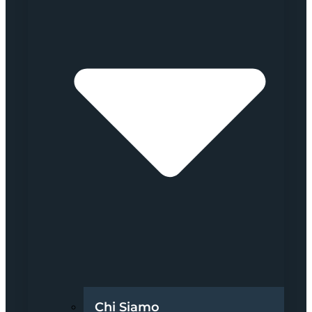
Chi Siamo