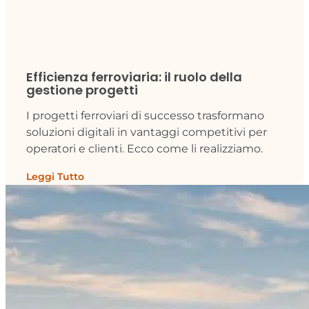
Efficienza ferroviaria: il ruolo della
gestione progetti
I progetti ferroviari di successo trasformano
soluzioni digitali in vantaggi competitivi per
operatori e clienti. Ecco come li realizziamo.
Leggi Tutto