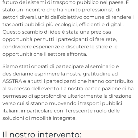
futuro dei sistemi di trasporto pubblico nel paese. È
stato un incontro che ha riunito professionisti di
settori diversi, uniti dall’obiettivo comune di rendere i
trasporti pubblici più ecologici, efficienti e digitali.
Questo scambio di idee è stata una preziosa
opportunità per tutti i partecipanti di fare rete,
condividere esperienze e discutere le sfide e le
opportunità che il settore affronta.
Siamo stati onorati di partecipare al seminario e
desideriamo esprimere la nostra gratitudine ad
ASSTRA e a tutti i partecipanti che hanno contribuito
al successo dell’evento. La nostra partecipazione ci ha
permesso di approfondire ulteriormente la direzione
verso cui si stanno muovendo i trasporti pubblici
italiani, in particolare con il crescente ruolo delle
soluzioni di mobilità integrate.
Il nostro intervento: