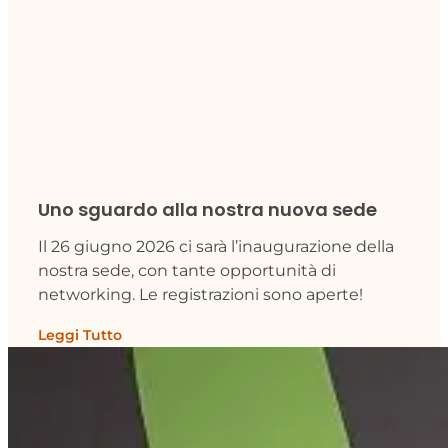
Uno sguardo alla nostra nuova sede
Il 26 giugno 2026 ci sarà l’inaugurazione della
nostra sede, con tante opportunità di
networking. Le registrazioni sono aperte!
Leggi Tutto