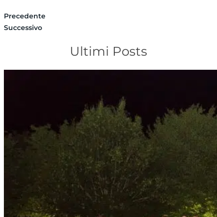
Precedente
Successivo
Ultimi Posts