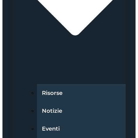
Risorse
Notizie
Eventi