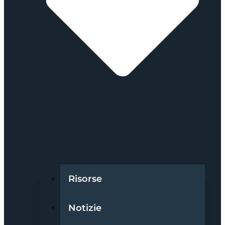
Risorse
Notizie