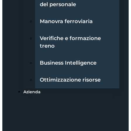
del personale
Manovra ferroviaria
Verifiche e formazione
treno
Business Intelligence
Ottimizzazione risorse
Azienda