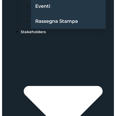
Eventi
Rassegna Stampa
Stakeholders