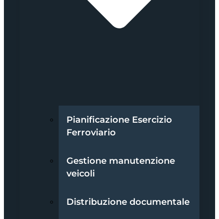
Pianificazione Esercizio
Ferroviario
Gestione manutenzione
veicoli
Distribuzione documentale