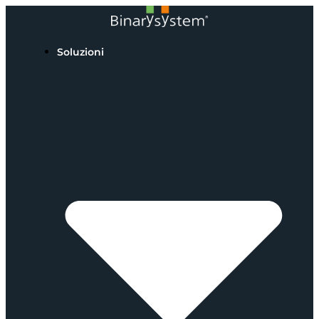
Soluzioni