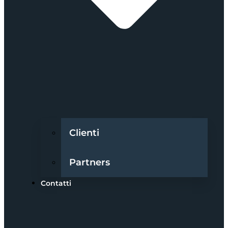
Clienti
Partners
Contatti