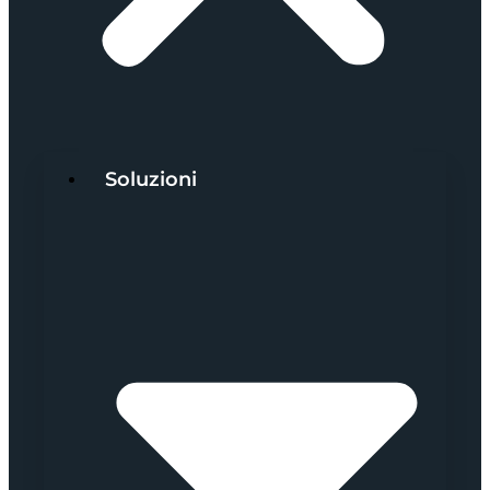
Soluzioni