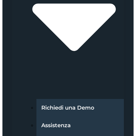
Richiedi una Demo
Assistenza