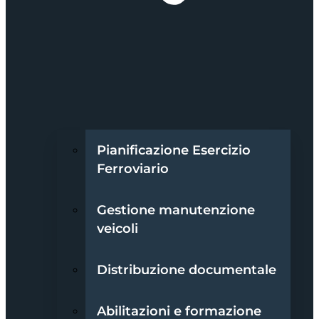
Pianificazione Esercizio
Ferroviario
Gestione manutenzione
veicoli
Distribuzione documentale
Abilitazioni e formazione