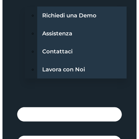
Richiedi una Demo
Assistenza
Contattaci
Lavora con Noi