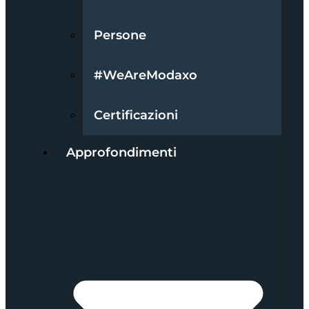
Persone
#WeAreModaxo
Certificazioni
Approfondimenti