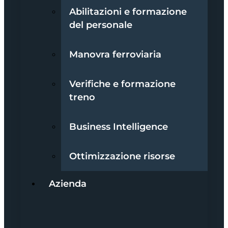
Abilitazioni e formazione
del personale
Manovra ferroviaria
Verifiche e formazione
treno
Business Intelligence
Ottimizzazione risorse
Azienda