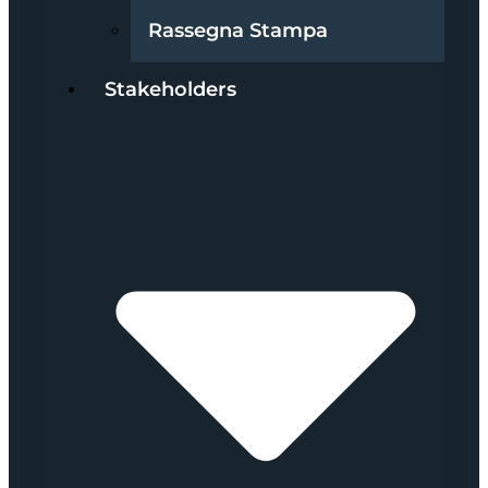
Rassegna Stampa
Stakeholders