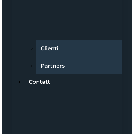
Clienti
Partners
Contatti