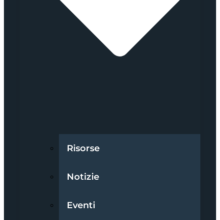
Risorse
Notizie
Eventi