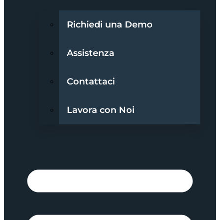
Richiedi una Demo
Assistenza
Contattaci
Lavora con Noi