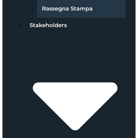
Rassegna Stampa
Stakeholders