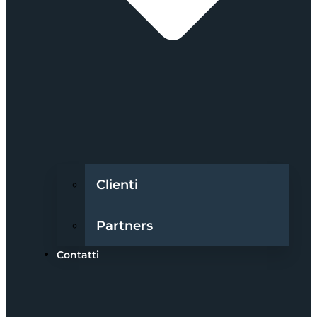
Clienti
Partners
Contatti