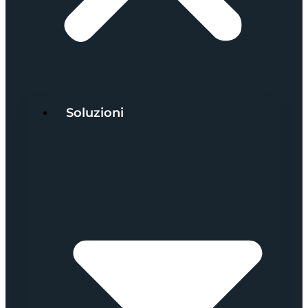
Soluzioni