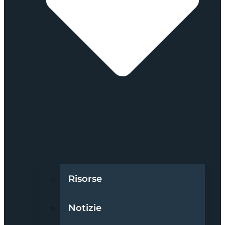
Risorse
Notizie