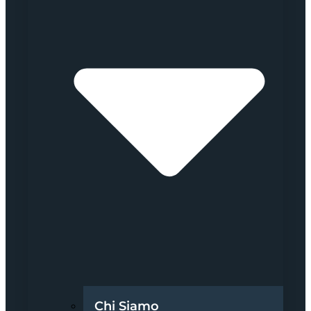
Chi Siamo