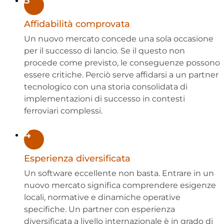
3
Affidabilità comprovata
Un nuovo mercato concede una sola occasione
per il successo di lancio. Se il questo non
procede come previsto, le conseguenze possono
essere critiche. Perciò serve affidarsi a un partner
tecnologico con una storia consolidata di
implementazioni di successo in contesti
ferroviari complessi.
4
Esperienza diversificata
Un software eccellente non basta. Entrare in un
nuovo mercato significa comprendere esigenze
locali, normative e dinamiche operative
specifiche. Un partner con esperienza
diversificata a livello internazionale è in grado di