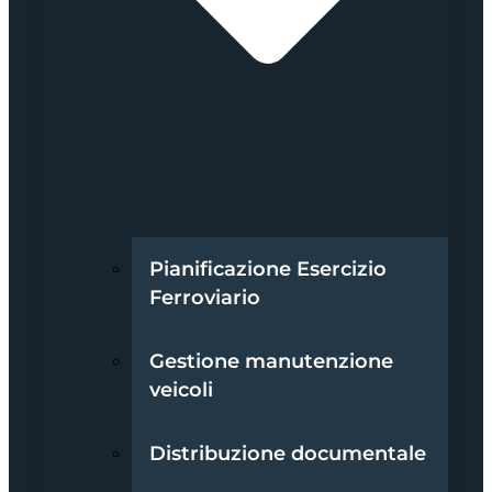
Pianificazione Esercizio
Ferroviario
Gestione manutenzione
veicoli
Distribuzione documentale