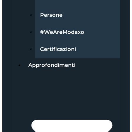
Persone
#WeAreModaxo
Certificazioni
Approfondimenti