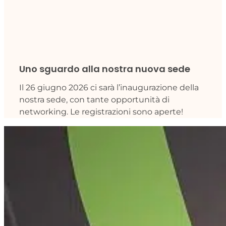
Uno sguardo alla nostra nuova sede
Il 26 giugno 2026 ci sarà l’inaugurazione della
nostra sede, con tante opportunità di
networking. Le registrazioni sono aperte!