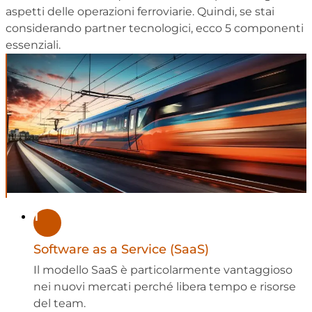
aspetti delle operazioni ferroviarie. Quindi, se stai
considerando partner tecnologici, ecco 5 componenti
essenziali.
1
Software as a Service (SaaS)
Il modello SaaS è particolarmente vantaggioso
nei nuovi mercati perché libera tempo e risorse
del team.