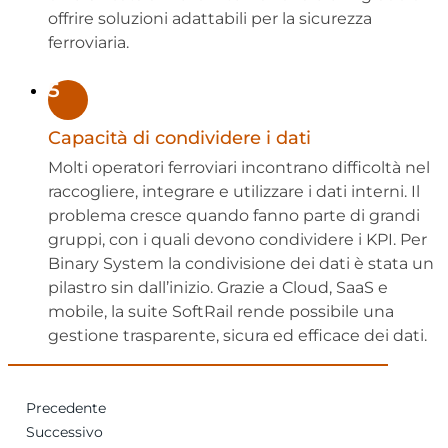
offrire soluzioni adattabili per la sicurezza
ferroviaria.
5
Capacità di condividere i dati
Molti operatori ferroviari incontrano difficoltà nel
raccogliere, integrare e utilizzare i dati interni. Il
problema cresce quando fanno parte di grandi
gruppi, con i quali devono condividere i KPI. Per
Binary System la condivisione dei dati è stata un
pilastro sin dall’inizio. Grazie a Cloud, SaaS e
mobile, la suite SoftRail rende possibile una
gestione trasparente, sicura ed efficace dei dati.
Precedente
Successivo