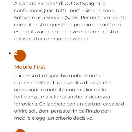
Alejandro Sanchez di
OUIGO Spagna
lo
conferma: «Quasi tutti i nostri sistemi sono
Software as a Service (SaaS). Per un team ridotto
come il nostro, questo approccio permette di
esternalizzare competenze e ridurre i costi di
infrastruttura e manutenzione.»
2
Mobile First
L’accesso da dispositivi mobili è ormai
imprescindibile. La possibilità di gestire le
operazioni in mobilità non migliora solo
l’efficienza, ma rafforza anche la sicurezza
ferroviaria. Collaborare con un partner capace di
offrire soluzioni pensate fin dall’inizio per il
mobile è oggi un criterio decisivo.