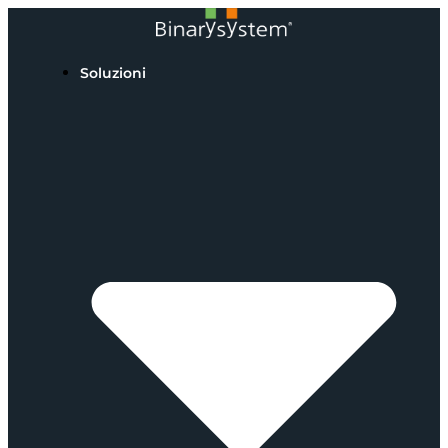
Soluzioni