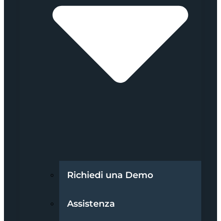
Richiedi una Demo
Assistenza