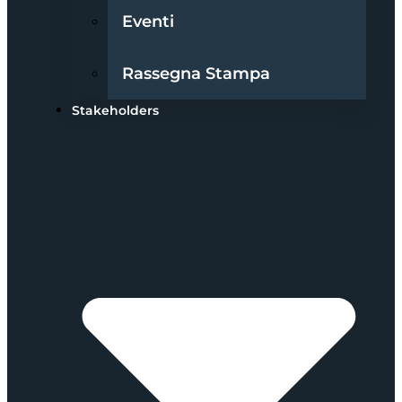
Eventi
Rassegna Stampa
Stakeholders