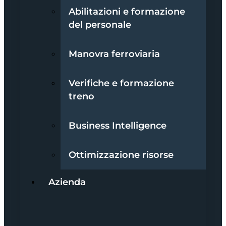
Abilitazioni e formazione
del personale
Manovra ferroviaria
Verifiche e formazione
treno
Business Intelligence
Ottimizzazione risorse
Azienda