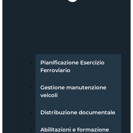
Pianificazione Esercizio
Ferroviario
Gestione manutenzione
veicoli
Distribuzione documentale
Abilitazioni e formazione