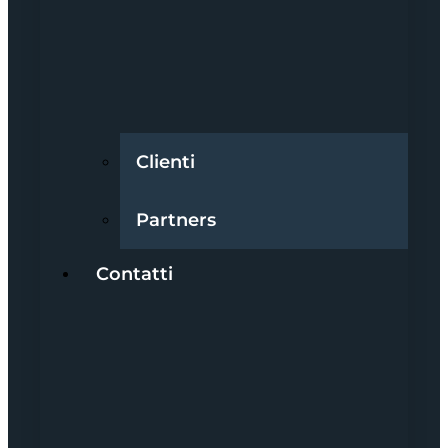
Clienti
Partners
Contatti