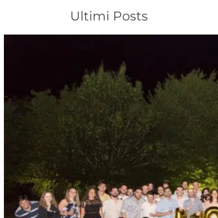
Ultimi Posts