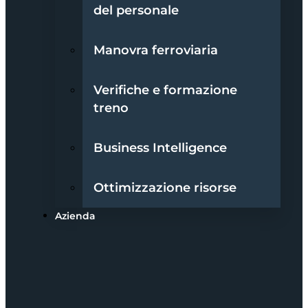
del personale
Manovra ferroviaria
Verifiche e formazione
treno
Business Intelligence
Ottimizzazione risorse
Azienda