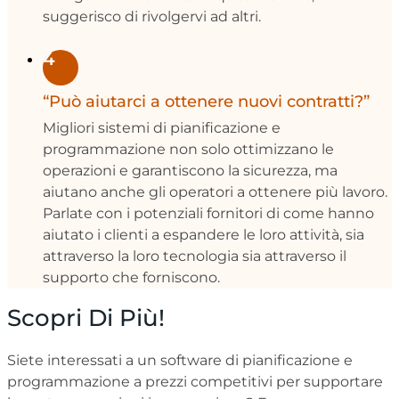
suggerisco di rivolgervi ad altri.
4
“Può aiutarci a ottenere nuovi contratti?”
Migliori sistemi di pianificazione e
programmazione non solo ottimizzano le
operazioni e garantiscono la sicurezza, ma
aiutano anche gli operatori a ottenere più lavoro.
Parlate con i potenziali fornitori di come hanno
aiutato i clienti a espandere le loro attività, sia
attraverso la loro tecnologia sia attraverso il
supporto che forniscono.
Scopri Di Più!
Siete interessati a un software di pianificazione e
programmazione a prezzi competitivi per supportare