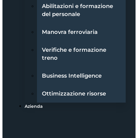
Abilitazioni e formazione
del personale
Manovra ferroviaria
Verifiche e formazione
treno
Business Intelligence
Ottimizzazione risorse
Azienda