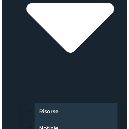
Risorse
Notizie