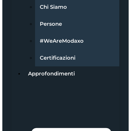
Chi Siamo
Persone
#WeAreModaxo
Certificazioni
Approfondimenti