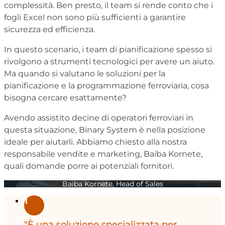
complessità. Ben presto, il team si rende conto che i
fogli Excel non sono più sufficienti a garantire
sicurezza ed efficienza.
In questo scenario, i team di pianificazione spesso si
rivolgono a strumenti tecnologici per avere un aiuto.
Ma quando si valutano le soluzioni per la
pianificazione e la programmazione ferroviaria, cosa
bisogna cercare esattamente?
Avendo assistito decine di operatori ferroviari in
questa situazione, Binary System è nella posizione
ideale per aiutarli. Abbiamo chiesto alla nostra
responsabile vendite e marketing, Baiba Kornete,
quali domande porre ai potenziali fornitori.
Baiba Kornete, Head of Sales
1
"È una soluzione specializzata per