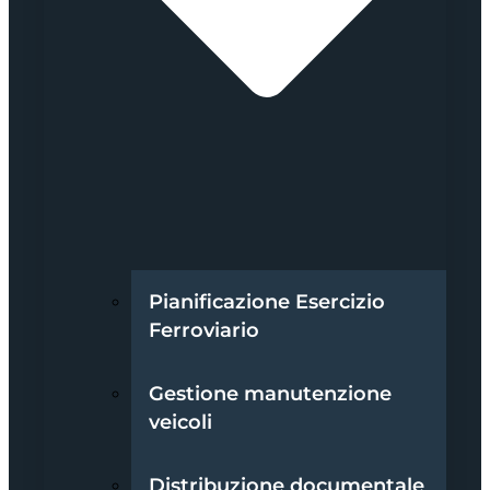
Pianificazione Esercizio
Ferroviario
Gestione manutenzione
veicoli
Distribuzione documentale