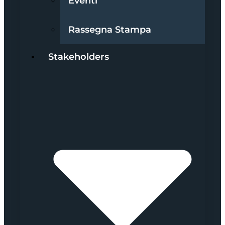
Eventi
Rassegna Stampa
Stakeholders