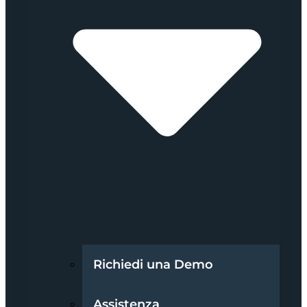
Richiedi una Demo
Assistenza