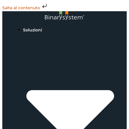
Salta al contenuto
Soluzioni