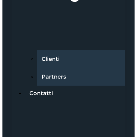
Clienti
Partners
Contatti