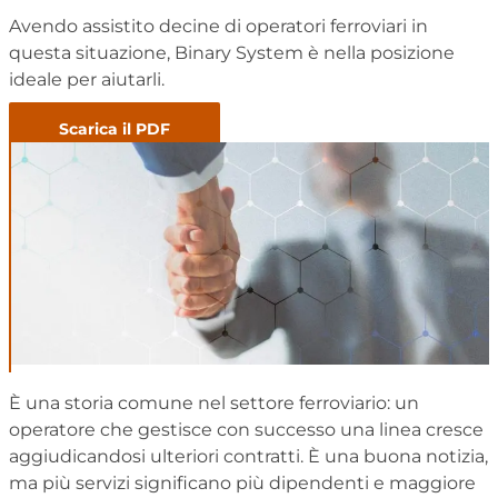
Avendo assistito decine di operatori ferroviari in
questa situazione, Binary System è nella posizione
ideale per aiutarli.
Scarica il PDF
È una storia comune nel settore ferroviario: un
operatore che gestisce con successo una linea cresce
aggiudicandosi ulteriori contratti. È una buona notizia,
ma più servizi significano più dipendenti e maggiore