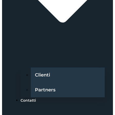
Clienti
Partners
Contatti