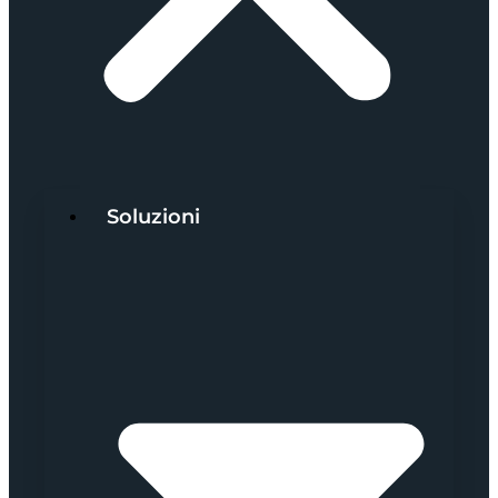
Soluzioni