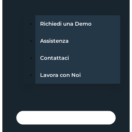
Richiedi una Demo
Assistenza
Contattaci
Lavora con Noi