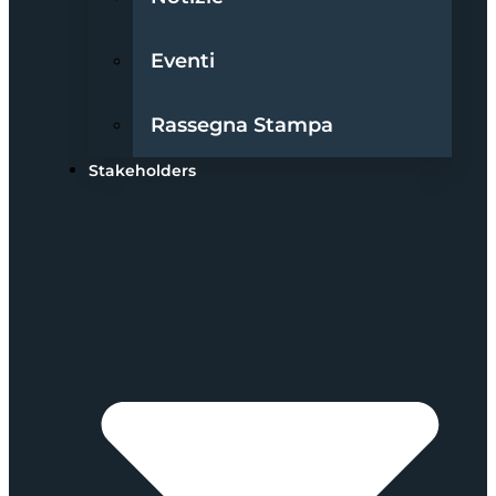
Eventi
Rassegna Stampa
Stakeholders