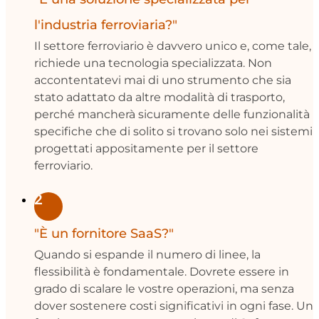
l'industria ferroviaria?"
Il settore ferroviario è davvero unico e, come tale,
richiede una tecnologia specializzata. Non
accontentatevi mai di uno strumento che sia
stato adattato da altre modalità di trasporto,
perché mancherà sicuramente delle funzionalità
specifiche che di solito si trovano solo nei sistemi
progettati appositamente per il settore
ferroviario.
2
"È un fornitore SaaS?"
Quando si espande il numero di linee, la
flessibilità è fondamentale. Dovrete essere in
grado di scalare le vostre operazioni, ma senza
dover sostenere costi significativi in ogni fase. Un