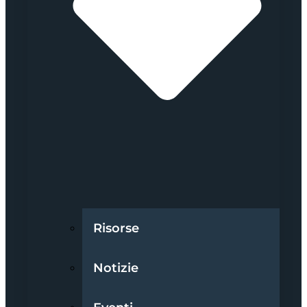
Risorse
Notizie