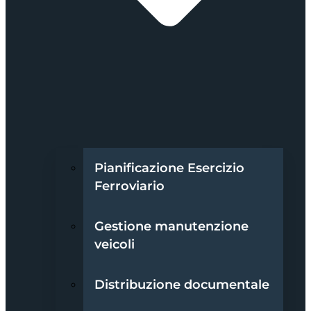
Pianificazione Esercizio
Ferroviario
Gestione manutenzione
veicoli
Distribuzione documentale