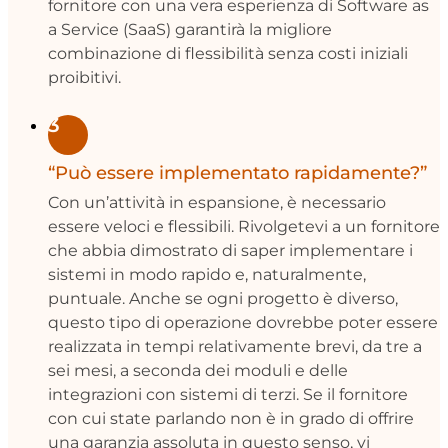
fornitore con una vera esperienza di Software as
a Service (SaaS) garantirà la migliore
combinazione di flessibilità senza costi iniziali
proibitivi.
3
“Può essere implementato rapidamente?”
Con un’attività in espansione, è necessario
essere veloci e flessibili. Rivolgetevi a un fornitore
che abbia dimostrato di saper implementare i
sistemi in modo rapido e, naturalmente,
puntuale. Anche se ogni progetto è diverso,
questo tipo di operazione dovrebbe poter essere
realizzata in tempi relativamente brevi, da tre a
sei mesi, a seconda dei moduli e delle
integrazioni con sistemi di terzi. Se il fornitore
con cui state parlando non è in grado di offrire
una garanzia assoluta in questo senso, vi