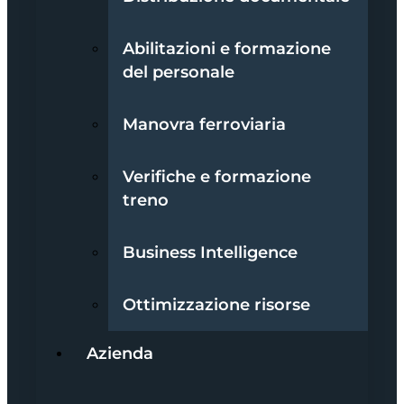
Abilitazioni e formazione
del personale
Manovra ferroviaria
Verifiche e formazione
treno
Business Intelligence
Ottimizzazione risorse
Azienda