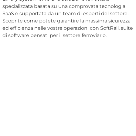
specializzata basata su una comprovata tecnologia
SaaS e supportata da un team di esperti del settore.
Scoprite come potete garantire la massima sicurezza
ed efficienza nelle vostre operazioni con SoftRail, suite
di software pensati per il settore ferroviario.