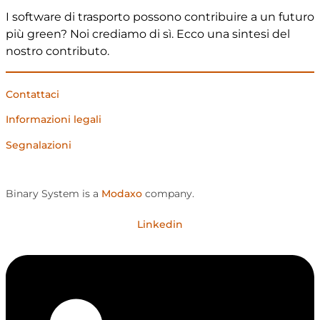
I software di trasporto possono contribuire a un futuro
più green? Noi crediamo di sì. Ecco una sintesi del
nostro contributo.
Contattaci
Informazioni legali
Segnalazioni
Binary System is a
Modaxo
company.
Linkedin