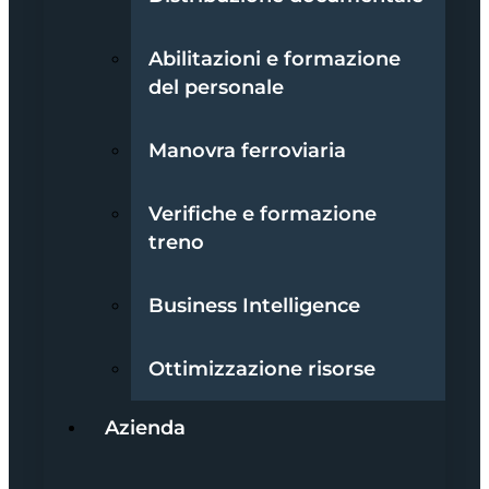
Abilitazioni e formazione
del personale
Manovra ferroviaria
Verifiche e formazione
treno
Business Intelligence
Ottimizzazione risorse
Azienda