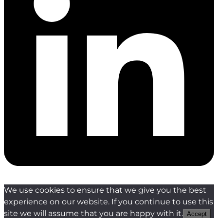
We use cookies to ensure that we give you the best
experience on our website. If you continue to use this
site we will assume that you are happy with it.
Accept