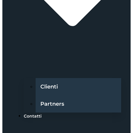
Clienti
Partners
Contatti