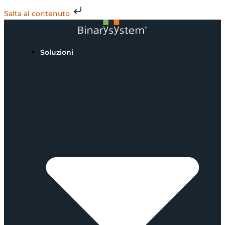
Salta al contenuto
Soluzioni