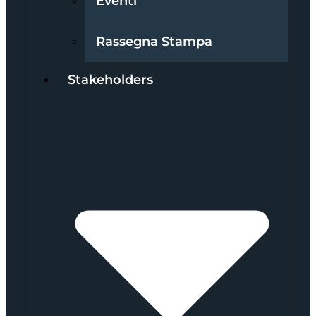
Eventi
Rassegna Stampa
Stakeholders