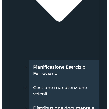
Pianificazione Esercizio
Ferroviario
Gestione manutenzione
veicoli
Distribuzione documentale