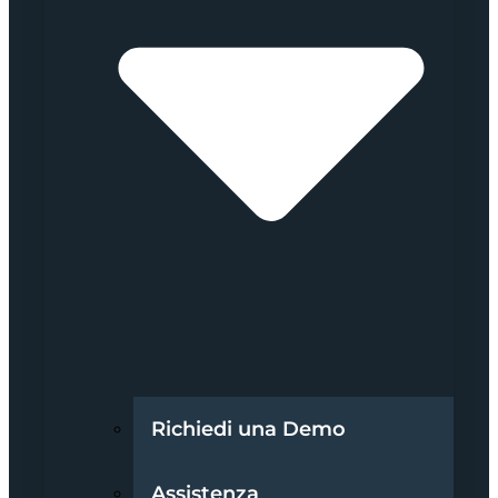
Richiedi una Demo
Assistenza