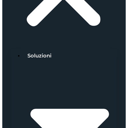
Soluzioni