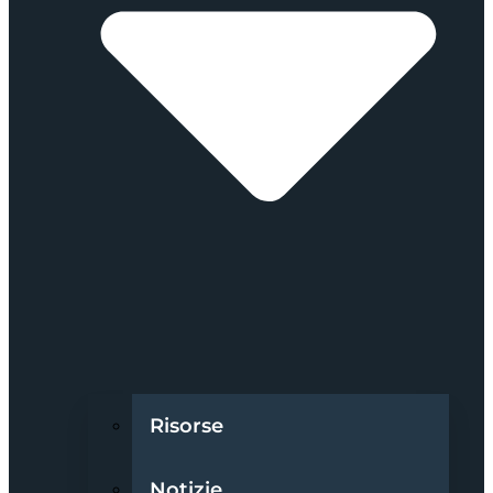
Risorse
Notizie