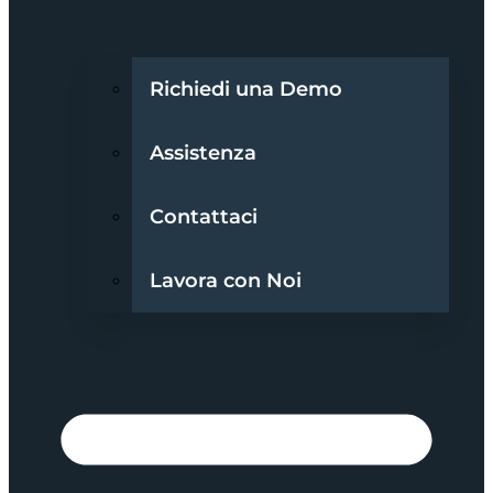
Richiedi una Demo
Assistenza
Contattaci
Lavora con Noi