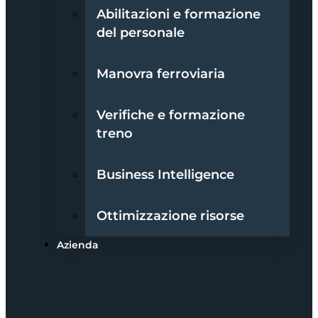
Abilitazioni e formazione
del personale
Manovra ferroviaria
Verifiche e formazione
treno
Business Intelligence
Ottimizzazione risorse
Azienda