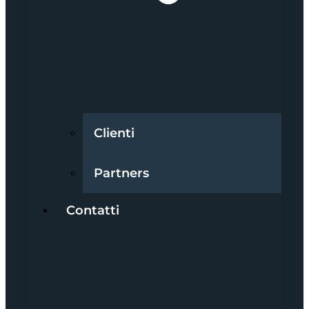
Clienti
Partners
Contatti