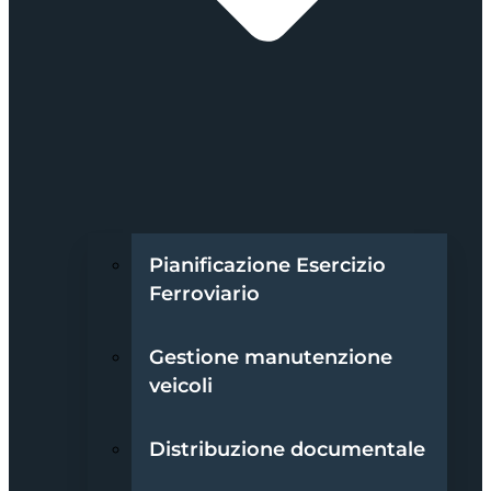
Pianificazione Esercizio
Ferroviario
Gestione manutenzione
veicoli
Distribuzione documentale