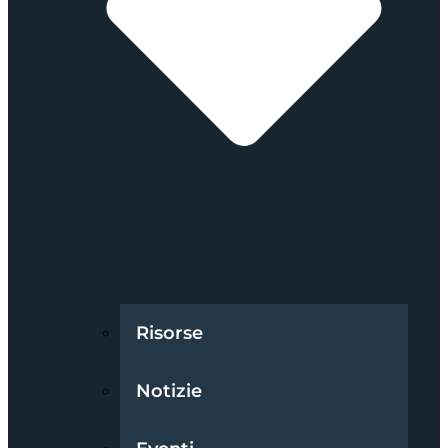
Risorse
Notizie