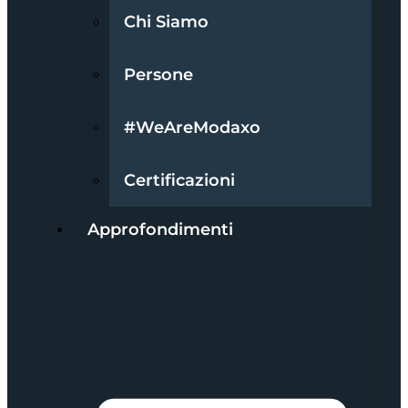
Chi Siamo
Persone
#WeAreModaxo
Certificazioni
Approfondimenti