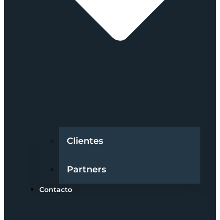
Clientes
Partners
Contacto