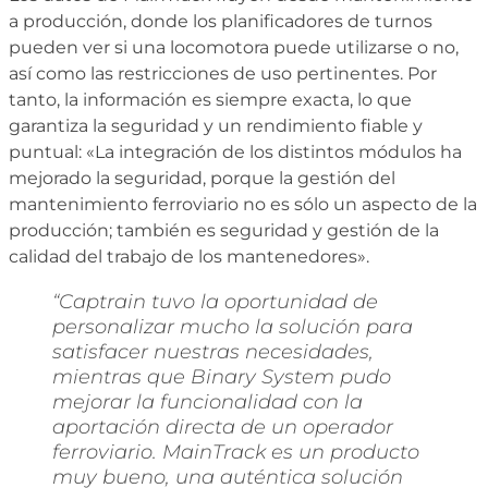
a producción, donde los planificadores de turnos
pueden ver si una locomotora puede utilizarse o no,
así como las restricciones de uso pertinentes. Por
tanto, la información es siempre exacta, lo que
garantiza la seguridad y un rendimiento fiable y
puntual: «La integración de los distintos módulos ha
mejorado la seguridad, porque la gestión del
mantenimiento ferroviario no es sólo un aspecto de la
producción; también es seguridad y gestión de la
calidad del trabajo de los mantenedores».
“Captrain tuvo la oportunidad de
personalizar mucho la solución para
satisfacer nuestras necesidades,
mientras que Binary System pudo
mejorar la funcionalidad con la
aportación directa de un operador
ferroviario. MainTrack es un producto
muy bueno, una auténtica solución