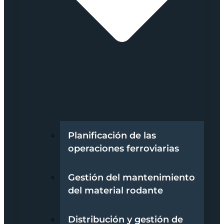
Planificación de las
operaciones ferroviarias
Gestión del mantenimiento
del material rodante
Distribución y gestión de