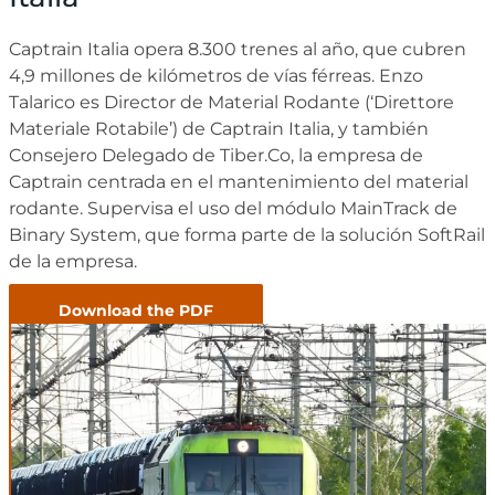
Captrain Italia opera 8.300 trenes al año, que cubren
4,9 millones de kilómetros de vías férreas. Enzo
Talarico es Director de Material Rodante (‘Direttore
Materiale Rotabile’) de Captrain Italia, y también
Consejero Delegado de Tiber.Co, la empresa de
Captrain centrada en el mantenimiento del material
rodante. Supervisa el uso del módulo MainTrack de
Binary System, que forma parte de la solución SoftRail
de la empresa.
Download the PDF