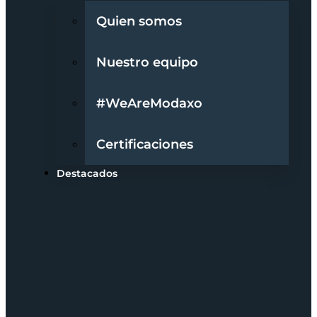
Quien somos
Nuestro equipo
#WeAreModaxo
Certificaciones
Destacados