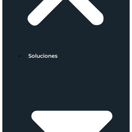
Soluciones