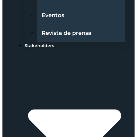
Eventos
Revista de prensa
Stakeholders