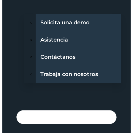
Solicita una demo
Asistencia
Contáctanos
Trabaja con nosotros