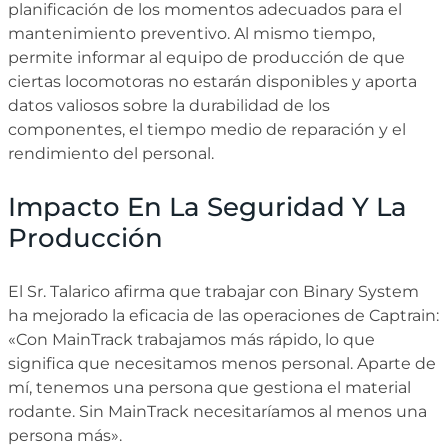
planificación de los momentos adecuados para el
mantenimiento preventivo. Al mismo tiempo,
permite informar al equipo de producción de que
ciertas locomotoras no estarán disponibles y aporta
datos valiosos sobre la durabilidad de los
componentes, el tiempo medio de reparación y el
rendimiento del personal.
Impacto En La Seguridad Y La
Producción
El Sr. Talarico afirma que trabajar con Binary System
ha mejorado la eficacia de las operaciones de Captrain:
«Con MainTrack trabajamos más rápido, lo que
significa que necesitamos menos personal. Aparte de
mí, tenemos una persona que gestiona el material
rodante. Sin MainTrack necesitaríamos al menos una
persona más».