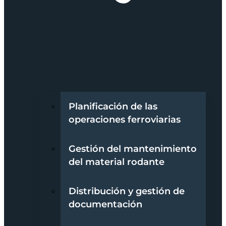
Planificación de las
operaciones ferroviarias
Gestión del mantenimiento
del material rodante
Distribución y gestión de
documentación