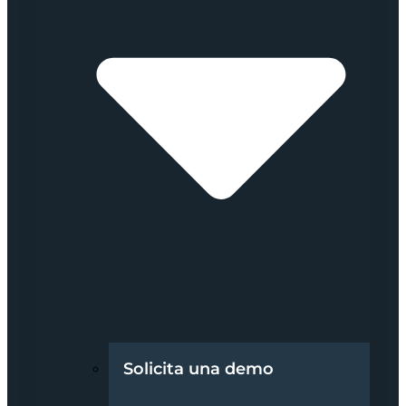
Solicita una demo