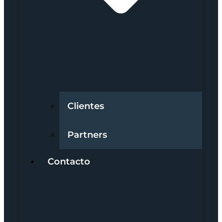
Clientes
Partners
Contacto