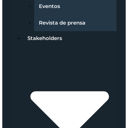
Eventos
Revista de prensa
Stakeholders