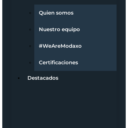
Quien somos
Nuestro equipo
#WeAreModaxo
Certificaciones
Destacados