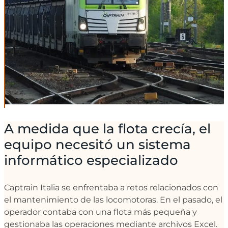
A medida que la flota crecía, el
equipo necesitó un sistema
informático especializado
Captrain Italia se enfrentaba a retos relacionados con
el mantenimiento de las locomotoras. En el pasado, el
operador contaba con una flota más pequeña y
gestionaba las operaciones mediante archivos Excel.