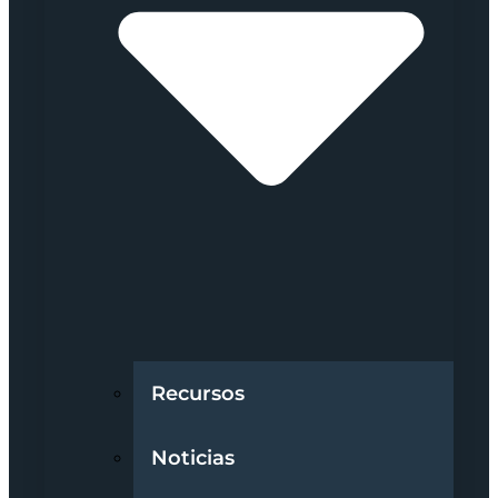
Recursos
Noticias