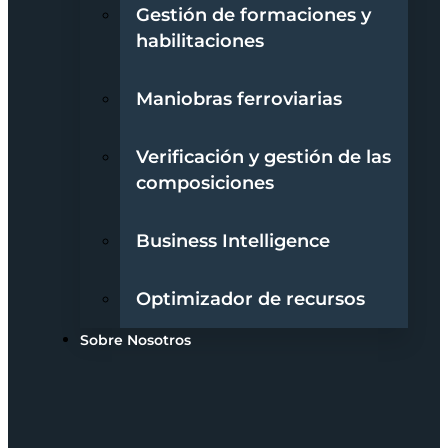
Gestión de formaciones y
habilitaciones
Maniobras ferroviarias
Verificación y gestión de las
composiciones
Business Intelligence
Optimizador de recursos
Sobre Nosotros