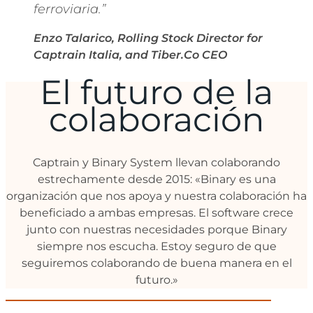
ferroviaria.”
Enzo Talarico, Rolling Stock Director for
Captrain Italia, and Tiber.Co CEO
El futuro de la
colaboración
Captrain y Binary System llevan colaborando
estrechamente desde 2015: «Binary es una
organización que nos apoya y nuestra colaboración ha
beneficiado a ambas empresas. El software crece
junto con nuestras necesidades porque Binary
siempre nos escucha. Estoy seguro de que
seguiremos colaborando de buena manera en el
futuro.»