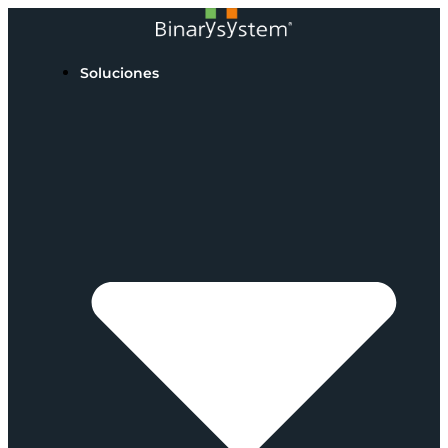
Soluciones