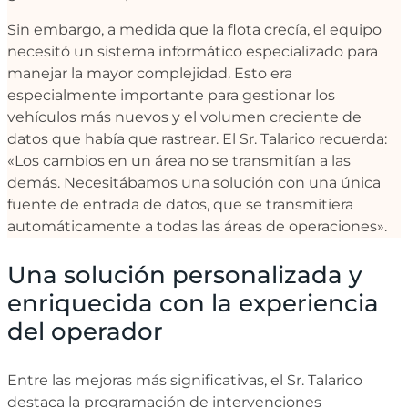
Sin embargo, a medida que la flota crecía, el equipo
necesitó un sistema informático especializado para
manejar la mayor complejidad. Esto era
especialmente importante para gestionar los
vehículos más nuevos y el volumen creciente de
datos que había que rastrear. El Sr. Talarico recuerda:
«Los cambios en un área no se transmitían a las
demás. Necesitábamos una solución con una única
fuente de entrada de datos, que se transmitiera
automáticamente a todas las áreas de operaciones».
Una solución personalizada y
enriquecida con la experiencia
del operador
Entre las mejoras más significativas, el Sr. Talarico
destaca la programación de intervenciones