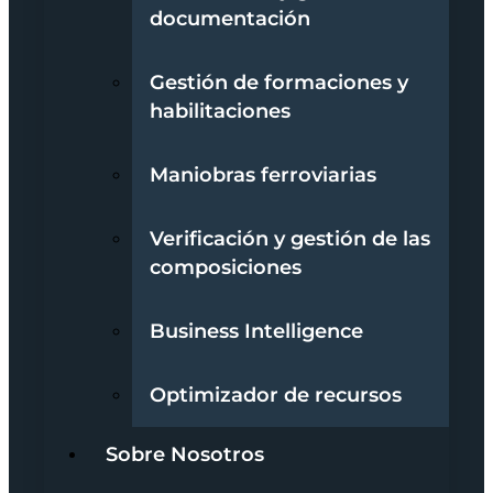
documentación
Gestión de formaciones y
habilitaciones
Maniobras ferroviarias
Verificación y gestión de las
composiciones
Business Intelligence
Optimizador de recursos
Sobre Nosotros