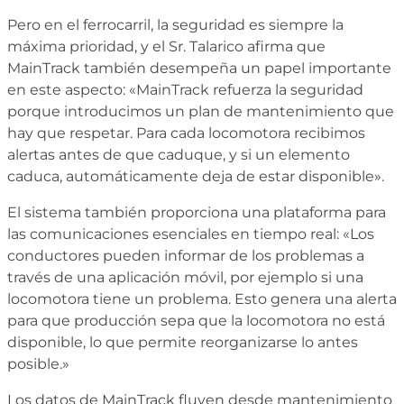
Pero en el ferrocarril, la seguridad es siempre la
máxima prioridad, y el Sr. Talarico afirma que
MainTrack también desempeña un papel importante
en este aspecto: «MainTrack refuerza la seguridad
porque introducimos un plan de mantenimiento que
hay que respetar. Para cada locomotora recibimos
alertas antes de que caduque, y si un elemento
caduca, automáticamente deja de estar disponible».
El sistema también proporciona una plataforma para
las comunicaciones esenciales en tiempo real: «Los
conductores pueden informar de los problemas a
través de una aplicación móvil, por ejemplo si una
locomotora tiene un problema. Esto genera una alerta
para que producción sepa que la locomotora no está
disponible, lo que permite reorganizarse lo antes
posible.»
Los datos de MainTrack fluyen desde mantenimiento