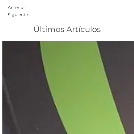
Anterior
Siguiente
Últimos Artículos