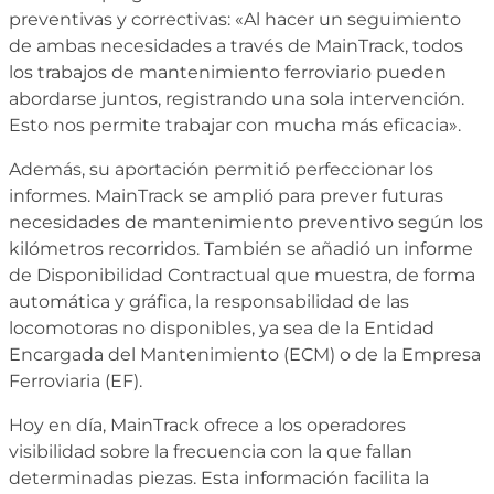
preventivas y correctivas: «Al hacer un seguimiento
de ambas necesidades a través de MainTrack, todos
los trabajos de mantenimiento ferroviario pueden
abordarse juntos, registrando una sola intervención.
Esto nos permite trabajar con mucha más eficacia».
Además, su aportación permitió perfeccionar los
informes. MainTrack se amplió para prever futuras
necesidades de mantenimiento preventivo según los
kilómetros recorridos. También se añadió un informe
de Disponibilidad Contractual que muestra, de forma
automática y gráfica, la responsabilidad de las
locomotoras no disponibles, ya sea de la Entidad
Encargada del Mantenimiento (ECM) o de la Empresa
Ferroviaria (EF).
Hoy en día, MainTrack ofrece a los operadores
visibilidad sobre la frecuencia con la que fallan
determinadas piezas. Esta información facilita la