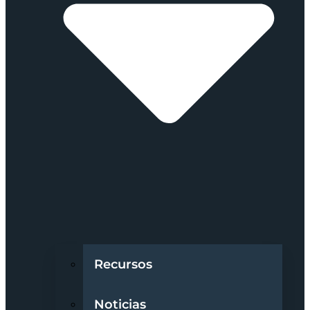
Recursos
Noticias