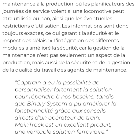
maintenance à la production, où les planificateurs des
journées de service voient si une locomotive peut
être utilisée ou non, ainsi que les éventuelles
restrictions d’utilisation. Les informations sont donc
toujours exactes, ce qui garantit la sécurité et le
respect des délais : « L’intégration des différents
modules a amélioré la sécurité, car la gestion de la
maintenance n’est pas seulement un aspect de la
production, mais aussi de la sécurité et de la gestion
de la qualité du travail des agents de maintenance.
“Captrain a eu la possibilité de
personnaliser fortement la solution
pour répondre à nos besoins, tandis
que Binary System a pu améliorer la
fonctionnalité grâce aux conseils
directs d'un opérateur de train.
MainTrack est un excellent produit,
une véritable solution ferroviaire.”