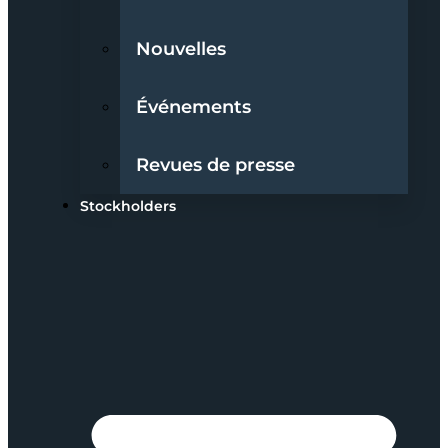
Nouvelles
Événements
Revues de presse
Stockholders