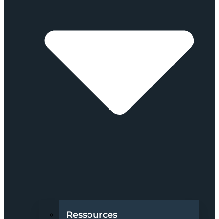
Ressources