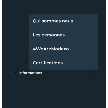
Qui sommes nous
Les personnes
#WeAreModaxo
Certifications
Informations