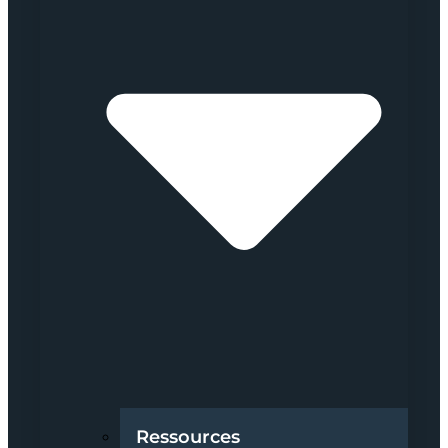
Ressources