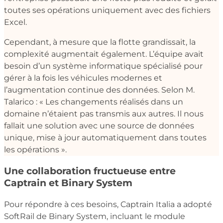
toutes ses opérations uniquement avec des fichiers
Excel.
Cependant, à mesure que la flotte grandissait, la
complexité augmentait également. L’équipe avait
besoin d’un système informatique spécialisé pour
gérer à la fois les véhicules modernes et
l’augmentation continue des données. Selon M.
Talarico : « Les changements réalisés dans un
domaine n’étaient pas transmis aux autres. Il nous
fallait une solution avec une source de données
unique, mise à jour automatiquement dans toutes
les opérations ».
Une collaboration fructueuse entre
Captrain et Binary System
Pour répondre à ces besoins, Captrain Italia a adopté
SoftRail de Binary System, incluant le module