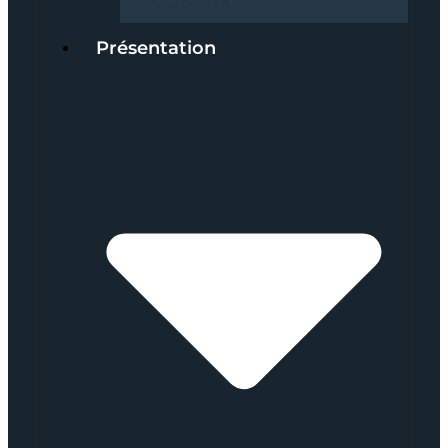
Présentation