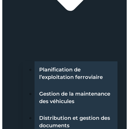
Planification de
l’exploitation ferroviaire
Gestion de la maintenance
des véhicules
Distribution et gestion des
documents