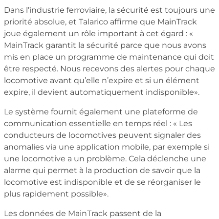
Dans l’industrie ferroviaire, la sécurité est toujours une
priorité absolue, et Talarico affirme que MainTrack
joue également un rôle important à cet égard : «
MainTrack garantit la sécurité parce que nous avons
mis en place un programme de maintenance qui doit
être respecté. Nous recevons des alertes pour chaque
locomotive avant qu’elle n’expire et si un élément
expire, il devient automatiquement indisponible».
Le système fournit également une plateforme de
communication essentielle en temps réel : « Les
conducteurs de locomotives peuvent signaler des
anomalies via une application mobile, par exemple si
une locomotive a un problème. Cela déclenche une
alarme qui permet à la production de savoir que la
locomotive est indisponible et de se réorganiser le
plus rapidement possible».
Les données de MainTrack passent de la