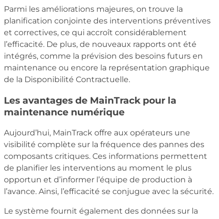
Parmi les améliorations majeures, on trouve la
planification conjointe des interventions préventives
et correctives, ce qui accroît considérablement
l’efficacité. De plus, de nouveaux rapports ont été
intégrés, comme la prévision des besoins futurs en
maintenance ou encore la représentation graphique
de la Disponibilité Contractuelle.
Les avantages de MainTrack pour la
maintenance numérique
Aujourd’hui, MainTrack offre aux opérateurs une
visibilité complète sur la fréquence des pannes des
composants critiques. Ces informations permettent
de planifier les interventions au moment le plus
opportun et d’informer l’équipe de production à
l’avance. Ainsi, l’efficacité se conjugue avec la sécurité.
Le système fournit également des données sur la