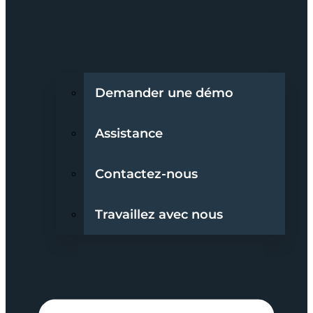
Demander une démo
Assistance
Contactez-nous
Travaillez avec nous