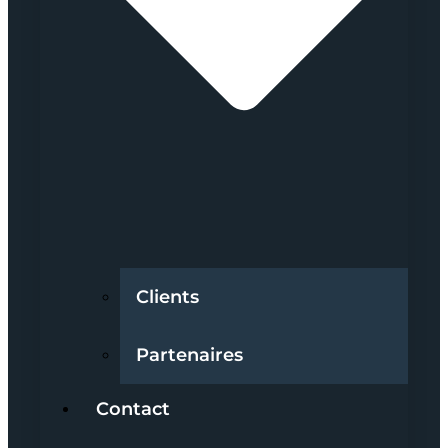
Clients
Partenaires
Contact