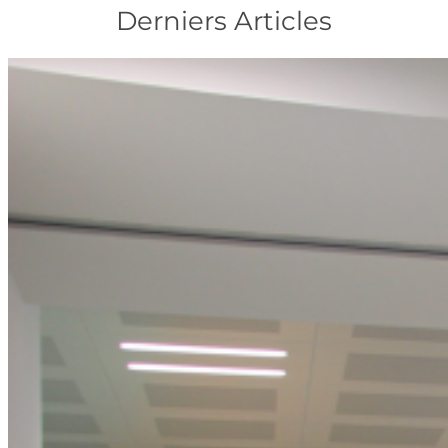
Derniers Articles