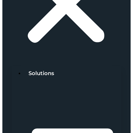
Solutions