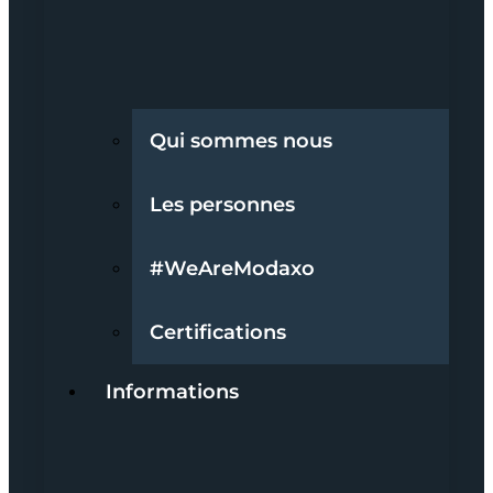
Qui sommes nous
Les personnes
#WeAreModaxo
Certifications
Informations