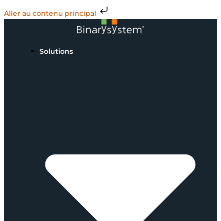
Aller au contenu principal
Solutions