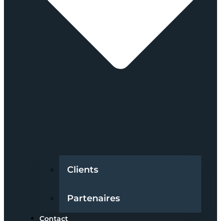
Clients
Partenaires
Contact