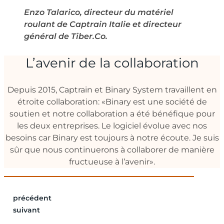
Enzo Talarico, directeur du matériel
roulant de Captrain Italie et directeur
général de Tiber.Co.
L’avenir de la collaboration
Depuis 2015, Captrain et Binary System travaillent en
étroite collaboration: «Binary est une société de
soutien et notre collaboration a été bénéfique pour
les deux entreprises. Le logiciel évolue avec nos
besoins car Binary est toujours à notre écoute. Je suis
sûr que nous continuerons à collaborer de manière
fructueuse à l’avenir».
précédent
suivant