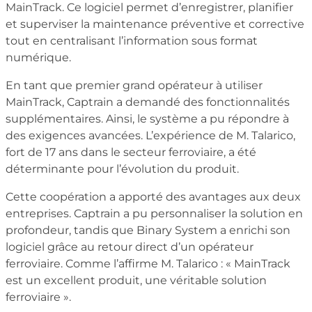
MainTrack. Ce logiciel permet d’enregistrer, planifier
et superviser la maintenance préventive et corrective
tout en centralisant l’information sous format
numérique.
En tant que premier grand opérateur à utiliser
MainTrack, Captrain a demandé des fonctionnalités
supplémentaires. Ainsi, le système a pu répondre à
des exigences avancées. L’expérience de M. Talarico,
fort de 17 ans dans le secteur ferroviaire, a été
déterminante pour l’évolution du produit.
Cette coopération a apporté des avantages aux deux
entreprises. Captrain a pu personnaliser la solution en
profondeur, tandis que Binary System a enrichi son
logiciel grâce au retour direct d’un opérateur
ferroviaire. Comme l’affirme M. Talarico : « MainTrack
est un excellent produit, une véritable solution
ferroviaire ».