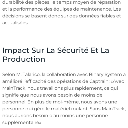
durabilité des pièces, le temps moyen de réparation
et la performance des équipes de maintenance. Les
décisions se basent donc sur des données fiables et
actualisées.
Impact Sur La Sécurité Et La
Production
Selon M. Talarico, la collaboration avec Binary System a
amélioré l’efficacité des opérations de Captrain: «Avec
MainTrack, nous travaillons plus rapidement, ce qui
signifie que nous avons besoin de moins de
personnel. En plus de moi-même, nous avons une
personne qui gère le matériel roulant. Sans MainTrack,
nous aurions besoin d’au moins une personne
supplémentaire».