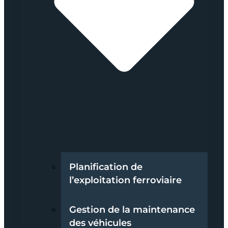
Planification de
l’exploitation ferroviaire
Gestion de la maintenance
des véhicules