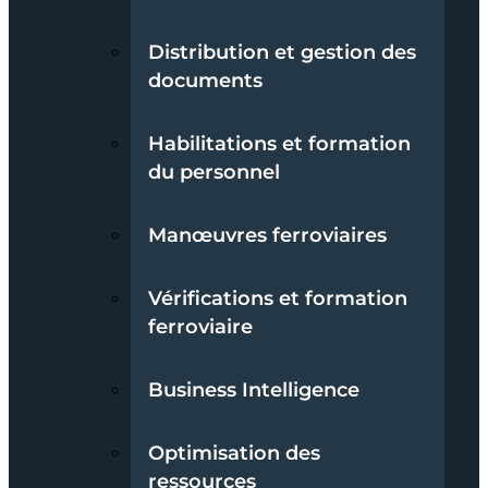
Distribution et gestion des
documents
Habilitations et formation
du personnel
Manœuvres ferroviaires
Vérifications et formation
ferroviaire
Business Intelligence
Optimisation des
ressources