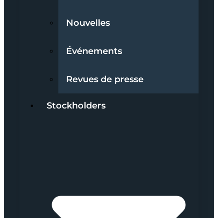
Nouvelles
Événements
Revues de presse
Stockholders