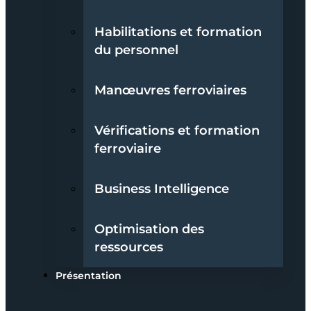
Habilitations et formation
du personnel
Manœuvres ferroviaires
Vérifications et formation
ferroviaire
Business Intelligence
Optimisation des
ressources
Présentation