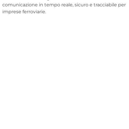
comunicazione in tempo reale, sicuro e tracciabile per
imprese ferroviarie.