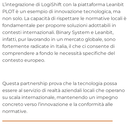
L’integrazione di LogiShift con la piattaforma Leanbit
PLOT
è un esempio di innovazione tecnologica, ma
non solo. La capacità di rispettare le normative locali è
fondamentale per proporre soluzioni adottabili in
contesti internazionali. Binary System e Leanbit,
infatti, pur lavorando in un mercato globale, sono
fortemente radicate in Italia, il che ci consente di
comprendere a fondo le necessità specifiche del
contesto europeo.
Questa partnership prova che la tecnologia possa
essere al servizio di realtà aziendali locali che operano
su scala internazionale, mantenendo un impegno
concreto verso l’innovazione e la conformità alle
normative.