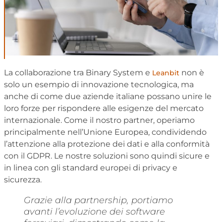
La collaborazione tra Binary System e
non è
Leanbit
solo un esempio di innovazione tecnologica, ma
anche di come due aziende italiane possano unire le
loro forze per rispondere alle esigenze del mercato
internazionale. Come il nostro partner, operiamo
principalmente nell’Unione Europea, condividendo
l’attenzione alla protezione dei dati e alla conformità
con il GDPR. Le nostre soluzioni sono quindi sicure e
in linea con gli standard europei di privacy e
sicurezza.
Grazie alla partnership, portiamo
avanti l’evoluzione dei software