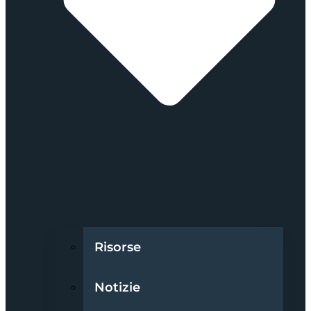
Risorse
Notizie