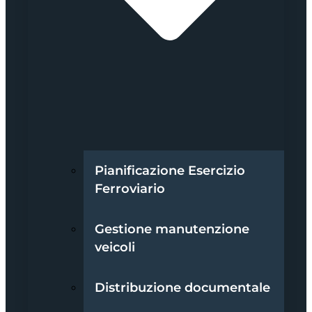
Pianificazione Esercizio
Ferroviario
Gestione manutenzione
veicoli
Distribuzione documentale