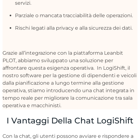
servizi.
Parziale o mancata tracciabilità delle operazioni.
Rischi legati alla privacy e alla sicurezza dei dati.
Grazie all’integrazione con la piattaforma Leanbit
PLOT, abbiamo sviluppato una soluzione per
affrontare questa esigenza operativa.
In LogiShift, il
nostro software per la gestione di dipendenti e veicoli
dalla pianificazione a lungo termine alla gestione
operativa, stiamo introducendo una chat integrata in
tempo reale per migliorare la comunicazione tra sala
operativa e macchinisti.
I Vantaggi Della Chat LogiShift
Con la chat, gli utenti possono avviare e rispondere a