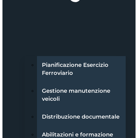
Pianificazione Esercizio
Ferroviario
Gestione manutenzione
veicoli
Distribuzione documentale
Abilitazioni e formazione