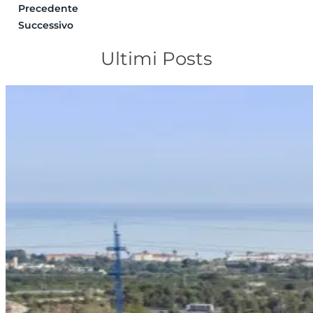
Precedente
Successivo
Ultimi Posts