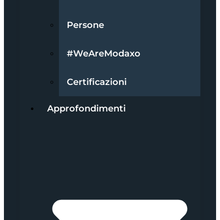
Persone
#WeAreModaxo
Certificazioni
Approfondimenti