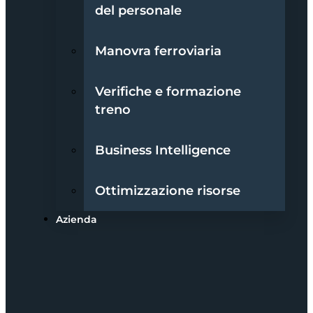
del personale
Manovra ferroviaria
Verifiche e formazione
treno
Business Intelligence
Ottimizzazione risorse
Azienda