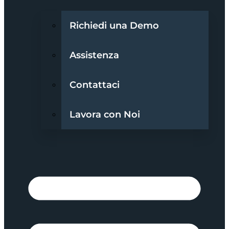
Richiedi una Demo
Assistenza
Contattaci
Lavora con Noi