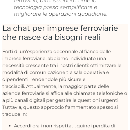
ferroviari, dimostrando come la
tecnologia possa semplificare e
migliorare le operazioni quotidiane.
La chat per imprese ferroviarie
che nasce da bisogni reali
Forti di un’esperienza decennale al fianco delle
imprese ferroviarie, abbiamo individuato una
necessità crescente tra i nostri clienti: ottimizzare le
modalità di comunicazione tra sala operativa e
dipendenti, rendendole più sicure e
tracciabili.
Attualmente, la maggior parte delle
aziende ferroviarie si affida alle chiamate telefoniche
o
a più canali digitali per gestire le questioni urgenti.
Tuttavia, questo approccio frammentato spesso si
traduce in:
Accordi orali non rispettati, quindi perdita di