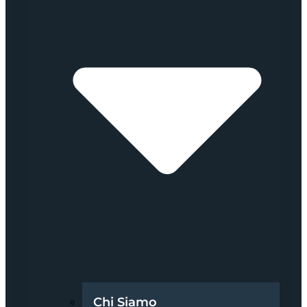
Chi Siamo