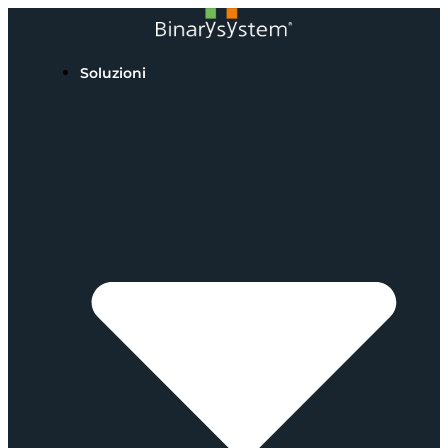
Soluzioni