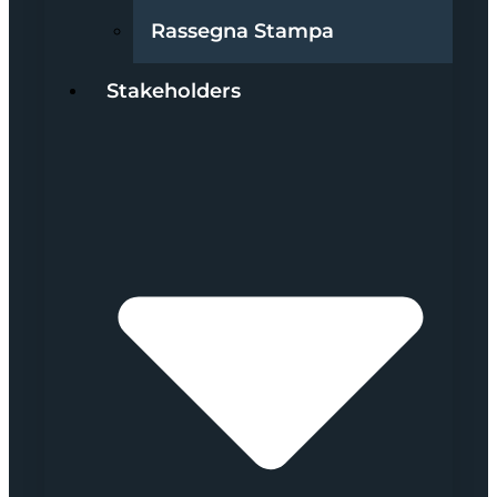
Rassegna Stampa
Stakeholders