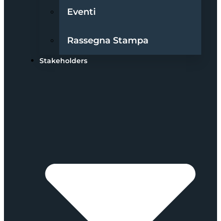
Eventi
Rassegna Stampa
Stakeholders