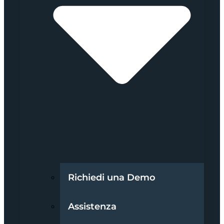
Richiedi una Demo
Assistenza