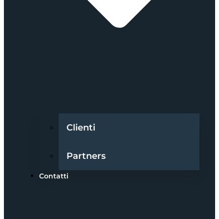
Clienti
Partners
Contatti