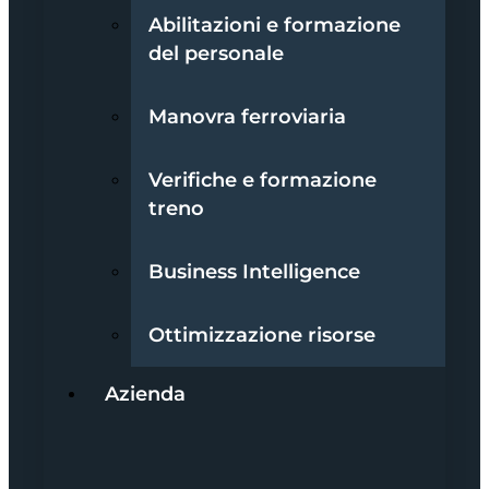
Abilitazioni e formazione
del personale
Manovra ferroviaria
Verifiche e formazione
treno
Business Intelligence
Ottimizzazione risorse
Azienda