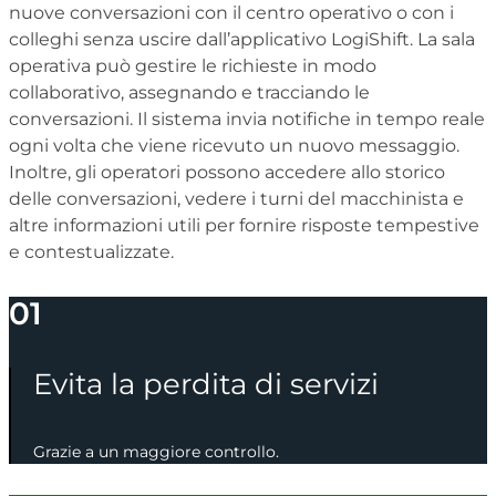
nuove conversazioni con il centro operativo o con i
colleghi senza uscire dall’applicativo
LogiShift
. La sala
operativa può gestire le richieste in modo
collaborativo, assegnando e tracciando le
conversazioni. Il sistema invia notifiche in tempo reale
ogni volta che viene ricevuto un nuovo messaggio.
Inoltre, gli operatori possono accedere allo storico
delle conversazioni, vedere i turni del macchinista e
altre informazioni utili per fornire risposte tempestive
e contestualizzate.
01
Evita la perdita di servizi
Grazie a un maggiore controllo.