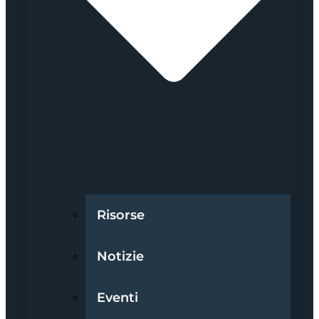
Risorse
Notizie
Eventi