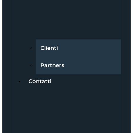
Clienti
Partners
Contatti