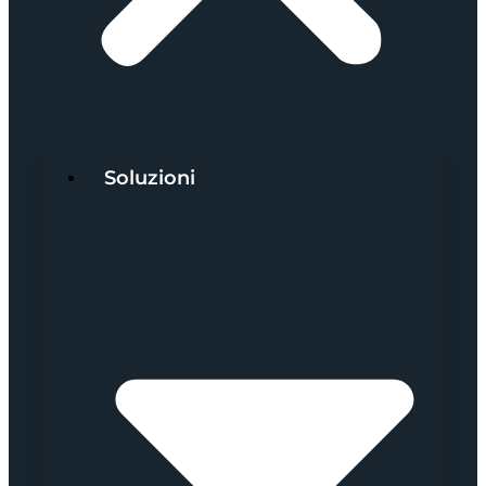
Soluzioni