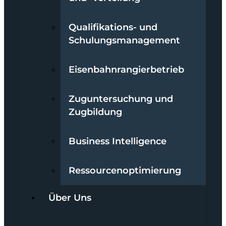
Qualifikations- und
Schulungsmanagement
Eisenbahnrangierbetrieb
Zuguntersuchung und
Zugbildung
Business Intelligence
Ressourcenoptimierung
Über Uns