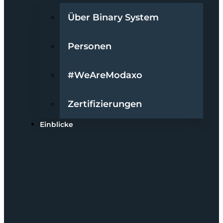
Über Binary System
Personen
#WeAreModaxo
Zertifizierungen
Einblicke