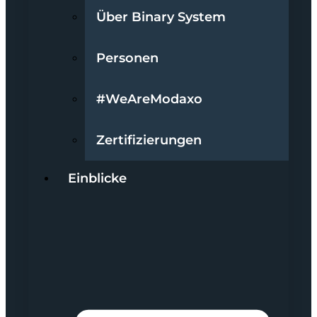
Über Binary System
Personen
#WeAreModaxo
Zertifizierungen
Einblicke