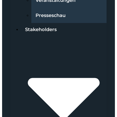
Veranstaltungen
Presseschau
Stakeholders