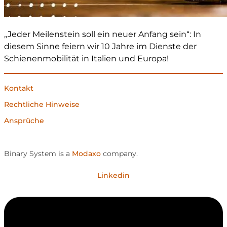
„Jeder Meilenstein soll ein neuer Anfang sein“: In
diesem Sinne feiern wir 10 Jahre im Dienste der
Schienenmobilität in Italien und Europa!
Kontakt
Rechtliche Hinweise
Ansprüche
Binary System is a
Modaxo
company.
Linkedin