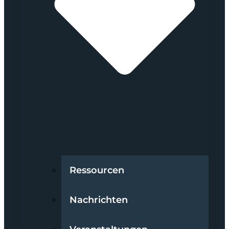
Ressourcen
Nachrichten