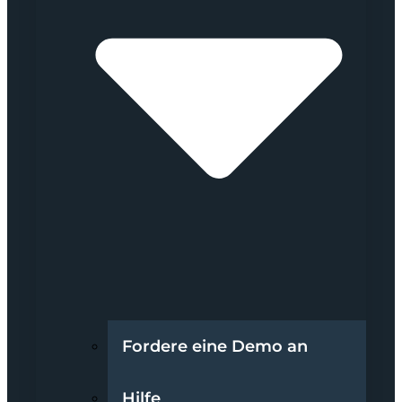
Fordere eine Demo an
Hilfe