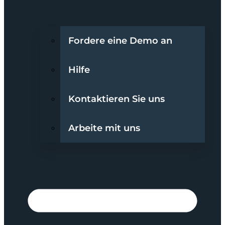
Fordere eine Demo an
Hilfe
Kontaktieren Sie uns
Arbeite mit uns