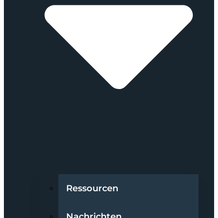
Ressourcen
Nachrichten