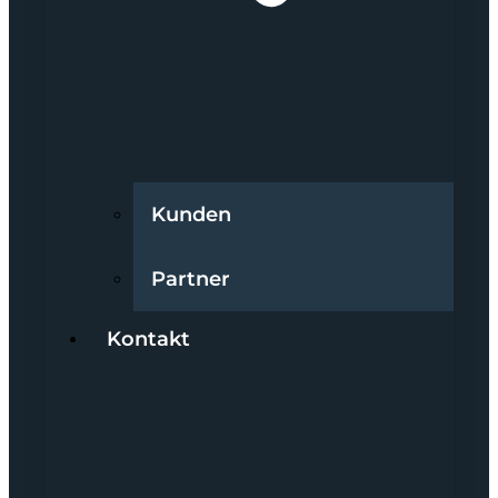
Kunden
Partner
Kontakt