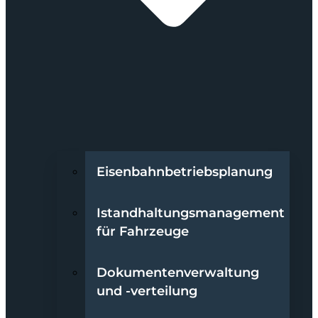
Eisenbahnbetriebsplanung
Istandhaltungsmanagement
für Fahrzeuge
Dokumentenverwaltung
und -verteilung