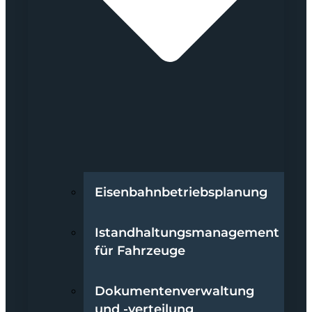
Eisenbahnbetriebsplanung
Istandhaltungsmanagement
für Fahrzeuge
Dokumentenverwaltung
und -verteilung