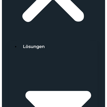
Lösungen