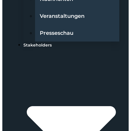
Veranstaltungen
Presseschau
Stakeholders