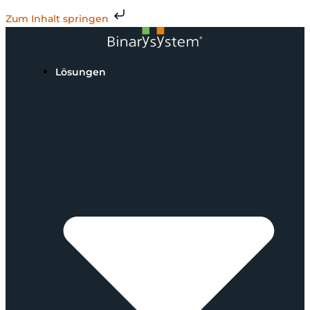
Zum Inhalt springen
Lösungen