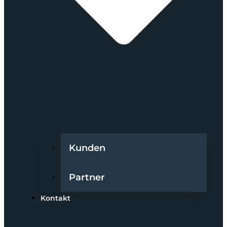
Kunden
Partner
Kontakt