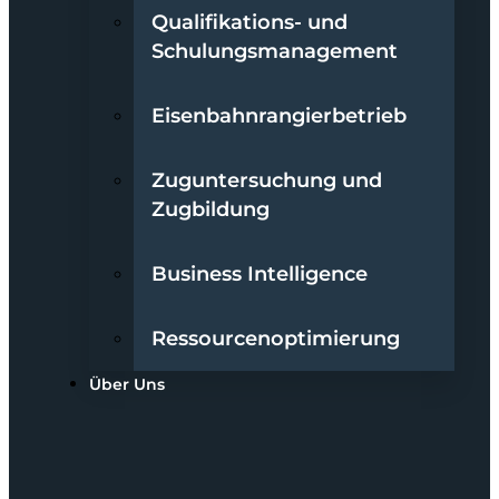
Qualifikations- und
Schulungsmanagement
Eisenbahnrangierbetrieb
Zuguntersuchung und
Zugbildung
Business Intelligence
Ressourcenoptimierung
Über Uns