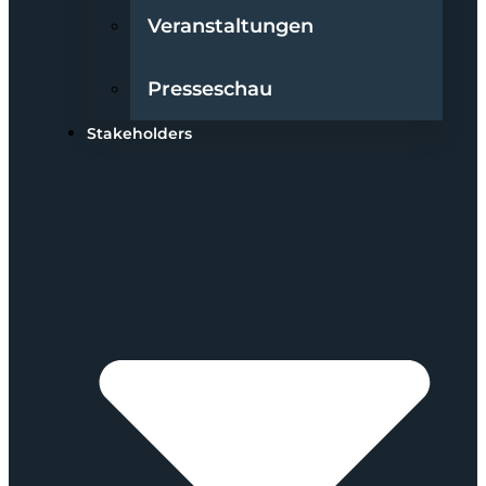
Veranstaltungen
Presseschau
Stakeholders