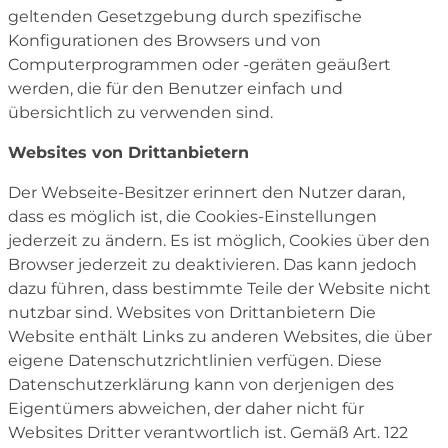
geltenden Gesetzgebung durch spezifische
Konfigurationen des Browsers und von
Computerprogrammen oder -geräten geäußert
werden, die für den Benutzer einfach und
übersichtlich zu verwenden sind.
Websites von Drittanbietern
Der Webseite-Besitzer erinnert den Nutzer daran,
dass es möglich ist, die Cookies-Einstellungen
jederzeit zu ändern. Es ist möglich, Cookies über den
Browser jederzeit zu deaktivieren. Das kann jedoch
dazu führen, dass bestimmte Teile der Website nicht
nutzbar sind. Websites von Drittanbietern Die
Website enthält Links zu anderen Websites, die über
eigene Datenschutzrichtlinien verfügen. Diese
Datenschutzerklärung kann von derjenigen des
Eigentümers abweichen, der daher nicht für
Websites Dritter verantwortlich ist. Gemäß Art. 122