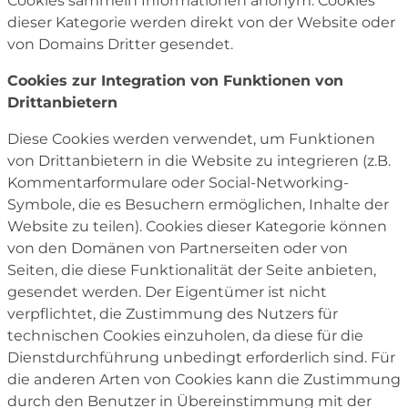
Cookies sammeln Informationen anonym. Cookies
dieser Kategorie werden direkt von der Website oder
von Domains Dritter gesendet.
Cookies zur Integration von Funktionen von
Drittanbietern
Diese Cookies werden verwendet, um Funktionen
von Drittanbietern in die Website zu integrieren (z.B.
Kommentarformulare oder Social-Networking-
Symbole, die es Besuchern ermöglichen, Inhalte der
Website zu teilen). Cookies dieser Kategorie können
von den Domänen von Partnerseiten oder von
Seiten, die diese Funktionalität der Seite anbieten,
gesendet werden. Der Eigentümer ist nicht
verpflichtet, die Zustimmung des Nutzers für
technischen Cookies einzuholen, da diese für die
Dienstdurchführung unbedingt erforderlich sind. Für
die anderen Arten von Cookies kann die Zustimmung
durch den Benutzer in Übereinstimmung mit der