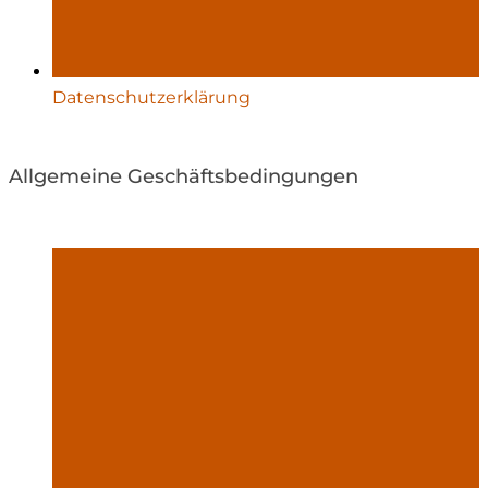
Datenschutzerklärung
Allgemeine Geschäftsbedingungen