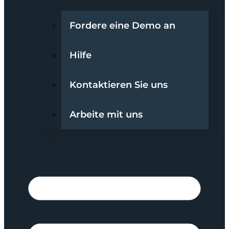
Fordere eine Demo an
Hilfe
Kontaktieren Sie uns
Arbeite mit uns