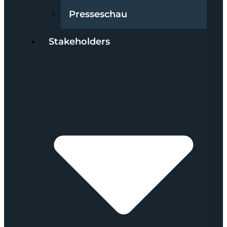
Presseschau
Stakeholders