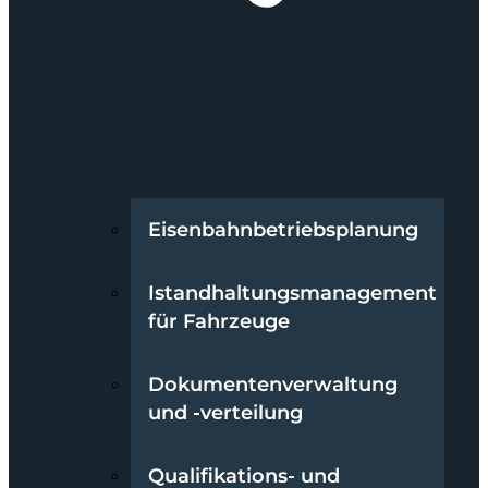
Eisenbahnbetriebsplanung
Istandhaltungsmanagement
für Fahrzeuge
Dokumentenverwaltung
und -verteilung
Qualifikations- und