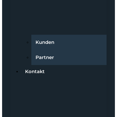
Kunden
Partner
Kontakt