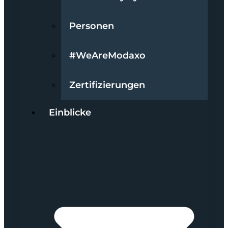
Personen
#WeAreModaxo
Zertifizierungen
Einblicke