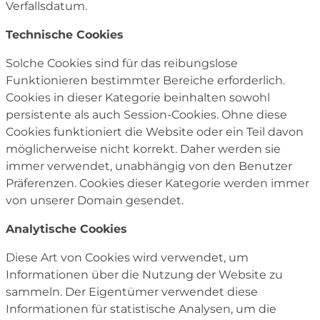
Verfallsdatum.
Technische Cookies
Solche Cookies sind für das reibungslose
Funktionieren bestimmter Bereiche erforderlich.
Cookies in dieser Kategorie beinhalten sowohl
persistente als auch Session-Cookies. Ohne diese
Cookies funktioniert die Website oder ein Teil davon
möglicherweise nicht korrekt. Daher werden sie
immer verwendet, unabhängig von den Benutzer
Präferenzen. Cookies dieser Kategorie werden immer
von unserer Domain gesendet.
Analytische Cookies
Diese Art von Cookies wird verwendet, um
Informationen über die Nutzung der Website zu
sammeln. Der Eigentümer verwendet diese
Informationen für statistische Analysen, um die