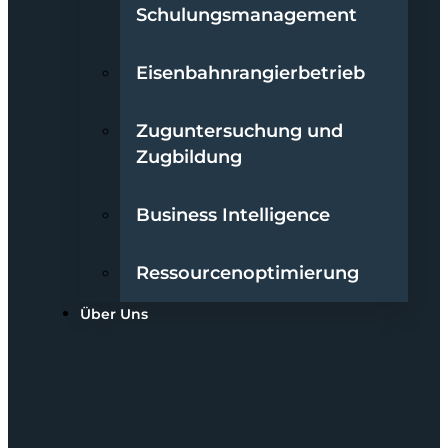
Schulungsmanagement
Eisenbahnrangierbetrieb
Zuguntersuchung und
Zugbildung
Business Intelligence
Ressourcenoptimierung
Über Uns