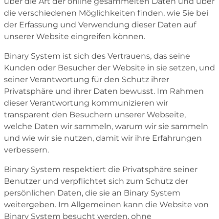
über die Art der online gesammelten Daten und über
die verschiedenen Möglichkeiten finden, wie Sie bei
der Erfassung und Verwendung dieser Daten auf
unserer Website eingreifen können.
Binary System ist sich des Vertrauens, das seine
Kunden oder Besucher der Website in sie setzen, und
seiner Verantwortung für den Schutz ihrer
Privatsphäre und ihrer Daten bewusst. Im Rahmen
dieser Verantwortung kommunizieren wir
transparent den Besuchern unserer Webseite,
welche Daten wir sammeln, warum wir sie sammeln
und wie wir sie nutzen, damit wir ihre Erfahrungen
verbessern.
Binary System respektiert die Privatsphäre seiner
Benutzer und verpflichtet sich zum Schutz der
persönlichen Daten, die sie an Binary System
weitergeben. Im Allgemeinen kann die Website von
Binary System besucht werden, ohne