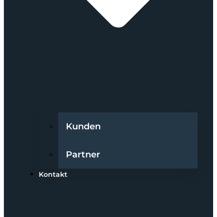
Kunden
Partner
Kontakt