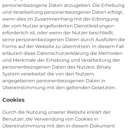
personenbezogene Daten anzugeben. Die Erhebung
und Verarbeitung personenbezogener Daten erfolgt,
wenn dies im Zusammenhang mit der Erbringung
der vom Nutzer angeforderten Dienstleistungen
erforderlich ist, oder wenn der Nutzer beschließt,
seine personenbezogenen Daten durch Ausfüllen die
Forms auf der Website zu übermitteln. In diesem Fall
erläutert diese Datenschutzerklärung die Methoden
und Merkmale der Erhebung und Verarbeitung der
personenbezogenen Daten des Nutzers. Binary
System verarbeitet die von den Nutzern
angegebenen personenbezogenen Daten in
Übereinstimmung mit den geltenden Gesetzten.
Cookies
Durch die Nutzung unserer Website erklärt der
Benutzer, die Verwendung von Cookies in
Übereinstimmung mit den in diesem Dokument