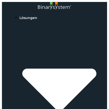
Lösungen