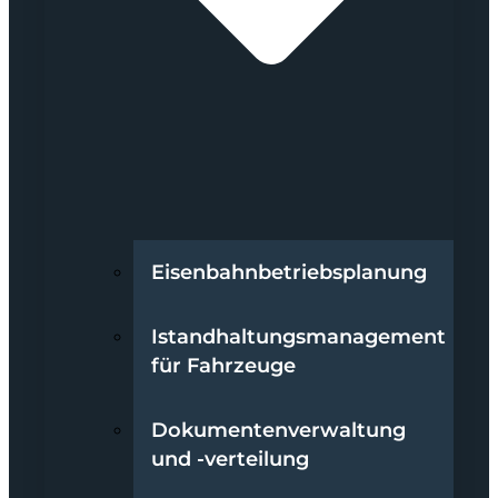
Eisenbahnbetriebsplanung
Istandhaltungsmanagement
für Fahrzeuge
Dokumentenverwaltung
und -verteilung