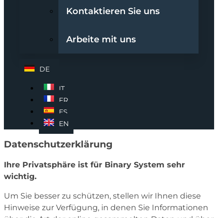
Kontaktieren Sie uns
Arbeite mit uns
DE
IT
FR
ES
EN
Datenschutzerklärung
Ihre Privatsphäre ist für Binary System sehr
wichtig.
Um Sie besser zu schützen, stellen wir Ihnen diese
Hinweise zur Verfügung, in denen Sie Informationen