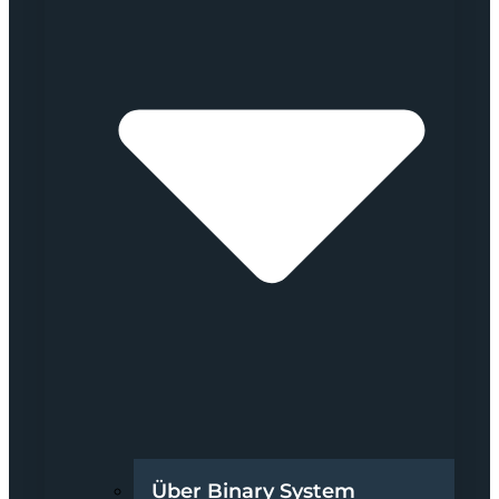
Über Binary System