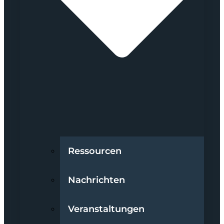
Ressourcen
Nachrichten
Veranstaltungen