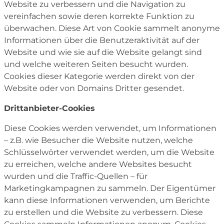
Website zu verbessern und die Navigation zu
vereinfachen sowie deren korrekte Funktion zu
überwachen. Diese Art von Cookie sammelt anonyme
Informationen über die Benutzeraktivität auf der
Website und wie sie auf die Website gelangt sind
und welche weiteren Seiten besucht wurden.
Cookies dieser Kategorie werden direkt von der
Website oder von Domains Dritter gesendet.
Drittanbieter-Cookies
Diese Cookies werden verwendet, um Informationen
– z.B. wie Besucher die Website nutzen, welche
Schlüsselwörter verwendet werden, um die Website
zu erreichen, welche andere Websites besucht
wurden und die Traffic-Quellen – für
Marketingkampagnen zu sammeln. Der Eigentümer
kann diese Informationen verwenden, um Berichte
zu erstellen und die Website zu verbessern. Diese