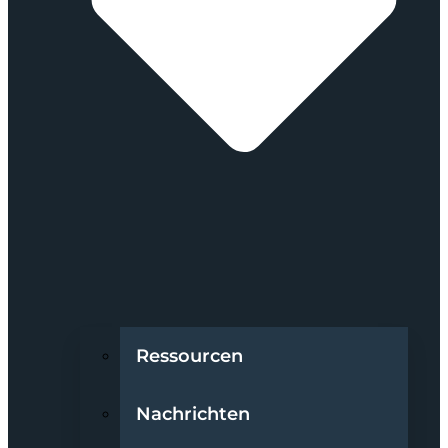
Ressourcen
Nachrichten