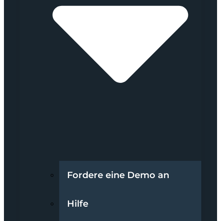
Fordere eine Demo an
Hilfe