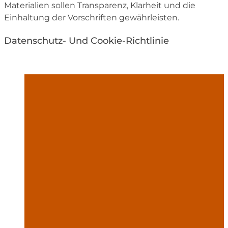
Materialien sollen Transparenz, Klarheit und die
Einhaltung der Vorschriften gewährleisten.
Datenschutz- Und Cookie-Richtlinie