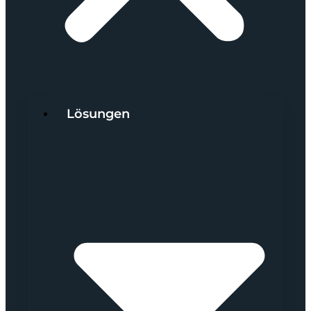
Lösungen