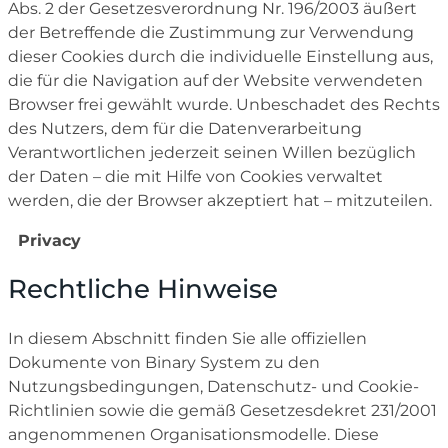
Abs. 2 der Gesetzesverordnung Nr. 196/2003 äußert
der Betreffende die Zustimmung zur Verwendung
dieser Cookies durch die individuelle Einstellung aus,
die für die Navigation auf der Website verwendeten
Browser frei gewählt wurde. Unbeschadet des Rechts
des Nutzers, dem für die Datenverarbeitung
Verantwortlichen jederzeit seinen Willen bezüglich
der Daten – die mit Hilfe von Cookies verwaltet
werden, die der Browser akzeptiert hat – mitzuteilen.
Privacy
Rechtliche Hinweise
In diesem Abschnitt finden Sie alle offiziellen
Dokumente von Binary System zu den
Nutzungsbedingungen, Datenschutz- und Cookie-
Richtlinien sowie die gemäß Gesetzesdekret 231/2001
angenommenen Organisationsmodelle. Diese