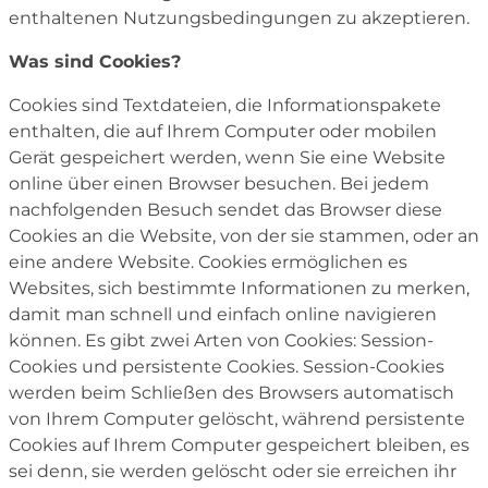
enthaltenen Nutzungsbedingungen zu akzeptieren.
Was sind Cookies?
Cookies sind Textdateien, die Informationspakete
enthalten, die auf Ihrem Computer oder mobilen
Gerät gespeichert werden, wenn Sie eine Website
online über einen Browser besuchen. Bei jedem
nachfolgenden Besuch sendet das Browser diese
Cookies an die Website, von der sie stammen, oder an
eine andere Website. Cookies ermöglichen es
Websites, sich bestimmte Informationen zu merken,
damit man schnell und einfach online navigieren
können. Es gibt zwei Arten von Cookies: Session-
Cookies und persistente Cookies. Session-Cookies
werden beim Schließen des Browsers automatisch
von Ihrem Computer gelöscht, während persistente
Cookies auf Ihrem Computer gespeichert bleiben, es
sei denn, sie werden gelöscht oder sie erreichen ihr