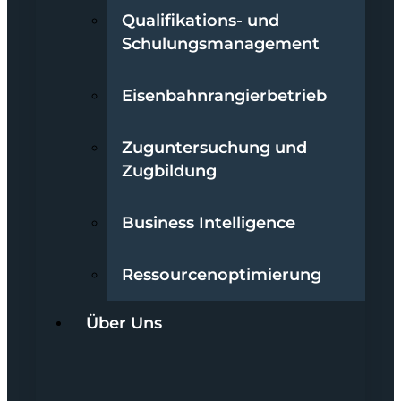
Qualifikations- und
Schulungsmanagement
Eisenbahnrangierbetrieb
Zuguntersuchung und
Zugbildung
Business Intelligence
Ressourcenoptimierung
Über Uns