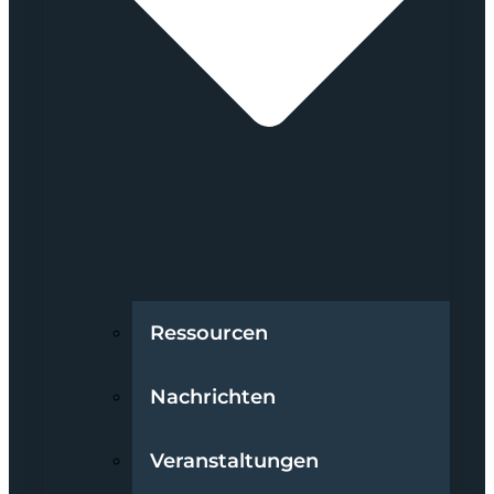
Ressourcen
Nachrichten
Veranstaltungen