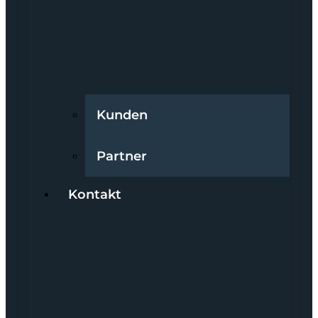
Kunden
Partner
Kontakt