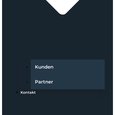
Kunden
Partner
Kontakt