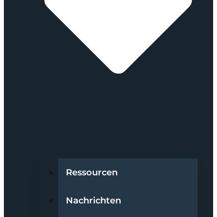
Ressourcen
Nachrichten