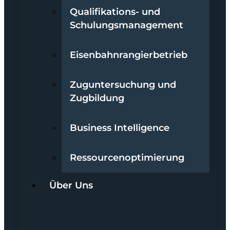
Qualifikations- und
Schulungsmanagement
Eisenbahnrangierbetrieb
Zuguntersuchung und
Zugbildung
Business Intelligence
Ressourcenoptimierung
Über Uns