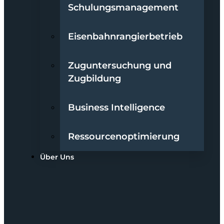
Schulungsmanagement
Eisenbahnrangierbetrieb
Zuguntersuchung und
Zugbildung
Business Intelligence
Ressourcenoptimierung
Über Uns