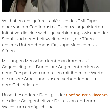
Wir haben uns gefreut, anlässlich des PMI-Tages,
einer von der Confindustria Piacenza organisierten
Initiative, die eine wichtige Verbindung zwischen der
Schul- und der Arbeitswelt darstellt, die Türen
unseres Unternehmens für junge Menschen zu
öffnen.
Mit jungen Menschen lernt man immer auf
Gegenseitigkeit: Durch ihre Augen entdecken wir
neue Perspektiven und teilen mit ihnen die Werte,
die unsere Arbeit und unsere Verbundenheit mit
dem Gebiet leiten.
Unser besonderer Dank gilt der
,
Confindustria Piacenza
die diese Gelegenheit zur Diskussion und zum
Wachstum ermöglicht hat.