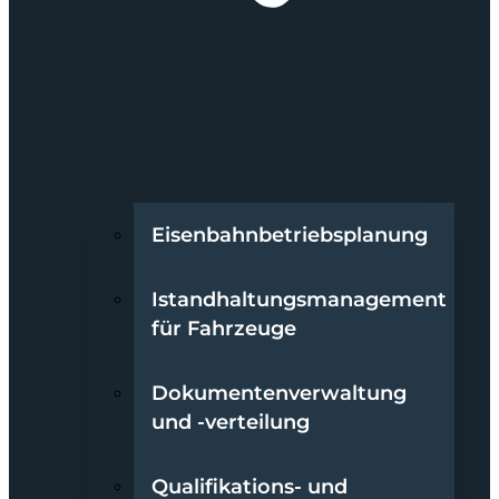
Eisenbahnbetriebsplanung
Istandhaltungsmanagement
für Fahrzeuge
Dokumentenverwaltung
und -verteilung
Qualifikations- und