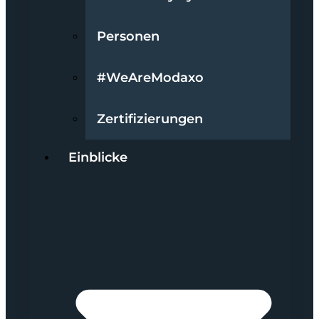
Personen
#WeAreModaxo
Zertifizierungen
Einblicke