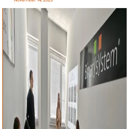
November 14, 2025