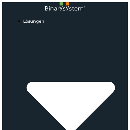
Lösungen