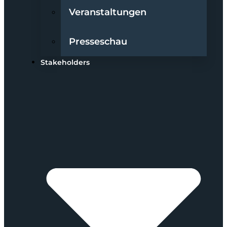
Veranstaltungen
Presseschau
Stakeholders