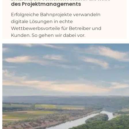
des Projektmanagements
Erfolgreiche Bahnprojekte verwandeln
digitale Lösungen in echte
Wettbewerbsvorteile für Betreiber und
Kunden. So gehen wir dabei vor.