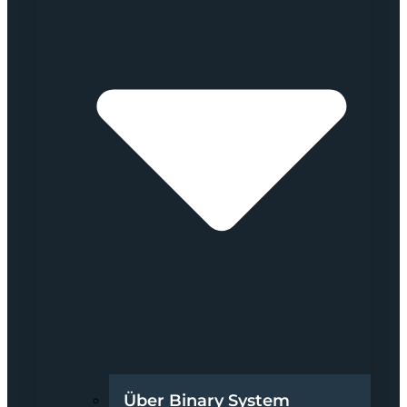
Über Binary System