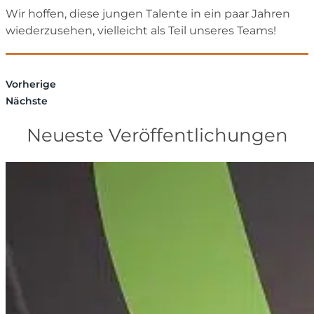
Wir hoffen, diese jungen Talente in ein paar Jahren
wiederzusehen, vielleicht als Teil unseres Teams!
Vorherige
Nächste
Neueste Veröffentlichungen