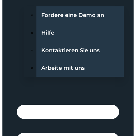
Fordere eine Demo an
Hilfe
Kontaktieren Sie uns
Arbeite mit uns