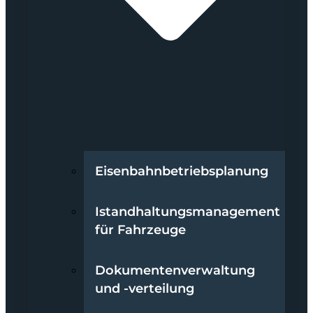
Eisenbahnbetriebsplanung
Istandhaltungsmanagement
für Fahrzeuge
Dokumentenverwaltung
und -verteilung