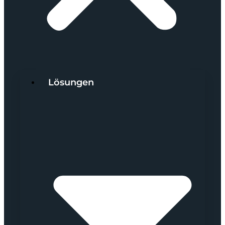
Lösungen