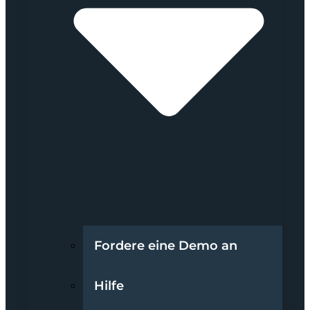
Fordere eine Demo an
Hilfe