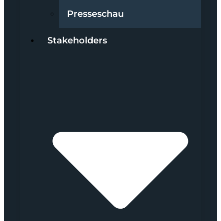
Presseschau
Stakeholders