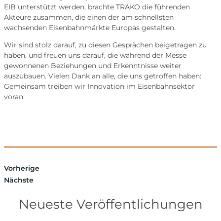
EIB unterstützt werden, brachte TRAKO die führenden
Akteure zusammen, die einen der am schnellsten
wachsenden Eisenbahnmärkte Europas gestalten.
Wir sind stolz darauf, zu diesen Gesprächen beigetragen zu
haben, und freuen uns darauf, die während der Messe
gewonnenen Beziehungen und Erkenntnisse weiter
auszubauen. Vielen Dank an alle, die uns getroffen haben:
Gemeinsam treiben wir Innovation im Eisenbahnsektor
voran.
Vorherige
Nächste
Neueste Veröffentlichungen