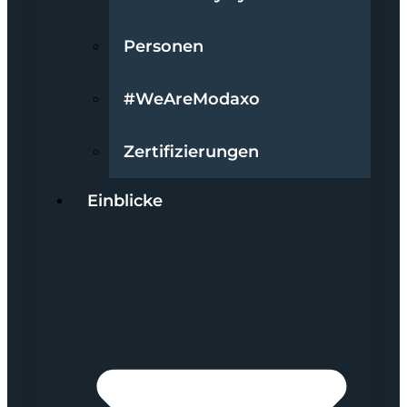
Personen
#WeAreModaxo
Zertifizierungen
Einblicke