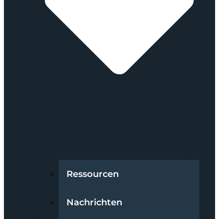
Ressourcen
Nachrichten