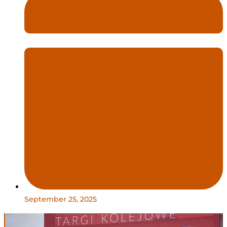
September 25, 2025