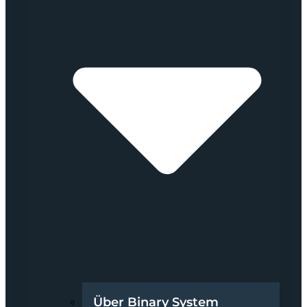
Über Binary System