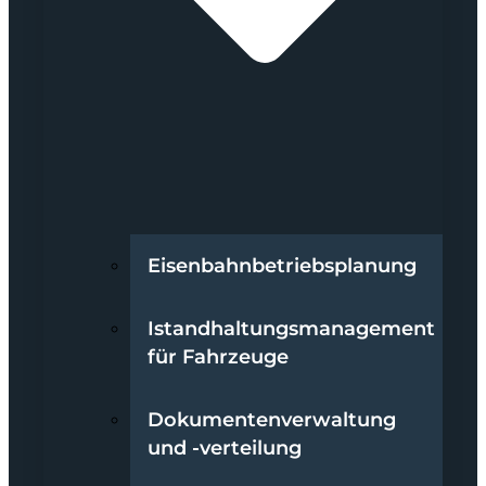
Eisenbahnbetriebsplanung
Istandhaltungsmanagement
für Fahrzeuge
Dokumentenverwaltung
und -verteilung