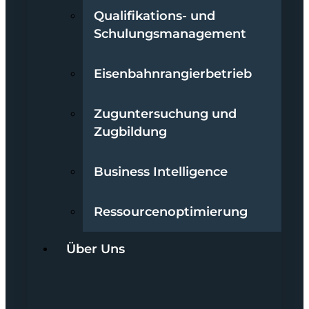
Qualifikations- und
Schulungsmanagement
Eisenbahnrangierbetrieb
Zuguntersuchung und
Zugbildung
Business Intelligence
Ressourcenoptimierung
Über Uns