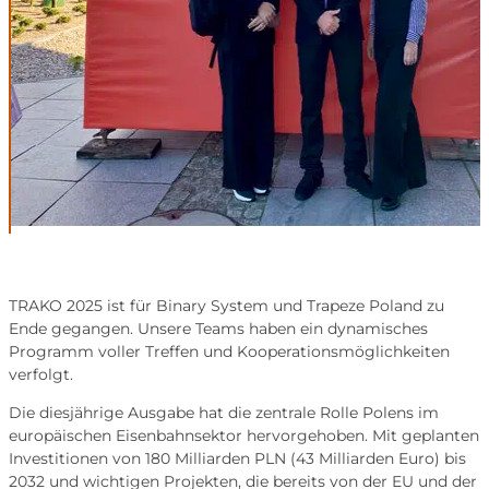
TRAKO 2025 ist für Binary System und Trapeze Poland zu
Ende gegangen. Unsere Teams haben ein dynamisches
Programm voller Treffen und Kooperationsmöglichkeiten
verfolgt.
Die diesjährige Ausgabe hat die zentrale Rolle Polens im
europäischen Eisenbahnsektor hervorgehoben. Mit geplanten
Investitionen von 180 Milliarden PLN (43 Milliarden Euro) bis
2032 und wichtigen Projekten, die bereits von der EU und der