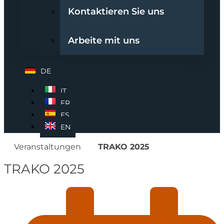
Kontaktieren Sie uns
Arbeite mit uns
DE
IT
FR
ES
EN
Veranstaltungen
TRAKO 2025
TRAKO 2025