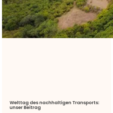
Welttag des nachhaltigen Transports:
unser Beitrag