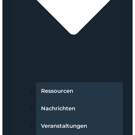
Ressourcen
Nachrichten
Veranstaltungen