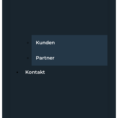
Kunden
Partner
Kontakt