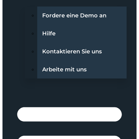
Fordere eine Demo an
Hilfe
Kontaktieren Sie uns
Arbeite mit uns