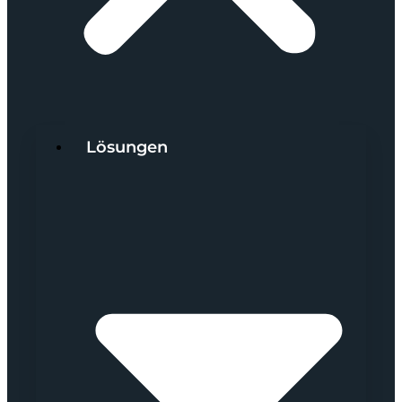
Lösungen