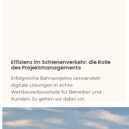
Effizienz im Schienenverkehr: die Rolle
des Projektmanagements
Erfolgreiche Bahnprojekte verwandeln
digitale Lösungen in echte
Wettbewerbsvorteile für Betreiber und
Kunden. So gehen wir dabei vor.