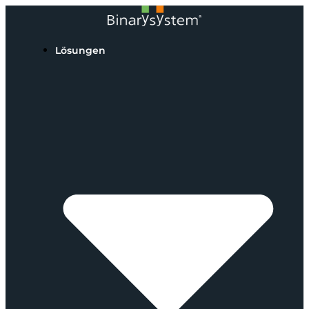
Lösungen