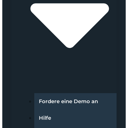
Fordere eine Demo an
Hilfe