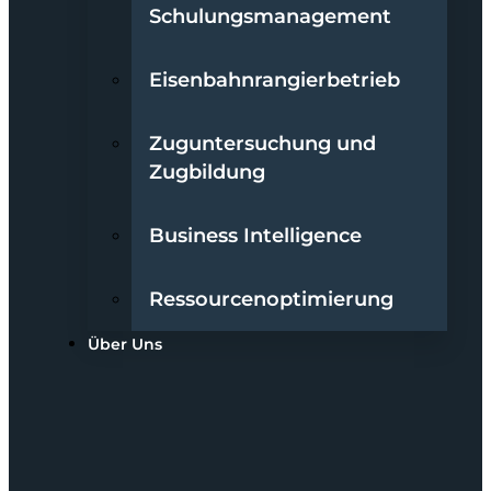
Schulungsmanagement
Eisenbahnrangierbetrieb
Zuguntersuchung und
Zugbildung
Business Intelligence
Ressourcenoptimierung
Über Uns