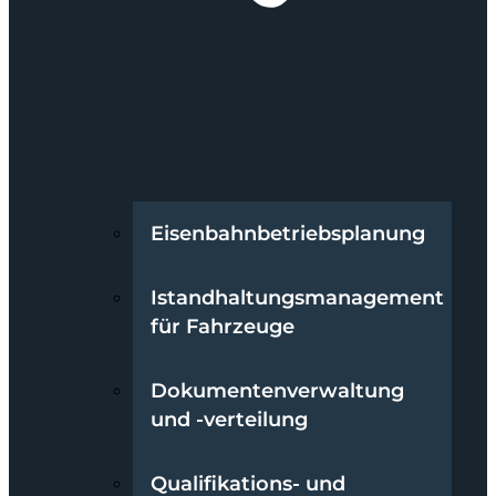
Eisenbahnbetriebsplanung
Istandhaltungsmanagement
für Fahrzeuge
Dokumentenverwaltung
und -verteilung
Qualifikations- und