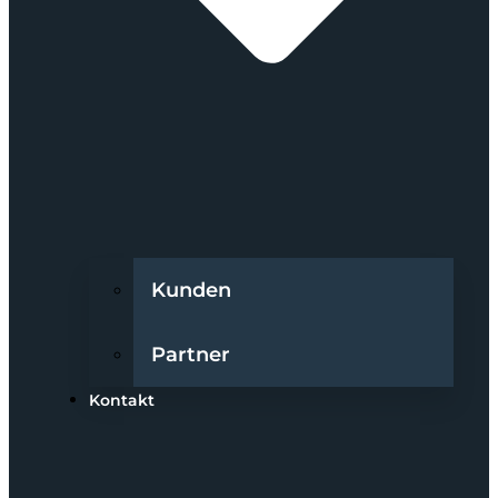
Kunden
Partner
Kontakt