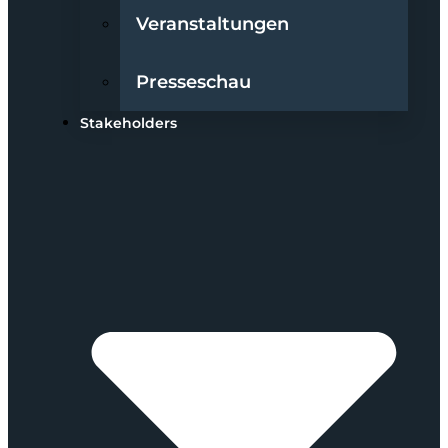
Veranstaltungen
Presseschau
Stakeholders