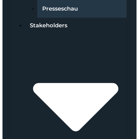
Presseschau
Stakeholders