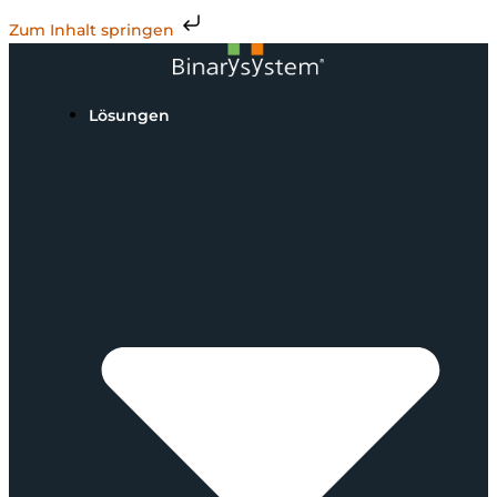
Zum Inhalt springen
Lösungen