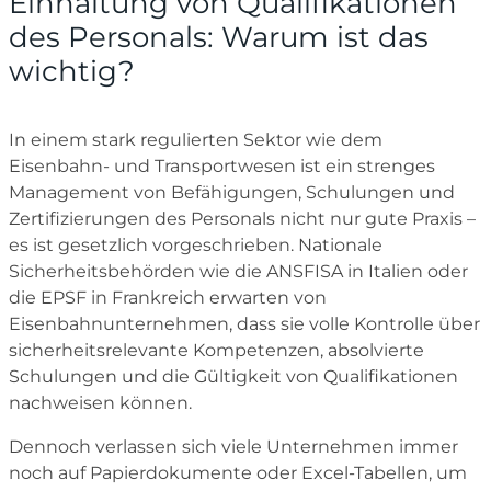
Einhaltung von Qualifikationen
des Personals: Warum ist das
wichtig?
In einem stark regulierten Sektor wie dem
Eisenbahn- und Transportwesen ist ein strenges
Management von Befähigungen, Schulungen und
Zertifizierungen des Personals nicht nur gute Praxis –
es ist gesetzlich vorgeschrieben. Nationale
Sicherheitsbehörden wie die ANSFISA in Italien oder
die EPSF in Frankreich erwarten von
Eisenbahnunternehmen, dass sie volle Kontrolle über
sicherheitsrelevante Kompetenzen, absolvierte
Schulungen und die Gültigkeit von Qualifikationen
nachweisen können.
Dennoch verlassen sich viele Unternehmen immer
noch auf Papierdokumente oder Excel-Tabellen, um