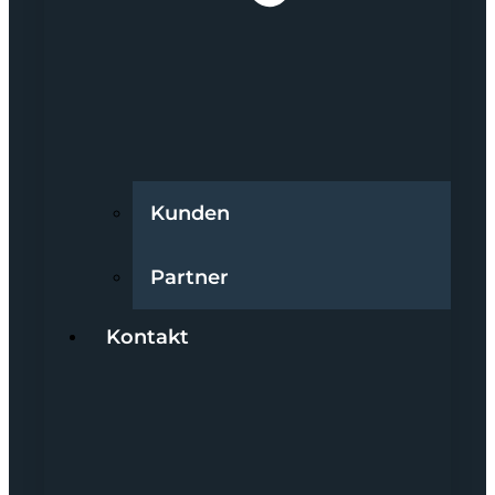
Kunden
Partner
Kontakt