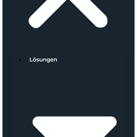
Lösungen