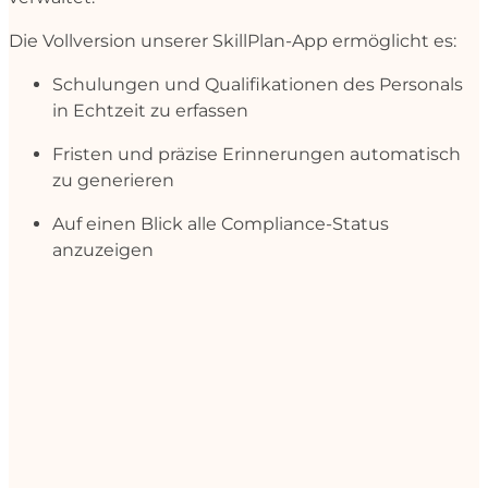
Die Vollversion unserer SkillPlan-App ermöglicht es:
Schulungen und Qualifikationen des Personals
in Echtzeit zu erfassen
Fristen und präzise Erinnerungen automatisch
zu generieren
Auf einen Blick alle Compliance-Status
anzuzeigen