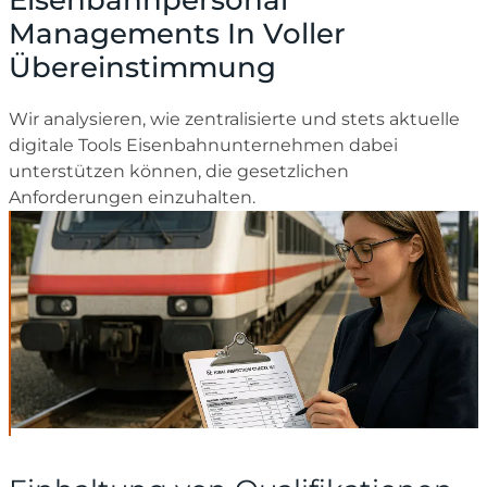
Eisenbahnpersonal
Managements In Voller
Übereinstimmung
Wir analysieren, wie zentralisierte und stets aktuelle
digitale Tools Eisenbahnunternehmen dabei
unterstützen können, die gesetzlichen
Anforderungen einzuhalten.