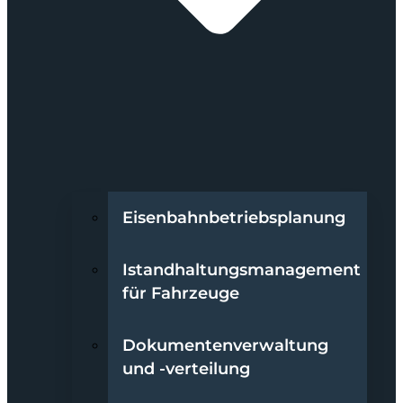
Eisenbahnbetriebsplanung
Istandhaltungsmanagement
für Fahrzeuge
Dokumentenverwaltung
und -verteilung