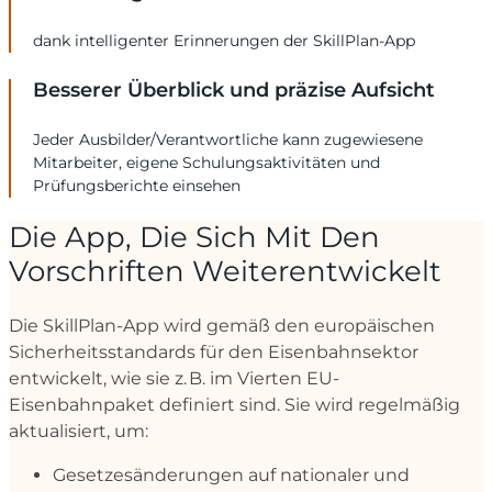
dank intelligenter Erinnerungen der SkillPlan-App
Besserer Überblick und präzise Aufsicht
Jeder Ausbilder/Verantwortliche kann zugewiesene
Mitarbeiter, eigene Schulungsaktivitäten und
Prüfungsberichte einsehen
Die App, Die Sich Mit Den
Vorschriften Weiterentwickelt
Die SkillPlan-App wird gemäß den europäischen
Sicherheitsstandards für den Eisenbahnsektor
entwickelt, wie sie z. B. im Vierten EU-
Eisenbahnpaket definiert sind. Sie wird regelmäßig
aktualisiert, um:
Gesetzesänderungen auf nationaler und