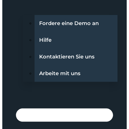
Fordere eine Demo an
Hilfe
Kontaktieren Sie uns
Arbeite mit uns