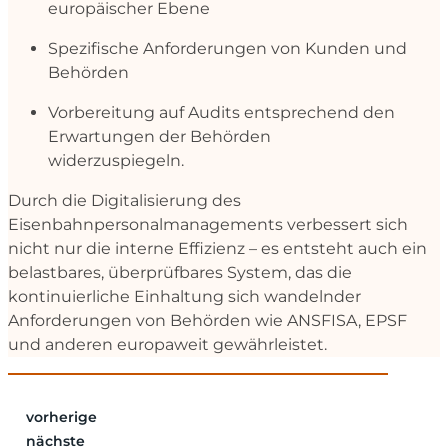
europäischer Ebene
Spezifische Anforderungen von Kunden und
Behörden
Vorbereitung auf Audits entsprechend den
Erwartungen der Behörden
widerzuspiegeln.
Durch die Digitalisierung des
Eisenbahnpersonalmanagements verbessert sich
nicht nur die interne Effizienz – es entsteht auch ein
belastbares, überprüfbares System, das die
kontinuierliche Einhaltung sich wandelnder
Anforderungen von Behörden wie ANSFISA, EPSF
und anderen europaweit gewährleistet.
vorherige
nächste