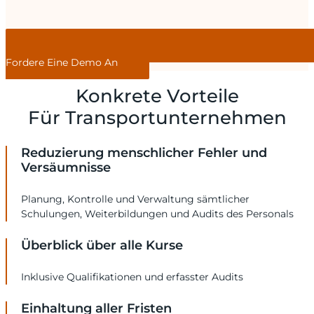
Fordere Eine Demo An
Konkrete Vorteile
Für Transportunternehmen
Reduzierung menschlicher Fehler und
Versäumnisse
Planung, Kontrolle und Verwaltung sämtlicher
Schulungen, Weiterbildungen und Audits des Personals
Überblick über alle Kurse
Inklusive Qualifikationen und erfasster Audits
Einhaltung aller Fristen