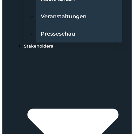
Veranstaltungen
Presseschau
Stakeholders