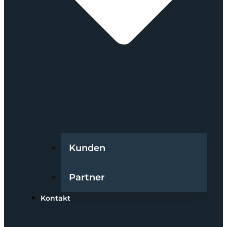
Kunden
Partner
Kontakt