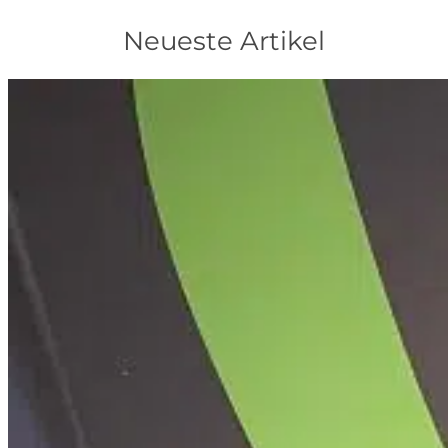
Neueste Artikel