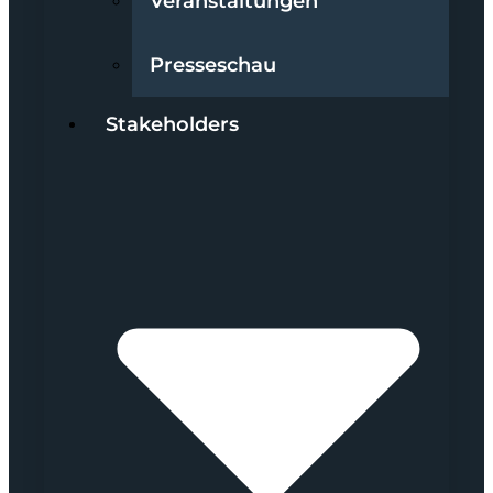
Veranstaltungen
Presseschau
Stakeholders