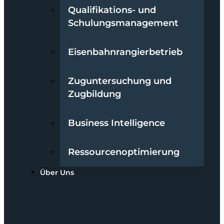
Qualifikations- und
Schulungsmanagement
Eisenbahnrangierbetrieb
Zuguntersuchung und
Zugbildung
Business Intelligence
Ressourcenoptimierung
Über Uns