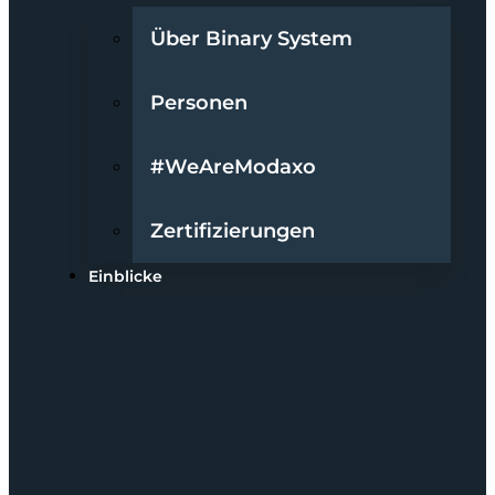
Über Binary System
Personen
#WeAreModaxo
Zertifizierungen
Einblicke