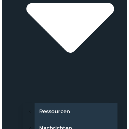
Ressourcen
Nachrichten