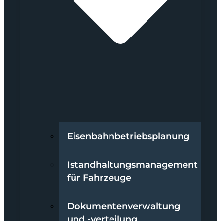
Eisenbahnbetriebsplanung
Istandhaltungsmanagement
für Fahrzeuge
Dokumentenverwaltung
und -verteilung