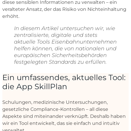
diese sensiblen Informationen zu verwalten – ein
veralteter Ansatz, der das Risiko von Nichteinhaltung
erhöht.
In diesem Artikel untersuchen wir, wie
zentralisierte, digitale und stets
aktuelle Tools Eisenbahnunternehmen
helfen können, die von nationalen und
europäischen Sicherheitsbehörden
festgelegten Standards zu erfüllen.
Ein umfassendes, aktuelles Tool:
die App SkillPlan
Schulungen, medizinische Untersuchungen,
gesetzliche Compliance-Kontrollen – all diese
Aspekte sind miteinander verknüpft. Deshalb haben
wir ein Tool entwickelt, das sie einfach und intuitiv
verwaltet.