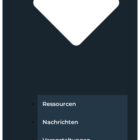
Ressourcen
Nachrichten