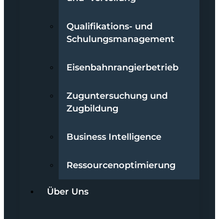
Qualifikations- und
Schulungsmanagement
Eisenbahnrangierbetrieb
Zuguntersuchung und
Zugbildung
Business Intelligence
Ressourcenoptimierung
Über Uns