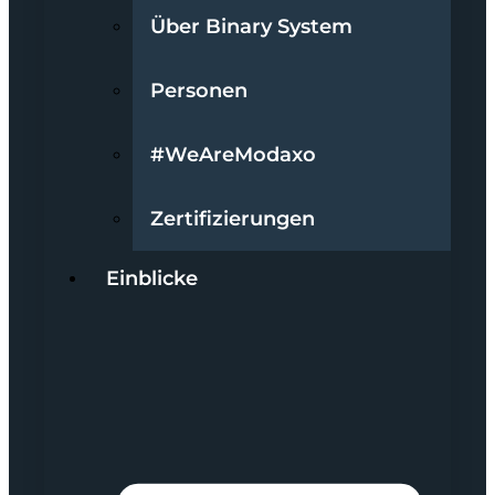
Über Binary System
Personen
#WeAreModaxo
Zertifizierungen
Einblicke